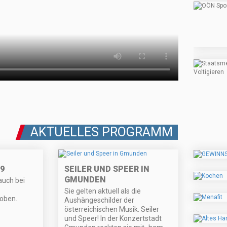
AKTUELLES PROGRAMM
9
SEILER UND SPEER IN
GMUNDEN
auch bei
Sie gelten aktuell als die
oben.
Aushängeschilder der
österreichischen Musik. Seiler
und Speer! In der Konzertstadt