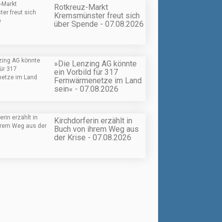
Rotkreuz-Markt
Kremsmünster freut sich
über Spende - 07.08.2026
»Die Lenzing AG könnte
ein Vorbild für 317
Fernwärmenetze im Land
sein« - 07.08.2026
Kirchdorferin erzählt in
Buch von ihrem Weg aus
der Krise - 07.08.2026