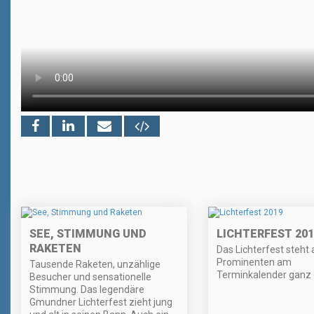
SEE, STIMMUNG UND
LICHTERFEST 201
RAKETEN
Das Lichterfest steht 
Prominenten am
Tausende Raketen, unzählige
Terminkalender ganz 
Besucher und sensationelle
Stimmung. Das legendäre
Gmundner Lichterfest zieht jung