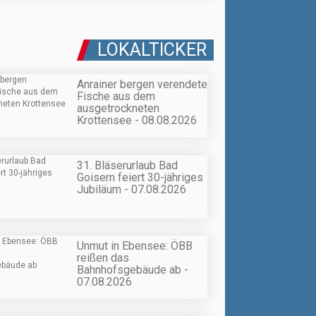
LOKALTICKER
Anrainer bergen verendete
Fische aus dem
ausgetrockneten
Krottensee - 08.08.2026
31. Bläserurlaub Bad
Goisern feiert 30-jähriges
Jubiläum - 07.08.2026
Unmut in Ebensee: ÖBB
reißen das
Bahnhofsgebäude ab -
07.08.2026