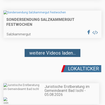
SONDERSENDUNG SALZKAMMERGUT
FESTWOCHEN
Salzkammergut
weitere Videos laden...
LOKALTICKER
Juristische Erstberatung im
Gemeindeamt Bad Ischl -
05.08.2026