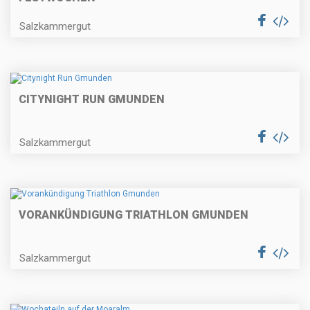
Salzkammergut
CITYNIGHT RUN GMUNDEN
Salzkammergut
VORANKÜNDIGUNG TRIATHLON GMUNDEN
Salzkammergut