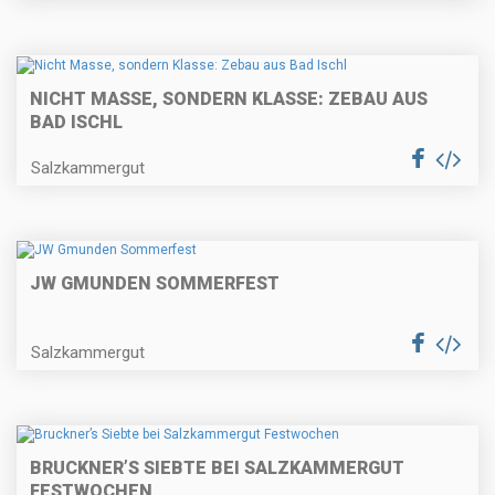
NICHT MASSE, SONDERN KLASSE: ZEBAU AUS
BAD ISCHL
Salzkammergut
JW GMUNDEN SOMMERFEST
Salzkammergut
BRUCKNER’S SIEBTE BEI SALZKAMMERGUT
FESTWOCHEN