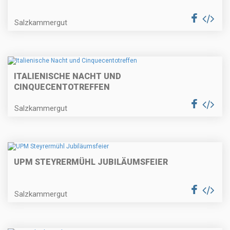
Salzkammergut
ITALIENISCHE NACHT UND
CINQUECENTOTREFFEN
Salzkammergut
UPM STEYRERMÜHL JUBILÄUMSFEIER
Salzkammergut