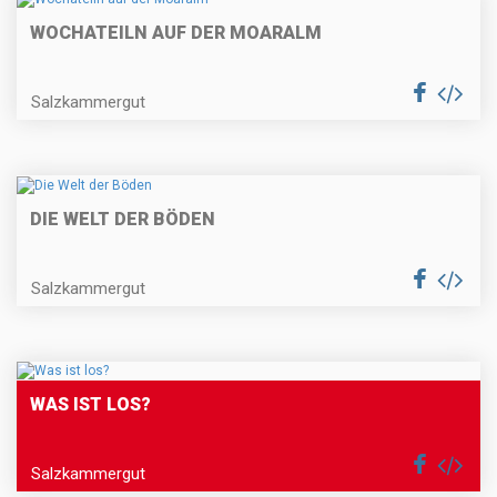
WOCHATEILN AUF DER MOARALM
Salzkammergut
DIE WELT DER BÖDEN
Salzkammergut
WAS IST LOS?
Salzkammergut