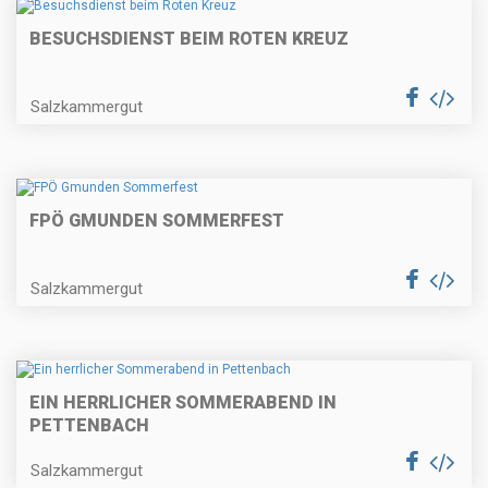
BESUCHSDIENST BEIM ROTEN KREUZ
Salzkammergut
FPÖ GMUNDEN SOMMERFEST
Salzkammergut
EIN HERRLICHER SOMMERABEND IN
PETTENBACH
Salzkammergut