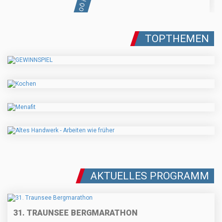
TOPTHEMEN
AKTUELLES PROGRAMM
31. TRAUNSEE BERGMARATHON