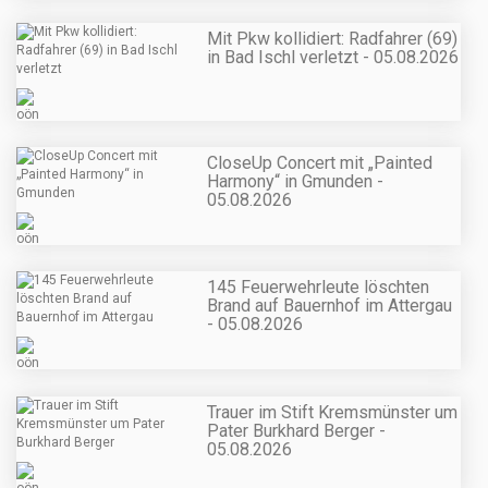
Mit Pkw kollidiert: Radfahrer (69)
in Bad Ischl verletzt - 05.08.2026
CloseUp Concert mit „Painted
Harmony“ in Gmunden -
05.08.2026
145 Feuerwehrleute löschten
Brand auf Bauernhof im Attergau
- 05.08.2026
Trauer im Stift Kremsmünster um
Pater Burkhard Berger -
05.08.2026