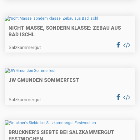
NICHT MASSE, SONDERN KLASSE: ZEBAU AUS
BAD ISCHL
Salzkammergut
JW GMUNDEN SOMMERFEST
Salzkammergut
BRUCKNER’S SIEBTE BEI SALZKAMMERGUT
FESTWOCHEN