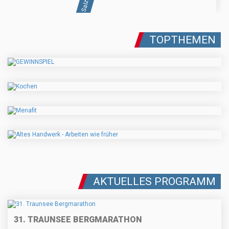
TOPTHEMEN
AKTUELLES PROGRAMM
31. TRAUNSEE BERGMARATHON