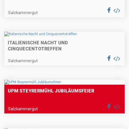
Salzkammergut
ITALIENISCHE NACHT UND
CINQUECENTOTREFFEN
Salzkammergut
UPM STEYRERMÜHL JUBILÄUMSFEIER
Salzkammergut