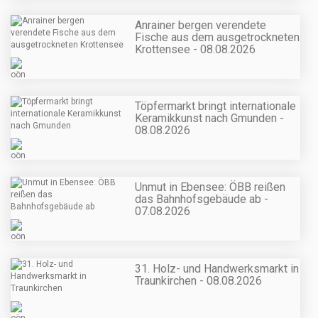
Anrainer bergen verendete
Fische aus dem ausgetrockneten
Krottensee - 08.08.2026
Töpfermarkt bringt internationale
Keramikkunst nach Gmunden -
08.08.2026
Unmut in Ebensee: ÖBB reißen
das Bahnhofsgebäude ab -
07.08.2026
31. Holz- und Handwerksmarkt in
Traunkirchen - 08.08.2026