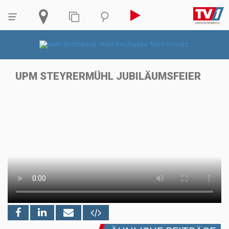
UPM STEYRERMÜHL JUBILÄUMSFEIER