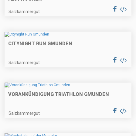
Salzkammergut
CITYNIGHT RUN GMUNDEN
Salzkammergut
VORANKÜNDIGUNG TRIATHLON GMUNDEN
Salzkammergut