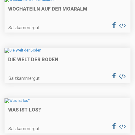
WOCHATEILN AUF DER MOARALM
Salzkammergut
DIE WELT DER BÖDEN
Salzkammergut
WAS IST LOS?
Salzkammergut