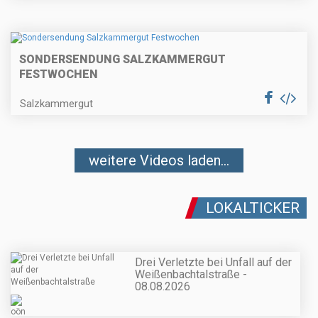
SONDERSENDUNG SALZKAMMERGUT
FESTWOCHEN
Salzkammergut
weitere Videos laden...
LOKALTICKER
Drei Verletzte bei Unfall auf der
Weißenbachtalstraße -
08.08.2026