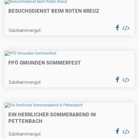
BESUCHSDIENST BEIM ROTEN KREUZ
Salzkammergut
FPÖ GMUNDEN SOMMERFEST
Salzkammergut
EIN HERRLICHER SOMMERABEND IN
PETTENBACH
Salzkammergut