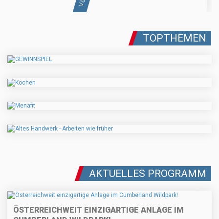
TOPTHEMEN
AKTUELLES PROGRAMM
ÖSTERREICHWEIT EINZIGARTIGE ANLAGE IM