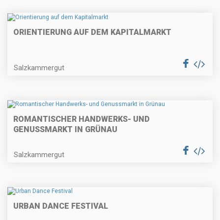
ORIENTIERUNG AUF DEM KAPITALMARKT
Salzkammergut
ROMANTISCHER HANDWERKS- UND
GENUSSMARKT IN GRÜNAU
Salzkammergut
URBAN DANCE FESTIVAL