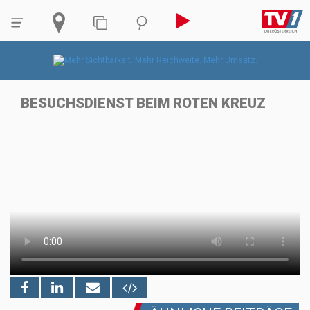
BESUCHSDIENST BEIM ROTEN KREUZ