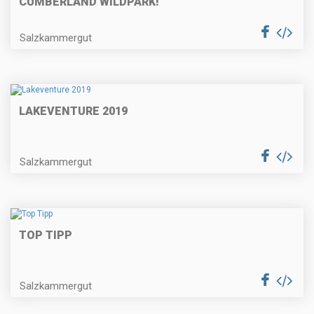
CUMBERLAND WILDPARK!
Salzkammergut
LAKEVENTURE 2019
Salzkammergut
TOP TIPP
Salzkammergut