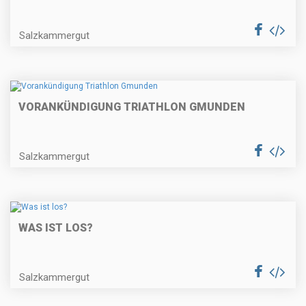
Salzkammergut
VORANKÜNDIGUNG TRIATHLON GMUNDEN
Salzkammergut
WAS IST LOS?
Salzkammergut