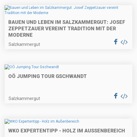
BAUEN UND LEBEN IM SALZKAMMERGUT: JOSEF
ZEPPETZAUER VEREINT TRADITION MIT DER
MODERNE
Salzkammergut
OÖ JUMPING TOUR GSCHWANDT
Salzkammergut
WKO EXPERTENTIPP - HOLZ IM AUSSENBEREICH