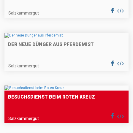
Salzkammergut
DER NEUE DÜNGER AUS PFERDEMIST
Salzkammergut
BESUCHSDIENST BEIM ROTEN KREUZ
Salzkammergut