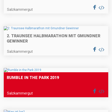
Salzkammergut
2. TRAUNSEE HALBMARATHON MIT GMUNDNER
GEWINNER
Salzkammergut
RUMBLE IN THE PARK 2019
Salzkammergut