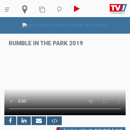
RUMBLE IN THE PARK 2019