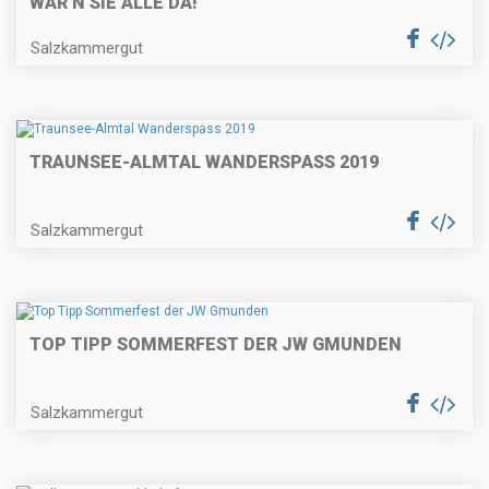
WAR’N SIE ALLE DA!
Salzkammergut
TRAUNSEE-ALMTAL WANDERSPASS 2019
Salzkammergut
TOP TIPP SOMMERFEST DER JW GMUNDEN
Salzkammergut