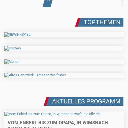
TOPTHEMEN
AKTUELLES PROGRAMM
VOM ENKERL BIS ZUM OPAPA, IN WIMSBACH