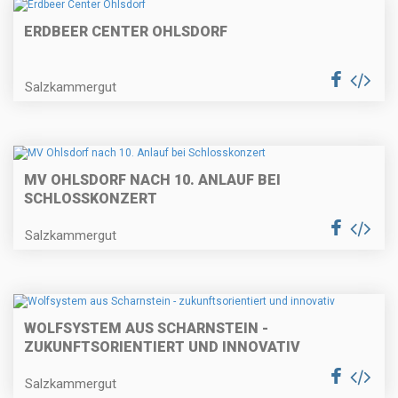
ERDBEER CENTER OHLSDORF
Salzkammergut
MV OHLSDORF NACH 10. ANLAUF BEI
SCHLOSSKONZERT
Salzkammergut
WOLFSYSTEM AUS SCHARNSTEIN -
ZUKUNFTSORIENTIERT UND INNOVATIV
Salzkammergut