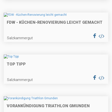
FDW - KÜCHEN-RENOVIERUNG LEICHT GEMACHT
Salzkammergut
TOP TIPP
Salzkammergut
VORANKÜNDIGUNG TRIATHLON GMUNDEN