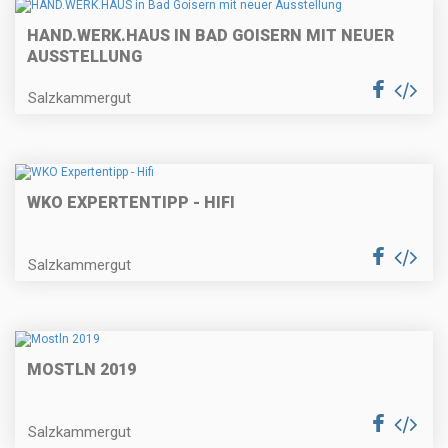
HAND.WERK.HAUS IN BAD GOISERN MIT NEUER
AUSSTELLUNG
Salzkammergut
WKO EXPERTENTIPP - HIFI
Salzkammergut
MOSTLN 2019
Salzkammergut