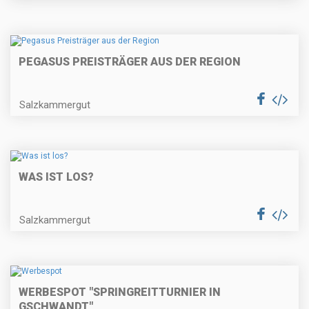
PEGASUS PREISTRÄGER AUS DER REGION
Salzkammergut
WAS IST LOS?
Salzkammergut
WERBESPOT "SPRINGREITTURNIER IN
GSCHWANDT"