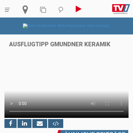
AUSFLUGTIPP GMUNDNER KERAMIK