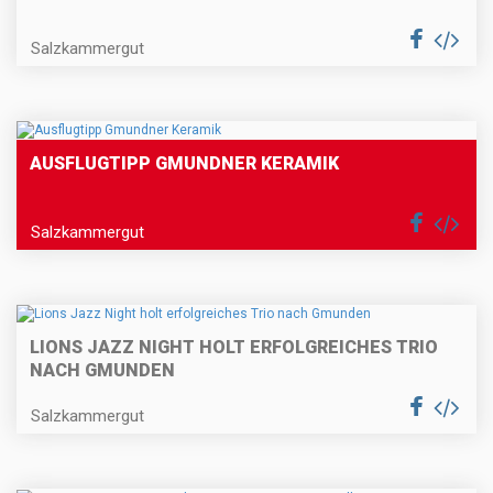
Salzkammergut
AUSFLUGTIPP GMUNDNER KERAMIK
Salzkammergut
LIONS JAZZ NIGHT HOLT ERFOLGREICHES TRIO
NACH GMUNDEN
Salzkammergut