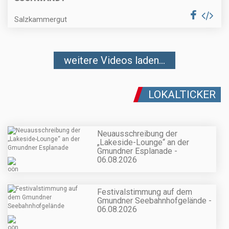
Salzkammergut
weitere Videos laden...
LOKALTICKER
Neuausschreibung der
„Lakeside-Lounge“ an der
Gmundner Esplanade -
06.08.2026
Festivalstimmung auf dem
Gmundner Seebahnhofgelände -
06.08.2026