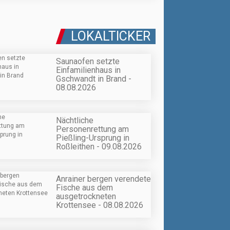
LOKALTICKER
Saunaofen setzte
Einfamilienhaus in
Gschwandt in Brand -
08.08.2026
Nächtliche
Personenrettung am
Pießling-Ursprung in
Roßleithen - 09.08.2026
Anrainer bergen verendete
Fische aus dem
ausgetrockneten
Krottensee - 08.08.2026