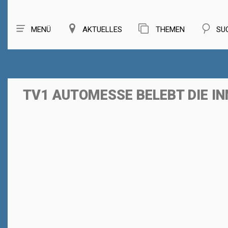
MENÜ
AKTUELLES
THEMEN
SU
TV1 AUTOMESSE BELEBT DIE I