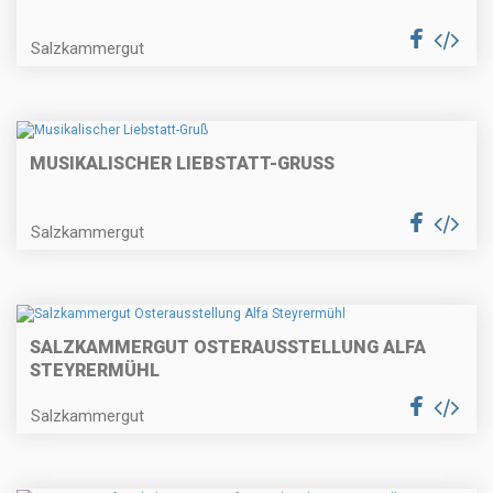
Salzkammergut
MUSIKALISCHER LIEBSTATT-GRUSS
Salzkammergut
SALZKAMMERGUT OSTERAUSSTELLUNG ALFA
STEYRERMÜHL
Salzkammergut