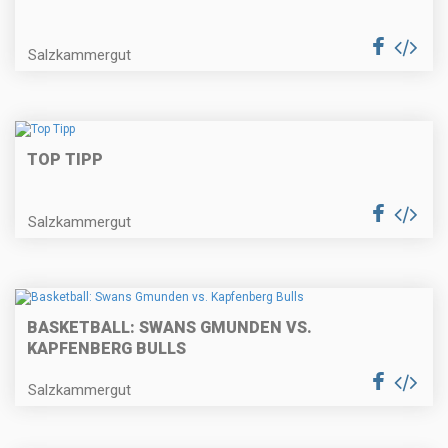
Salzkammergut
TOP TIPP
Salzkammergut
BASKETBALL: SWANS GMUNDEN VS.
KAPFENBERG BULLS
Salzkammergut