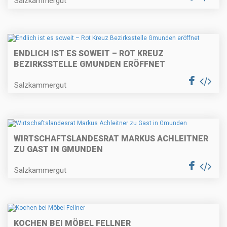
Salzkammergut
ENDLICH IST ES SOWEIT – ROT KREUZ
BEZIRKSSTELLE GMUNDEN ERÖFFNET
Salzkammergut
WIRTSCHAFTSLANDESRAT MARKUS ACHLEITNER
ZU GAST IN GMUNDEN
Salzkammergut
KOCHEN BEI MÖBEL FELLNER