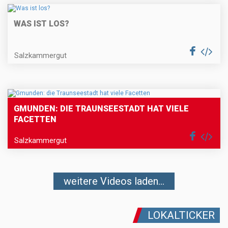
WAS IST LOS?
Salzkammergut
GMUNDEN: DIE TRAUNSEESTADT HAT VIELE
FACETTEN
Salzkammergut
weitere Videos laden...
LOKALTICKER