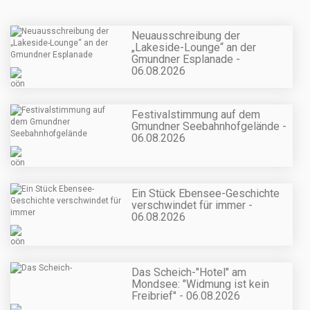
Neuausschreibung der
„Lakeside-Lounge“ an der
Gmundner Esplanade -
06.08.2026
Festivalstimmung auf dem
Gmundner Seebahnhofgelände -
06.08.2026
Ein Stück Ebensee-Geschichte
verschwindet für immer -
06.08.2026
Das Scheich-"Hotel" am
Mondsee: "Widmung ist kein
Freibrief" - 06.08.2026