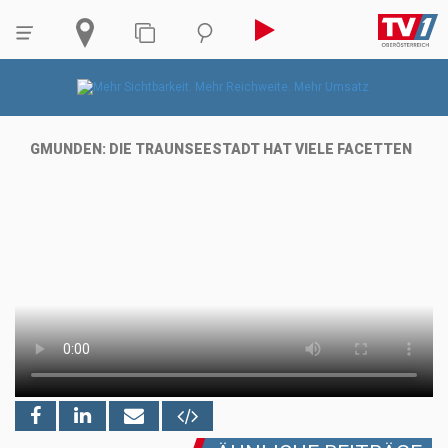
GMUNDEN: DIE TRAUNSEESTADT HAT VIELE FACETTEN