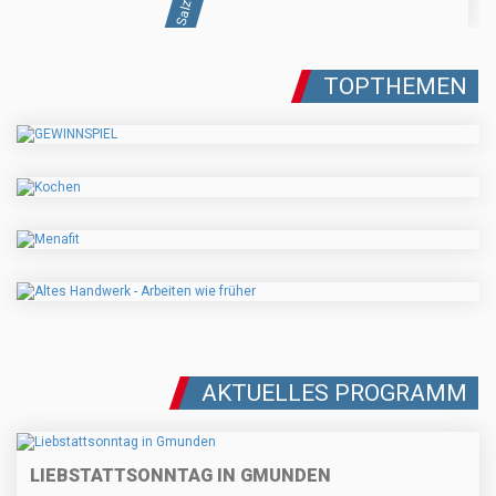
TOPTHEMEN
AKTUELLES PROGRAMM
LIEBSTATTSONNTAG IN GMUNDEN