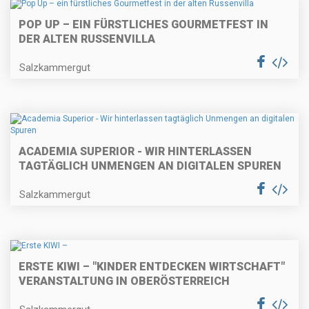
POP UP – EIN FÜRSTLICHES GOURMETFEST IN
DER ALTEN RUSSENVILLA
Salzkammergut
ACADEMIA SUPERIOR - WIR HINTERLASSEN
TAGTÄGLICH UNMENGEN AN DIGITALEN SPUREN
Salzkammergut
ERSTE KIWI – "KINDER ENTDECKEN WIRTSCHAFT"
VERANSTALTUNG IN OBERÖSTERREICH