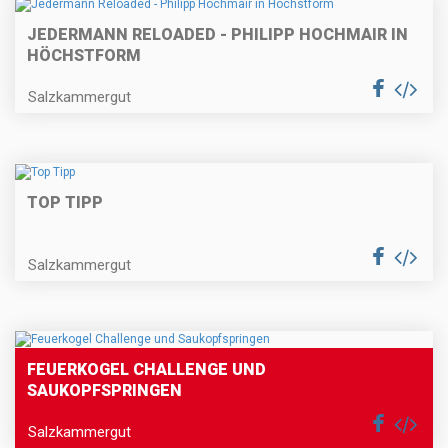
JEDERMANN RELOADED - PHILIPP HOCHMAIR IN
HÖCHSTFORM
Salzkammergut
TOP TIPP
Salzkammergut
FEUERKOGEL CHALLENGE UND
SAUKOPFSPRINGEN
Salzkammergut