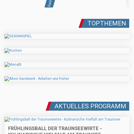
TOPTHEMEN
AKTUELLES PROGRAMM
FRÜHLINGSBALL DER TRAUNSEEWIRTE -