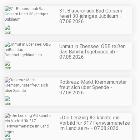
31. Bläserurlaub Bad Goisern
feiert 30-jähriges Jubiläum -
07.08.2026
Unmut in Ebensee: ÖBB reißen
das Bahnhofsgebäude ab -
07.08.2026
Rotkreuz-Markt Kremsmünster
freut sich über Spende -
07.08.2026
»Die Lenzing AG könnte ein
Vorbild für 317 Fernwärmenetze
im Land sein« - 07.08.2026