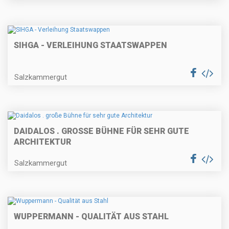
SIHGA - VERLEIHUNG STAATSWAPPEN
Salzkammergut
DAIDALOS . GROSSE BÜHNE FÜR SEHR GUTE A
RCHITEKTUR
Salzkammergut
WUPPERMANN - QUALITÄT AUS STAHL