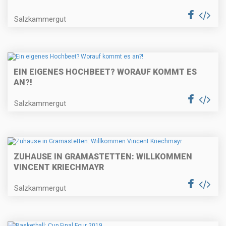
Salzkammergut
EIN EIGENES HOCHBEET? WORAUF KOMMT ES
AN?!
Salzkammergut
ZUHAUSE IN GRAMASTETTEN: WILLKOMMEN
VINCENT KRIECHMAYR
Salzkammergut