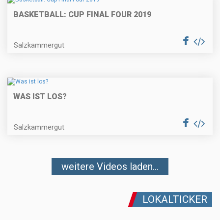
BASKETBALL: CUP FINAL FOUR 2019
Salzkammergut
WAS IST LOS?
Salzkammergut
weitere Videos laden...
LOKALTICKER