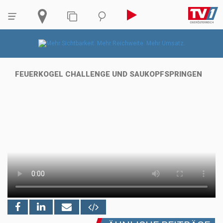
FEUERKOGEL CHALLENGE UND SAUKOPFSPRINGEN