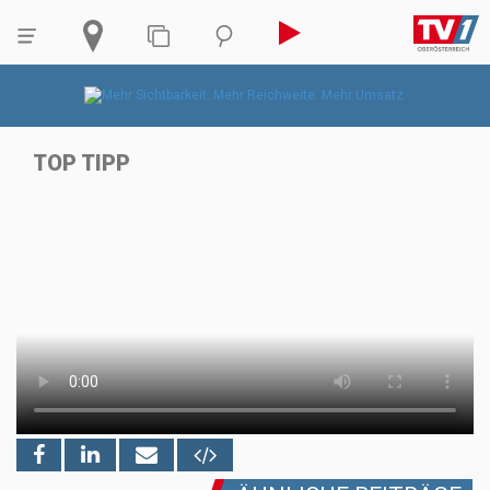
TOP TIPP