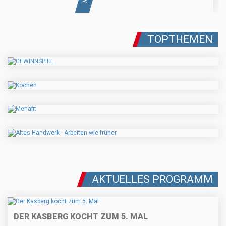
TOPTHEMEN
AKTUELLES PROGRAMM
DER KASBERG KOCHT ZUM 5. MAL