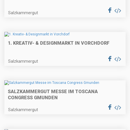
Salzkammergut
1. KREATIV- & DESIGNMARKT IN VORCHDORF
Salzkammergut
SALZKAMMERGUT MESSE IM TOSCANA
CONGRESS GMUNDEN
Salzkammergut