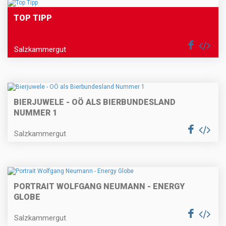
TOP TIPP
Salzkammergut
BIERJUWELE - OÖ ALS BIERBUNDESLAND
NUMMER 1
Salzkammergut
PORTRAIT WOLFGANG NEUMANN - ENERGY
GLOBE
Salzkammergut