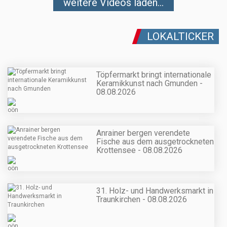
weitere Videos laden...
LOKALTICKER
Töpfermarkt bringt internationale
Keramikkunst nach Gmunden -
08.08.2026
Anrainer bergen verendete
Fische aus dem ausgetrockneten
Krottensee - 08.08.2026
31. Holz- und Handwerksmarkt in
Traunkirchen - 08.08.2026