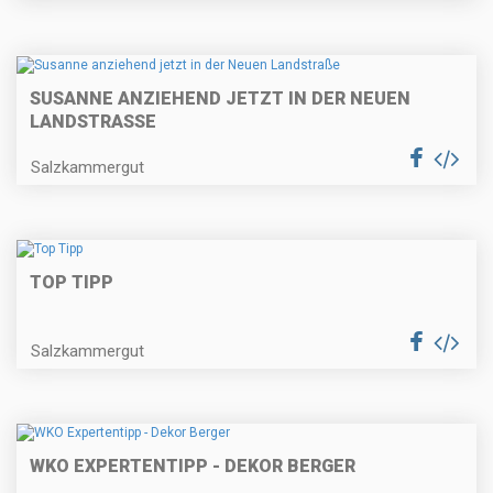
SUSANNE ANZIEHEND JETZT IN DER NEUEN
LANDSTRASSE
Salzkammergut
TOP TIPP
Salzkammergut
WKO EXPERTENTIPP - DEKOR BERGER