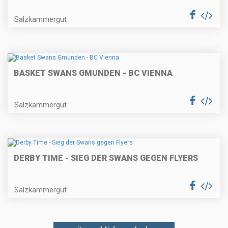
Salzkammergut
BASKET SWANS GMUNDEN - BC VIENNA
Salzkammergut
DERBY TIME - SIEG DER SWANS GEGEN FLYERS
Salzkammergut