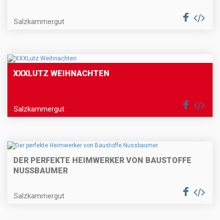
Salzkammergut
XXXLUTZ WEIHNACHTEN
Salzkammergut
DER PERFEKTE HEIMWERKER VON BAUSTOFFE
NUSSBAUMER
Salzkammergut