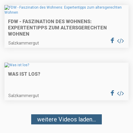
FDW - FASZINATION DES WOHNENS:
EXPERTENTIPPS ZUM ALTERSGERECHTEN
WOHNEN
Salzkammergut
WAS IST LOS?
Salzkammergut
weitere Videos laden...