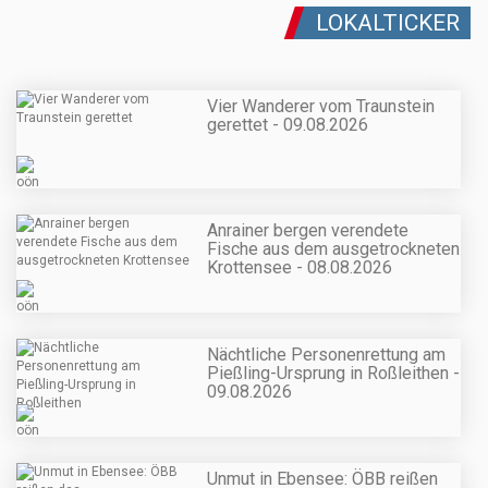
LOKALTICKER
Vier Wanderer vom Traunstein
gerettet - 09.08.2026
Anrainer bergen verendete
Fische aus dem ausgetrockneten
Krottensee - 08.08.2026
Nächtliche Personenrettung am
Pießling-Ursprung in Roßleithen -
09.08.2026
Unmut in Ebensee: ÖBB reißen