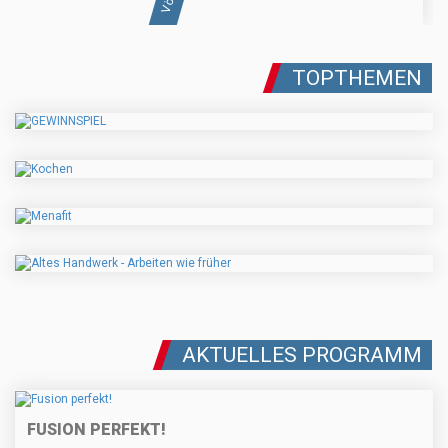
TOPTHEMEN
AKTUELLES PROGRAMM
FUSION PERFEKT!