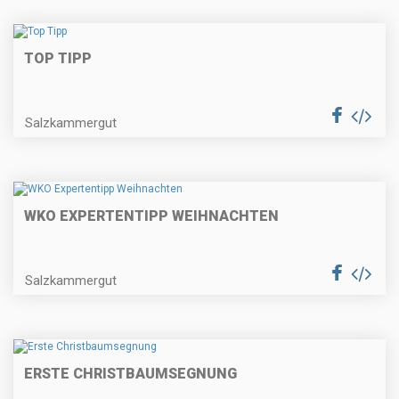
TOP TIPP
Salzkammergut
WKO EXPERTENTIPP WEIHNACHTEN
Salzkammergut
ERSTE CHRISTBAUMSEGNUNG