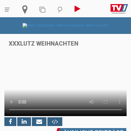
XXXLUTZ WEIHNACHTEN