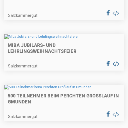
Salzkammergut
MIBA JUBILARS- UND
LEHRLINGSWEIHNACHTSFEIER
Salzkammergut
500 TEILNEHMER BEIM PERCHTEN GROSSLAUF IN G
MUNDEN
Salzkammergut