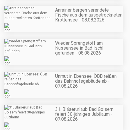
Anrainer bergen verendete
Fische aus dem ausgetrockneten
Krottensee - 08.08.2026
Wieder Sprengstoff am
Nussensee in Bad Ischl
gefunden - 08.08.2026
Unmut in Ebensee: ÖBB reißen
das Bahnhofsgebäude ab -
07.08.2026
31. Bläserurlaub Bad Goisern
feiert 30-jähriges Jubiläum -
07.08.2026