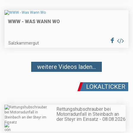
WWW - WAS WANN WO
Salzkammergut
weitere Videos laden...
LOKALTICKER
Rettungshubschrauber bei
Motorradunfall in Steinbach an
der Steyr im Einsatz - 08.08.2026