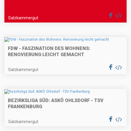
Salzkammergut
FDW - FASZINATION DES WOHNENS:
RENOVIERUNG LEICHT GEMACHT
Salzkammergut
BEZIRKSLIGA SÜD: ASKÖ OHLSDORF - TSV
FRANKENBURG
Salzkammergut