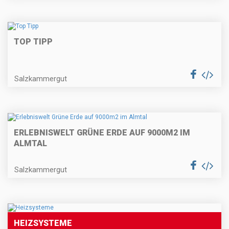
TOP TIPP
Salzkammergut
ERLEBNISWELT GRÜNE ERDE AUF 9000M2 IM
ALMTAL
Salzkammergut
HEIZSYSTEME