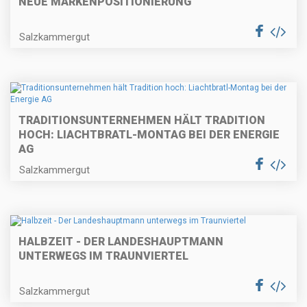
NEUE MARKENPOSITIONIERUNG
Salzkammergut
TRADITIONSUNTERNEHMEN HÄLT TRADITION
HOCH: LIACHTBRATL-MONTAG BEI DER ENERGIE
AG
Salzkammergut
HALBZEIT - DER LANDESHAUPTMANN
UNTERWEGS IM TRAUNVIERTEL
Salzkammergut