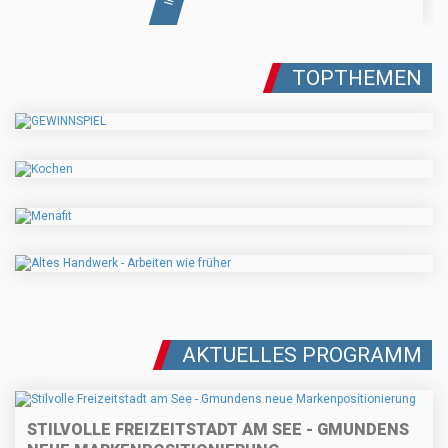
TOPTHEMEN
AKTUELLES PROGRAMM
STILVOLLE FREIZEITSTADT AM SEE - GMUNDENS