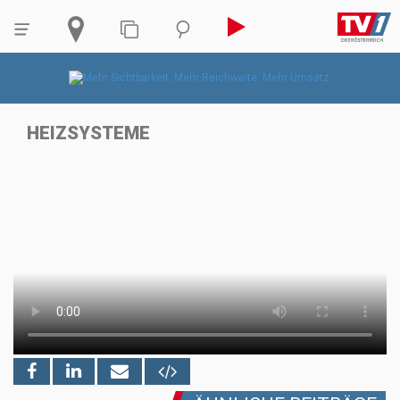
HEIZSYSTEME