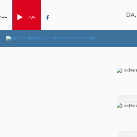
CHE
LIVE