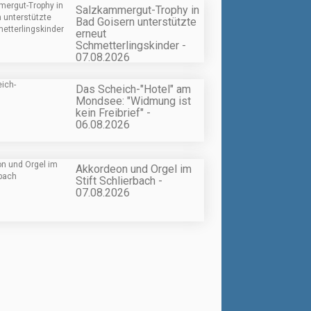
Salzkammergut-Trophy in
Bad Goisern unterstützte
erneut
Schmetterlingskinder -
07.08.2026
Das Scheich-"Hotel" am
Mondsee: "Widmung ist
kein Freibrief" -
06.08.2026
Akkordeon und Orgel im
Stift Schlierbach -
07.08.2026