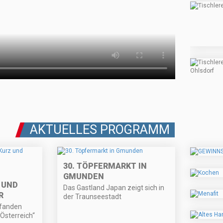
AKTUELLES PROGRAMM
30. TÖPFERMARKT IN
GMUNDEN
 UND
Das Gastland Japan zeigt sich in
R
der Traunseestadt
 fanden
 Österreich“