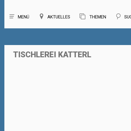
MENÜ
AKTUELLES
THEMEN
SU
TISCHLEREI KATTERL