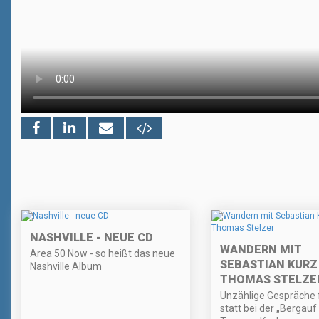
NASHVILLE - NEUE CD
WANDERN MIT
Area 50 Now - so heißt das neue
SEBASTIAN KURZ
Nashville Album
THOMAS STELZE
Unzählige Gespräche
statt bei der „Bergauf