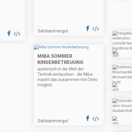
Salzkammergut
MIBA SOMMER
KINDERBETREUUNG
spielerisch in die Welt der
Technik eintauchen - die Miba
macht das zusammen mit Otelo
möglich
Salzkammergut