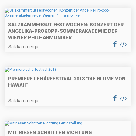
SALZKAMMERGUT FESTWOCHEN: KONZERT DER
ANGELIKA-PROKOPP-SOMMERAKADEMIE DER
WIENER PHILHARMONIKER
Salzkammergut
PREMIERE LEHÁRFESTIVAL 2018 "DIE BLUME VON
HAWAII"
Salzkammergut
MIT RIESEN SCHRITTEN RICHTUNG