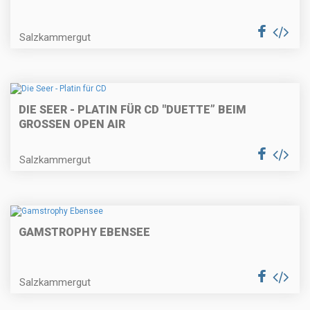
Salzkammergut
DIE SEER - PLATIN FÜR CD "DUETTE” BEIM
GROSSEN OPEN AIR
Salzkammergut
GAMSTROPHY EBENSEE
Salzkammergut