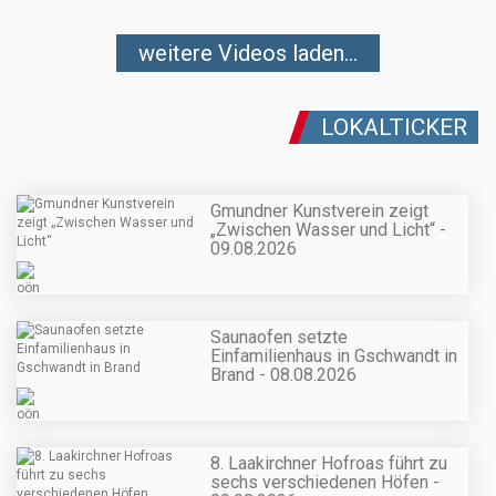
weitere Videos laden...
LOKALTICKER
Gmundner Kunstverein zeigt
„Zwischen Wasser und Licht“ -
09.08.2026
Saunaofen setzte
Einfamilienhaus in Gschwandt in
Brand - 08.08.2026
8. Laakirchner Hofroas führt zu
sechs verschiedenen Höfen -