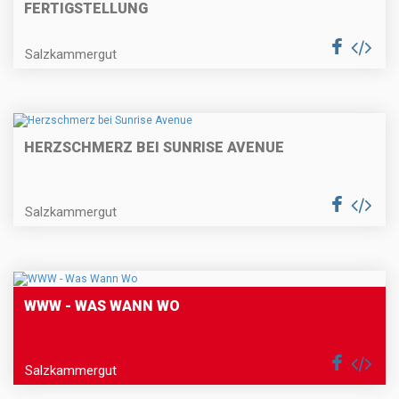
FERTIGSTELLUNG
Salzkammergut
HERZSCHMERZ BEI SUNRISE AVENUE
Salzkammergut
WWW - WAS WANN WO
Salzkammergut