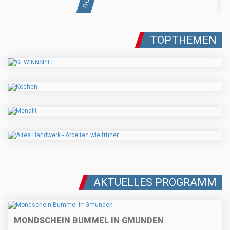
TOPTHEMEN
AKTUELLES PROGRAMM
MONDSCHEIN BUMMEL IN GMUNDEN