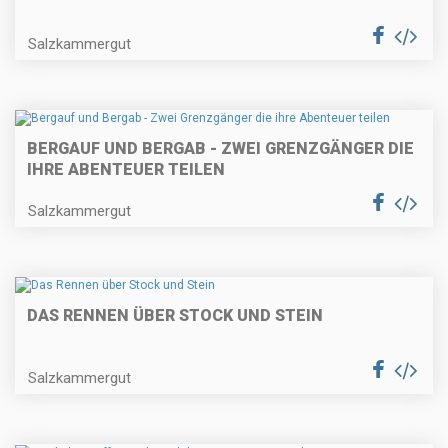
Salzkammergut
BERGAUF UND BERGAB - ZWEI GRENZGÄNGER DIE
IHRE ABENTEUER TEILEN
Salzkammergut
DAS RENNEN ÜBER STOCK UND STEIN
Salzkammergut