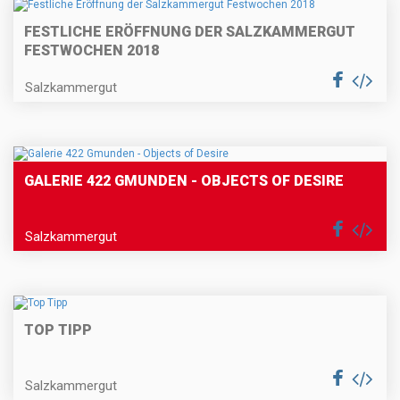
FESTLICHE ERÖFFNUNG DER SALZKAMMERGUT
FESTWOCHEN 2018
Salzkammergut
GALERIE 422 GMUNDEN - OBJECTS OF DESIRE
Salzkammergut
TOP TIPP
Salzkammergut