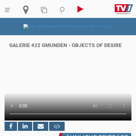
GALERIE 422 GMUNDEN - OBJECTS OF DESIRE