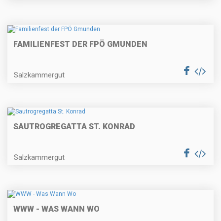
FAMILIENFEST DER FPÖ GMUNDEN
Salzkammergut
SAUTROGREGATTA ST. KONRAD
Salzkammergut
WWW - WAS WANN WO