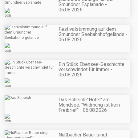
Gmundner Esplanade -
06.08.2026
Festivalstimmung auf dem
Gmundner Seebahnhofgelände -
06.08.2026
Ein Stück Ebensee-Geschichte
verschwindet für immer -
06.08.2026
Das Scheich-"Hotel" am
Mondsee: "Widmung ist kein
Freibrief" - 06.08.2026
Nußbacher Bauer singt