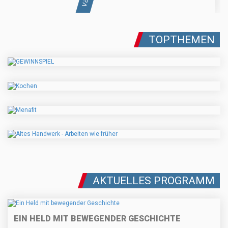
TOPTHEMEN
AKTUELLES PROGRAMM
EIN HELD MIT BEWEGENDER GESCHICHTE