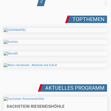
TOPTHEMEN
AKTUELLES PROGRAMM
DACHSTEIN RIESENEISHÖHLE