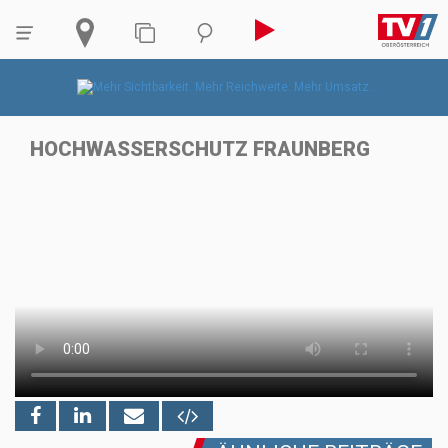
HOCHWASSERSCHUTZ FRAUNBERG