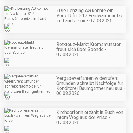
»Die Lenzing AG könnte ein
Vorbild für 317 Fernwärmenetze
im Land sein« - 07.08.2026
Rotkreuz-Markt Kremsmünster
freut sich über Spende -
07.08.2026
Vergabeverfahren widerrufen:
Gmunden schreibt Nachfolge für
Konditorei Baumgartner neu aus -
06.08.2026
Kirchdorferin erzählt in Buch von
ihrem Weg aus der Krise -
07.08.2026