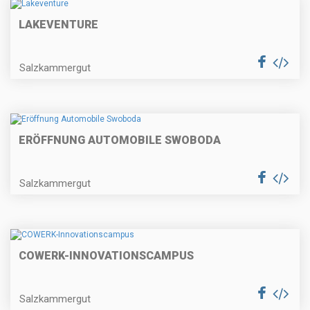
LAKEVENTURE
Salzkammergut
ERÖFFNUNG AUTOMOBILE SWOBODA
Salzkammergut
COWERK-INNOVATIONSCAMPUS
Salzkammergut