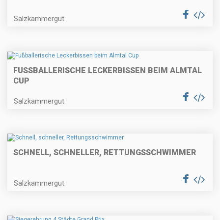
Salzkammergut
FUSSBALLERISCHE LECKERBISSEN BEIM ALMTAL C
UP
Salzkammergut
SCHNELL, SCHNELLER, RETTUNGSSCHWIMMER
Salzkammergut