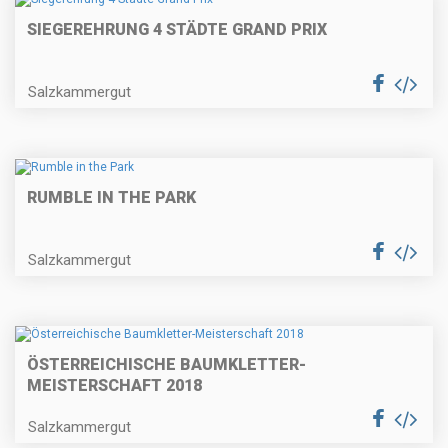
SIEGEREHRUNG 4 STÄDTE GRAND PRIX
Salzkammergut
RUMBLE IN THE PARK
Salzkammergut
ÖSTERREICHISCHE BAUMKLETTER-
MEISTERSCHAFT 2018
Salzkammergut