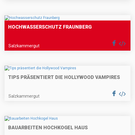
HOCHWASSERSCHUTZ FRAUNBERG
Salzkammergut
TIPS PRÄSENTIERT DIE HOLLYWOOD VAMPIRES
Salzkammergut
BAUARBEITEN HOCHKOGEL HAUS