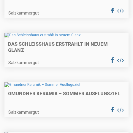
Salzkammergut
DAS SCHLEISSHAUS ERSTRAHLT IN NEUEM
GLANZ
Salzkammergut
GMUNDNER KERAMIK – SOMMER AUSFLUGSZIEL
Salzkammergut