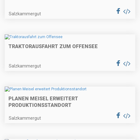
Salzkammergut
TRAKTORAUSFAHRT ZUM OFFENSEE
Salzkammergut
PLANEN MEISEL ERWEITERT
PRODUKTIONSSTANDORT
Salzkammergut