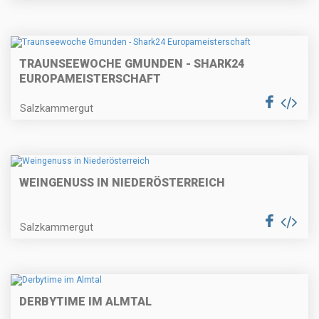
TRAUNSEEWOCHE GMUNDEN - SHARK24
EUROPAMEISTERSCHAFT
Salzkammergut
WEINGENUSS IN NIEDERÖSTERREICH
Salzkammergut
DERBYTIME IM ALMTAL