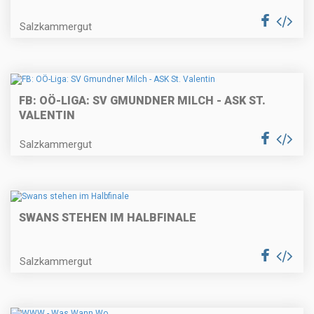
Salzkammergut
FB: OÖ-LIGA: SV GMUNDNER MILCH - ASK ST.
VALENTIN
Salzkammergut
SWANS STEHEN IM HALBFINALE
Salzkammergut