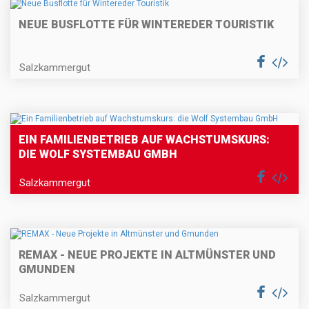
NEUE BUSFLOTTE FÜR WINTEREDER TOURISTIK
Salzkammergut
EIN FAMILIENBETRIEB AUF WACHSTUMSKURS:
DIE WOLF SYSTEMBAU GMBH
Salzkammergut
REMAX - NEUE PROJEKTE IN ALTMÜNSTER UND
GMUNDEN
Salzkammergut