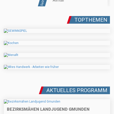
Almtal
TOPTHEMEN
AKTUELLES PROGRAMM
BEZIRKSMÄHEN LANDJUGEND GMUNDEN