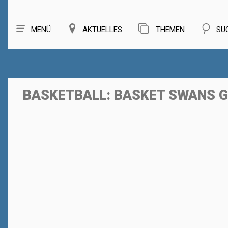
MENÜ
AKTUELLES
THEMEN
SU
BASKETBALL: BASKET SWANS G