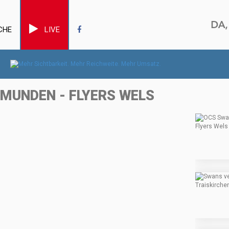
CHE
LIVE
MUNDEN - FLYERS WELS