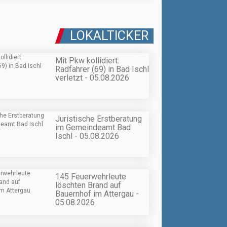
LOKALTICKER
Mit Pkw kollidiert:
Radfahrer (69) in Bad Ischl
verletzt - 05.08.2026
Juristische Erstberatung
im Gemeindeamt Bad
Ischl - 05.08.2026
145 Feuerwehrleute
löschten Brand auf
Bauernhof im Attergau -
05.08.2026