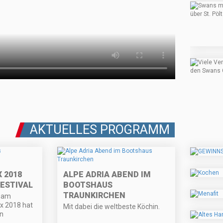
AKTUELLES PROGRAMM
 2018
ALPE ADRIA ABEND IM
ESTIVAL
BOOTSHAUS
TRAUNKIRCHEN
l am
x 2018 hat
Mit dabei die weltbeste Köchin.
en