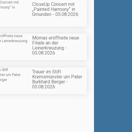
CloseUp Concert mit
„Painted Harmony“ in
Gmunden - 05.08.2026
Mömax eröffnete neue
Filiale an der
Leinerkreuzung -
05.08.2026
Trauer im Stift
Kremsmünster um Pater
Burkhard Berger -
05.08.2026