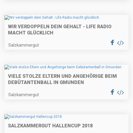
WIR VERDOPPELN DEIN GEHALT - LIFE RADIO
MACHT GLÜCKLICH
Salzkammergut
VIELE STOLZE ELTERN UND ANGEHÖRIGE BEIM
DEBÜTANTENBALL IN GMUNDEN
Salzkammergut
SALZKAMMERGUT HALLENCUP 2018