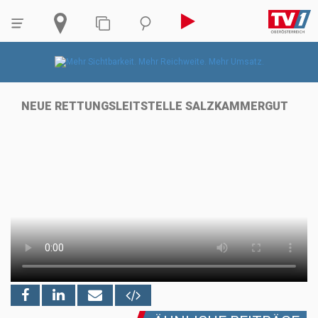
NEUE RETTUNGSLEITSTELLE SALZKAMMERGUT