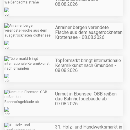
08.08.2026
Anrainer bergen verendete
Fische aus dem ausgetrockneten
Krottensee - 08.08.2026
Töpfermarkt bringt internationale
Keramikkunst nach Gmunden -
08.08.2026
Unmut in Ebensee: ÖBB reißen
das Bahnhofsgebäude ab -
07.08.2026
31. Holz- und Handwerksmarkt in