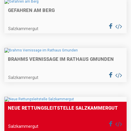
GEFAHREN AM BERG
Salzkammergut
BRAHMS VERNISSAGE IM RATHAUS GMUNDEN
Salzkammergut
NEUE RETTUNGSLEITSTELLE SALZKAMMERGUT
Salzkammergut