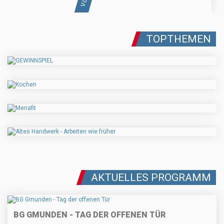
TOPTHEMEN
AKTUELLES PROGRAMM
BG GMUNDEN - TAG DER OFFENEN TÜR