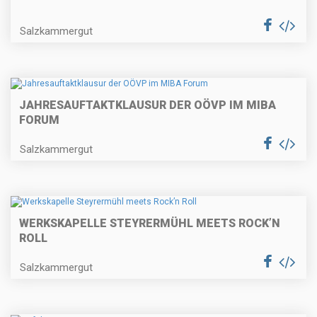
Salzkammergut
JAHRESAUFTAKTKLAUSUR DER OÖVP IM MIBA
FORUM
Salzkammergut
WERKSKAPELLE STEYRERMÜHL MEETS ROCK’N
ROLL
Salzkammergut