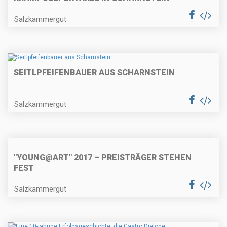
Salzkammergut
SEITLPFEIFENBAUER AUS SCHARNSTEIN
Salzkammergut
"YOUNG@ART" 2017 – PREISTRÄGER STEHEN
FEST
Salzkammergut