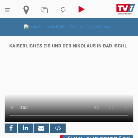
KAISERLICHES EIS UND DER NIKOLAUS IN BAD ISCHL