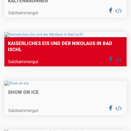
KALTENBRUNNER"
Salzkammergut
KAISERLICHES EIS UND DER NIKOLAUS IN BAD
ISCHL
Salzkammergut
SHOW ON ICE
Salzkammergut