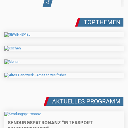
TOPTHEMEN
AKTUELLES PROGRAMM
SENDUNGSPATRONANZ "INTERSPORT