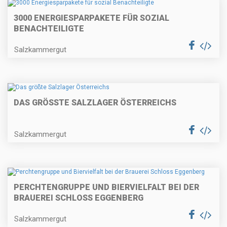
3000 ENERGIESPARPAKETE FÜR SOZIAL
BENACHTEILIGTE
Salzkammergut
DAS GRÖSSTE SALZLAGER ÖSTERREICHS
Salzkammergut
PERCHTENGRUPPE UND BIERVIELFALT BEI DER
BRAUEREI SCHLOSS EGGENBERG
Salzkammergut