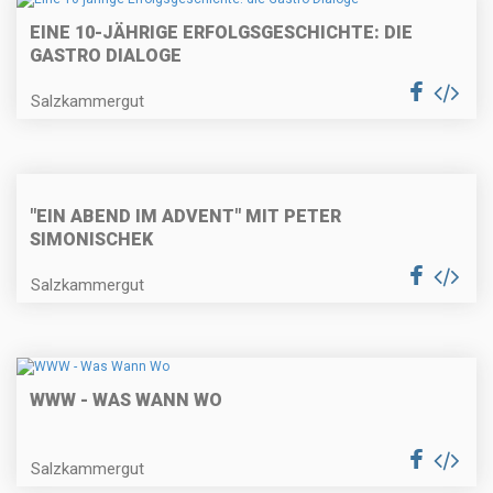
EINE 10-JÄHRIGE ERFOLGSGESCHICHTE: DIE
GASTRO DIALOGE
Salzkammergut
"EIN ABEND IM ADVENT" MIT PETER
SIMONISCHEK
Salzkammergut
WWW - WAS WANN WO
Salzkammergut