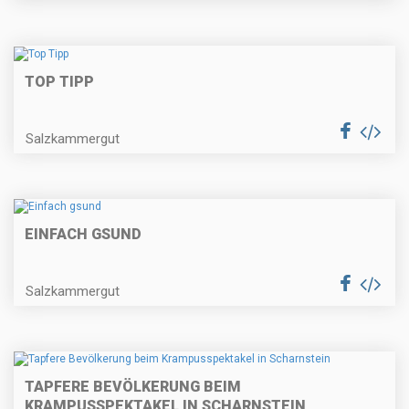
TOP TIPP
Salzkammergut
EINFACH GSUND
Salzkammergut
TAPFERE BEVÖLKERUNG BEIM
KRAMPUSSPEKTAKEL IN SCHARNSTEIN