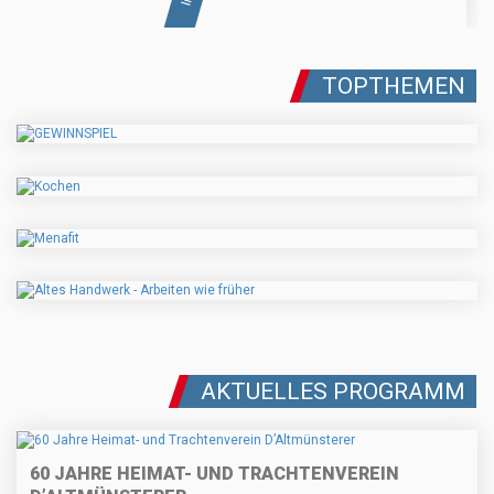
TOPTHEMEN
AKTUELLES PROGRAMM
60 JAHRE HEIMAT- UND TRACHTENVEREIN