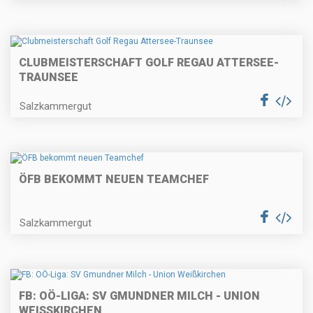
CLUBMEISTERSCHAFT GOLF REGAU ATTERSEE-
TRAUNSEE
Salzkammergut
ÖFB BEKOMMT NEUEN TEAMCHEF
Salzkammergut
FB: OÖ-LIGA: SV GMUNDNER MILCH - UNION
WEISSKIRCHEN