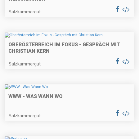
Salzkammergut
OBERÖSTERREICH IM FOKUS - GESPRÄCH MIT
CHRISTIAN KERN
Salzkammergut
WWW - WAS WANN WO
Salzkammergut