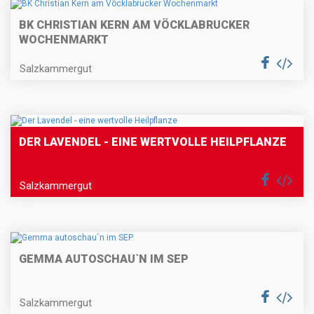
BK CHRISTIAN KERN AM VÖCKLABRUCKER
WOCHENMARKT
Salzkammergut
DER LAVENDEL - EINE WERTVOLLE HEILPFLANZE
Salzkammergut
GEMMA AUTOSCHAU`N IM SEP
Salzkammergut