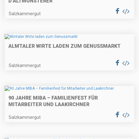
D’ALTMÜNSTERER
Salzkammergut
ALMTALER WIRTE LADEN ZUM GENUSSMARKT
Salzkammergut
90 JAHRE MIBA – FAMILIENFEST FÜR
MITARBEITER UND LAAKIRCHNER
Salzkammergut