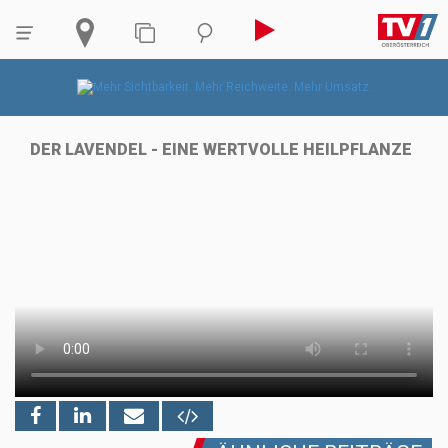
DER LAVENDEL - EINE WERTVOLLE HEILPFLANZE