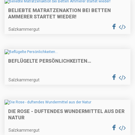
BELIEBTE MATRATZENAKTION BEI BETTEN
AMMERER STARTET WIEDER!
Salzkammergut
BEFLÜGELTE PERSÖNLICHKEITEN…
Salzkammergut
DIE ROSE - DUFTENDES WUNDERMITTEL AUS DER
NATUR
Salzkammergut