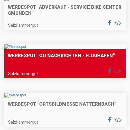
WERBESPOT "ABVERKAUF - SERVICE BIKE CENTER
GMUNDEN"
Salzkammergut
WERBESPOT "OÖ NACHRICHTEN - FLUGHAFEN"
Salzkammergut
WERBESPOT "ORTSBILDMESSE NATTERNBACH"
Salzkammergut