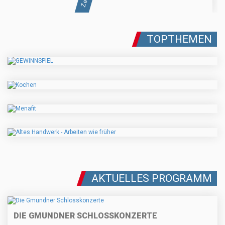
TOPTHEMEN
AKTUELLES PROGRAMM
DIE GMUNDNER SCHLOSSKONZERTE