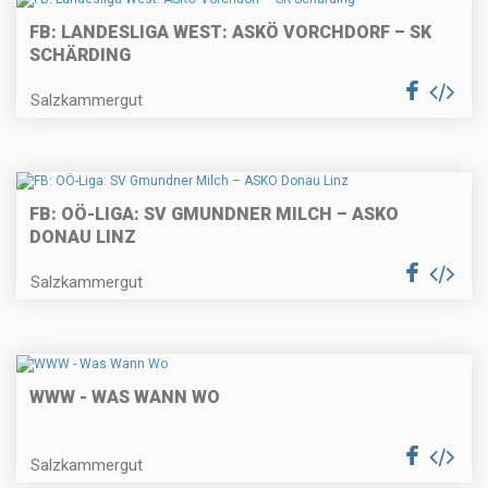
FB: LANDESLIGA WEST: ASKÖ VORCHDORF – SK
SCHÄRDING
Salzkammergut
FB: OÖ-LIGA: SV GMUNDNER MILCH – ASKO
DONAU LINZ
Salzkammergut
WWW - WAS WANN WO
Salzkammergut