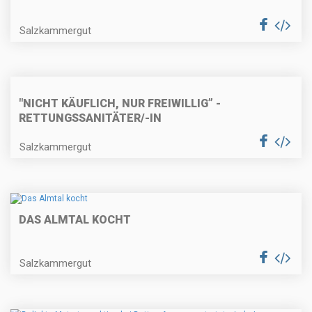
Salzkammergut
"NICHT KÄUFLICH, NUR FREIWILLIG” -
RETTUNGSSANITÄTER/-IN
Salzkammergut
DAS ALMTAL KOCHT
Salzkammergut