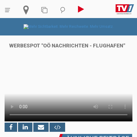
WERBESPOT "OÖ NACHRICHTEN - FLUGHAFEN"