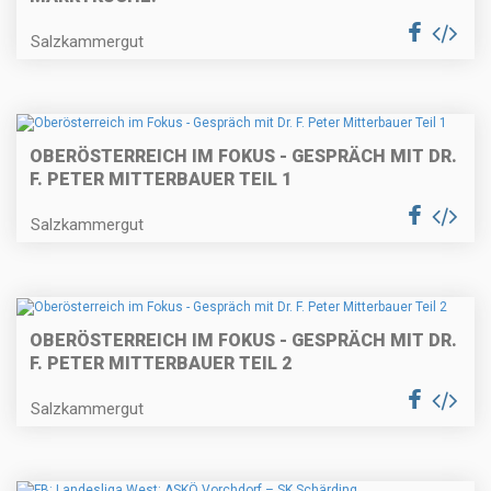
Salzkammergut
OBERÖSTERREICH IM FOKUS - GESPRÄCH MIT DR.
F. PETER MITTERBAUER TEIL 1
Salzkammergut
OBERÖSTERREICH IM FOKUS - GESPRÄCH MIT DR.
F. PETER MITTERBAUER TEIL 2
Salzkammergut