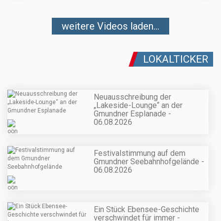
weitere Videos laden...
LOKALTICKER
Neuausschreibung der
„Lakeside-Lounge“ an der
Gmundner Esplanade -
06.08.2026
Festivalstimmung auf dem
Gmundner Seebahnhofgelände -
06.08.2026
Ein Stück Ebensee-Geschichte
verschwindet für immer -