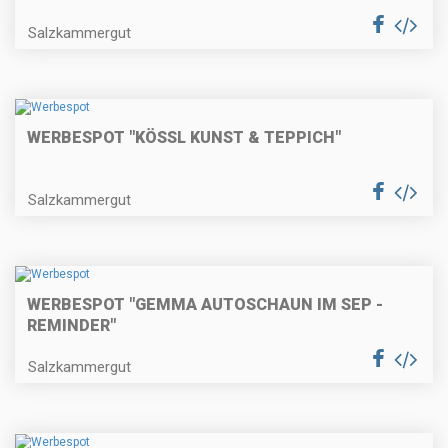
Salzkammergut
WERBESPOT "KÖSSL KUNST & TEPPICH"
Salzkammergut
WERBESPOT "GEMMA AUTOSCHAUN IM SEP -
REMINDER"
Salzkammergut