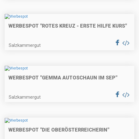
WERBESPOT "ROTES KREUZ - ERSTE HILFE KURS"
Salzkammergut
WERBESPOT "GEMMA AUTOSCHAUN IM SEP"
Salzkammergut
WERBESPOT "DIE OBERÖSTERREICHERIN"