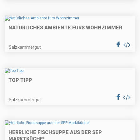
NATÜRLICHES AMBIENTE FÜRS WOHNZIMMER
Salzkammergut
TOP TIPP
Salzkammergut
HERRLICHE FISCHSUPPE AUS DER SEP
MARKTKÜCHE!