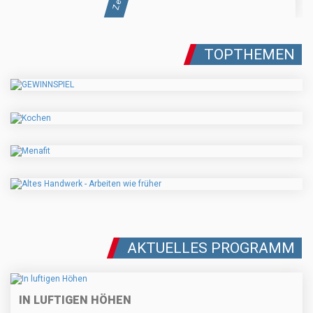
TOPTHEMEN
AKTUELLES PROGRAMM
IN LUFTIGEN HÖHEN