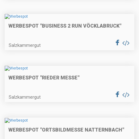
WERBESPOT "BUSINESS 2 RUN VÖCKLABRUCK"
Salzkammergut
WERBESPOT "RIEDER MESSE"
Salzkammergut
WERBESPOT "ORTSBILDMESSE NATTERNBACH"