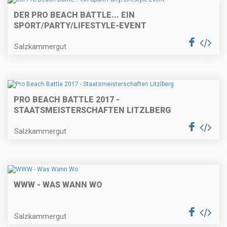
DER PRO BEACH BATTLE... EIN
SPORT/PARTY/LIFESTYLE-EVENT
Salzkammergut
PRO BEACH BATTLE 2017 -
STAATSMEISTERSCHAFTEN LITZLBERG
Salzkammergut
WWW - WAS WANN WO
Salzkammergut