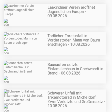
Laakirchner Verein eröffnet
Jugendlichen Europa -
09.08.2026
Tödlicher Forstunfall in
Vorderstoder: Mann von Baum
erschlagen - 10.08.2026
Saunaofen setzte
Einfamilienhaus in Gschwandt in
Brand - 08.08.2026
Schwerer Unfall mit
Trikemotorrad in Micheldorf:
Zwei Verletzte und Großeinsatz -
10.08.2026