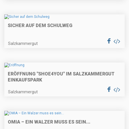
SICHER AUF DEM SCHULWEG
Salzkammergut
ERÖFFNUNG "SHOE4YOU" IM SALZKAMMERGUT
EINKAUFSPARK
Salzkammergut
OMIA – EIN WALZER MUSS ES SEIN...