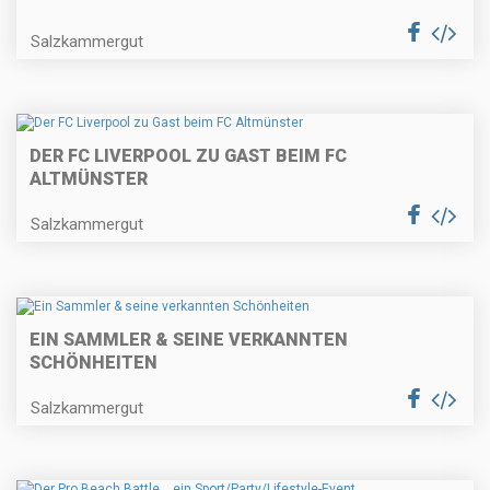
Salzkammergut
DER FC LIVERPOOL ZU GAST BEIM FC
ALTMÜNSTER
Salzkammergut
EIN SAMMLER & SEINE VERKANNTEN
SCHÖNHEITEN
Salzkammergut