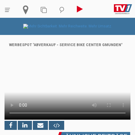
WERBESPOT "ABVERKAUF - SERVICE BIKE CENTER GMUNDEN"