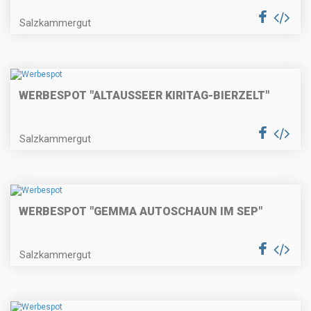
Salzkammergut
WERBESPOT "ALTAUSSEER KIRITAG-BIERZELT"
Salzkammergut
WERBESPOT "GEMMA AUTOSCHAUN IM SEP"
Salzkammergut