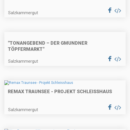
Salzkammergut
"TONANGEBEND – DER GMUNDNER
TÖPFERMARKT"
Salzkammergut
REMAX TRAUNSEE - PROJEKT SCHLEISSHAUS
Salzkammergut