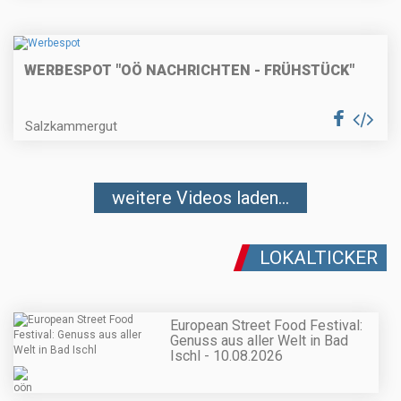
WERBESPOT "OÖ NACHRICHTEN - FRÜHSTÜCK"
Salzkammergut
weitere Videos laden...
LOKALTICKER
European Street Food Festival:
Genuss aus aller Welt in Bad
Ischl - 10.08.2026