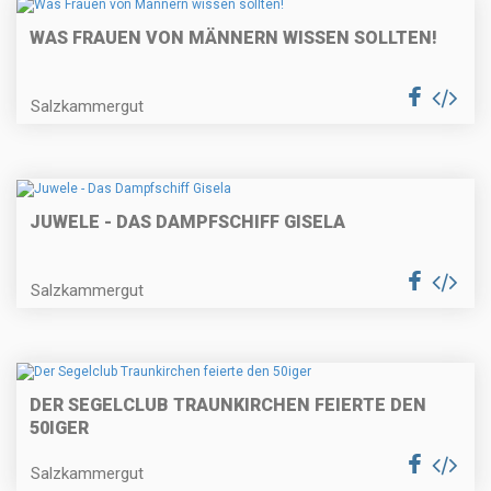
WAS FRAUEN VON MÄNNERN WISSEN SOLLTEN!
Salzkammergut
JUWELE - DAS DAMPFSCHIFF GISELA
Salzkammergut
DER SEGELCLUB TRAUNKIRCHEN FEIERTE DEN
50IGER
Salzkammergut