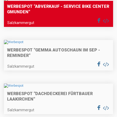
WERBESPOT "ABVERKAUF - SERVICE BIKE CENTER
GMUNDEN"
Salzkammergut
WERBESPOT "GEMMA AUTOSCHAUN IM SEP -
REMINDER"
Salzkammergut
WERBESPOT "DACHDECKEREI FÜRTBAUER
LAAKIRCHEN"
Salzkammergut