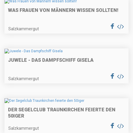
WAS FRAUEN VON MÄNNERN WISSEN SOLLTEN!
Salzkammergut
JUWELE - DAS DAMPFSCHIFF GISELA
Salzkammergut
DER SEGELCLUB TRAUNKIRCHEN FEIERTE DEN
50IGER
Salzkammergut