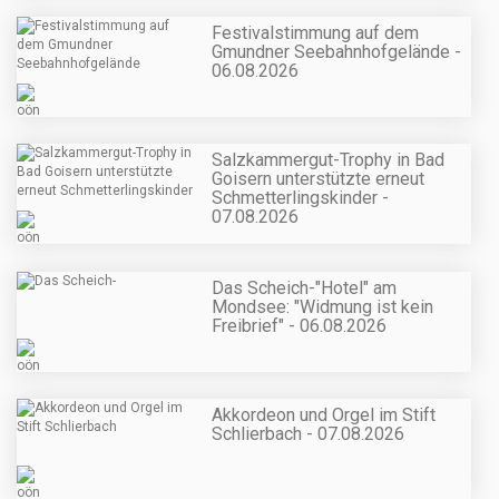
Festivalstimmung auf dem
Gmundner Seebahnhofgelände -
06.08.2026
Salzkammergut-Trophy in Bad
Goisern unterstützte erneut
Schmetterlingskinder -
07.08.2026
Das Scheich-"Hotel" am
Mondsee: "Widmung ist kein
Freibrief" - 06.08.2026
Akkordeon und Orgel im Stift
Schlierbach - 07.08.2026