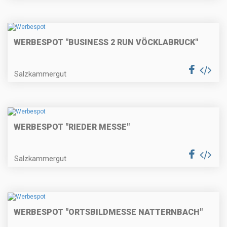
WERBESPOT "BUSINESS 2 RUN VÖCKLABRUCK"
Salzkammergut
WERBESPOT "RIEDER MESSE"
Salzkammergut
WERBESPOT "ORTSBILDMESSE NATTERNBACH"