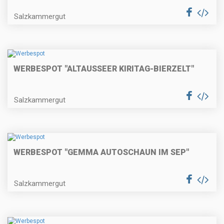
Salzkammergut
WERBESPOT "ALTAUSSEER KIRITAG-BIERZELT"
Salzkammergut
WERBESPOT "GEMMA AUTOSCHAUN IM SEP"
Salzkammergut