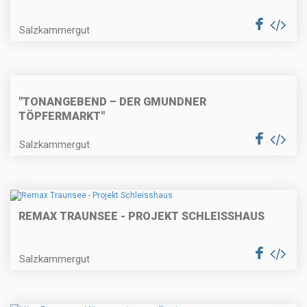
Salzkammergut
"TONANGEBEND – DER GMUNDNER
TÖPFERMARKT"
Salzkammergut
REMAX TRAUNSEE - PROJEKT SCHLEISSHAUS
Salzkammergut