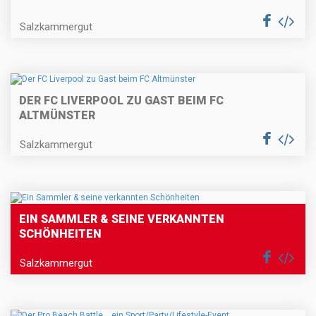
Salzkammergut
DER FC LIVERPOOL ZU GAST BEIM FC
ALTMÜNSTER
Salzkammergut
EIN SAMMLER & SEINE VERKANNTEN
SCHÖNHEITEN
Salzkammergut