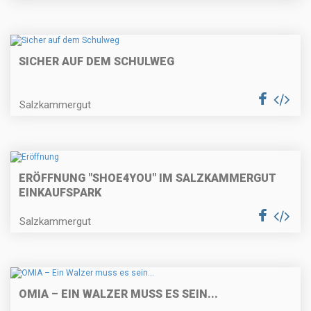
SICHER AUF DEM SCHULWEG
Salzkammergut
ERÖFFNUNG "SHOE4YOU" IM SALZKAMMERGUT
EINKAUFSPARK
Salzkammergut
OMIA – EIN WALZER MUSS ES SEIN...