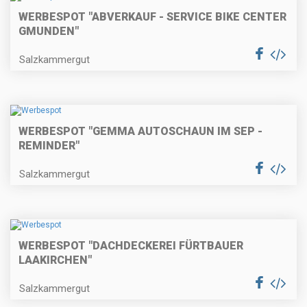
WERBESPOT "ABVERKAUF - SERVICE BIKE CENTER
GMUNDEN"
Salzkammergut
WERBESPOT "GEMMA AUTOSCHAUN IM SEP -
REMINDER"
Salzkammergut
WERBESPOT "DACHDECKEREI FÜRTBAUER
LAAKIRCHEN"
Salzkammergut