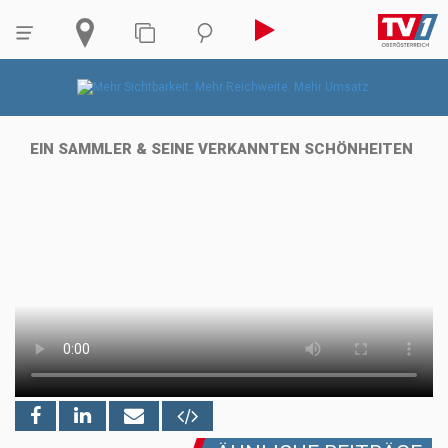
EIN SAMMLER & SEINE VERKANNTEN SCHÖNHEITEN