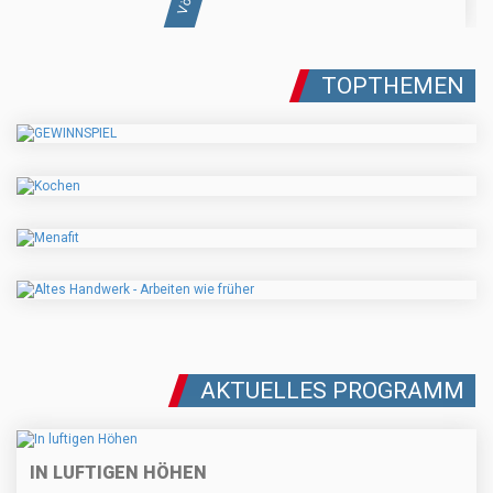
TOPTHEMEN
AKTUELLES PROGRAMM
IN LUFTIGEN HÖHEN