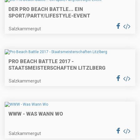
DER PRO BEACH BATTLE... EIN
SPORT/PARTY/LIFESTYLE-EVENT
Salzkammergut
PRO BEACH BATTLE 2017 -
STAATSMEISTERSCHAFTEN LITZLBERG
Salzkammergut
WWW - WAS WANN WO
Salzkammergut