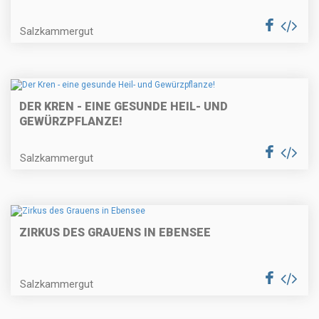
Salzkammergut
DER KREN - EINE GESUNDE HEIL- UND
GEWÜRZPFLANZE!
Salzkammergut
ZIRKUS DES GRAUENS IN EBENSEE
Salzkammergut