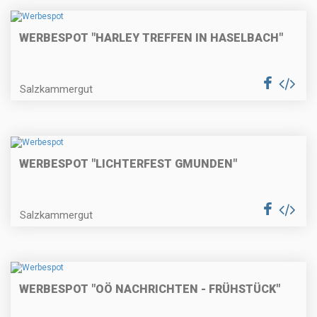
WERBESPOT "HARLEY TREFFEN IN HASELBACH"
Salzkammergut
WERBESPOT "LICHTERFEST GMUNDEN"
Salzkammergut
WERBESPOT "OÖ NACHRICHTEN - FRÜHSTÜCK"