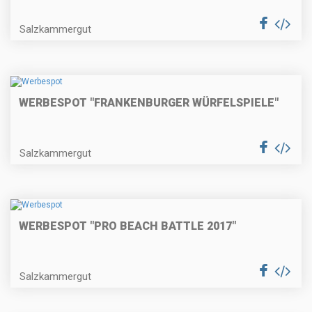
Salzkammergut
WERBESPOT "FRANKENBURGER WÜRFELSPIELE"
Salzkammergut
WERBESPOT "PRO BEACH BATTLE 2017"
Salzkammergut