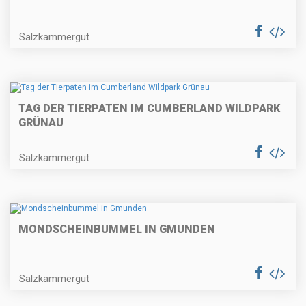
Salzkammergut
TAG DER TIERPATEN IM CUMBERLAND WILDPARK
GRÜNAU
Salzkammergut
MONDSCHEINBUMMEL IN GMUNDEN
Salzkammergut