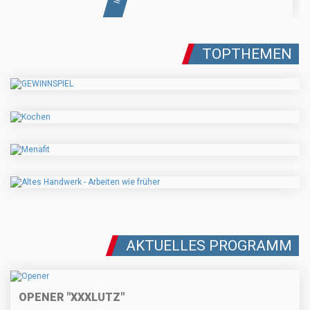
TOPTHEMEN
AKTUELLES PROGRAMM
OPENER "XXXLUTZ"