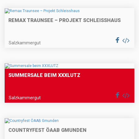
REMAX TRAUNSEE – PROJEKT SCHLEISSHAUS
Salzkammergut
SUMMERSALE BEIM XXXLUTZ
Salzkammergut
COUNTRYFEST ÖAAB GMUNDEN