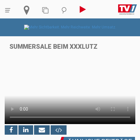
SUMMERSALE BEIM XXXLUTZ