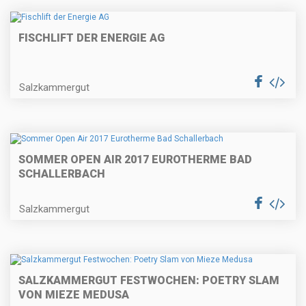
FISCHLIFT DER ENERGIE AG
Salzkammergut
SOMMER OPEN AIR 2017 EUROTHERME BAD
SCHALLERBACH
Salzkammergut
SALZKAMMERGUT FESTWOCHEN: POETRY SLAM
VON MIEZE MEDUSA