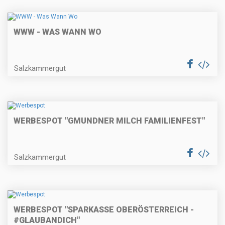
WWW - WAS WANN WO
Salzkammergut
WERBESPOT "GMUNDNER MILCH FAMILIENFEST"
Salzkammergut
WERBESPOT "SPARKASSE OBERÖSTERREICH -
#GLAUBANDICH"