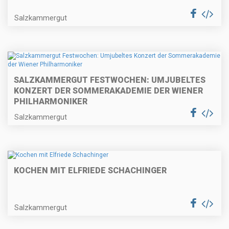
Salzkammergut
SALZKAMMERGUT FESTWOCHEN: UMJUBELTES
KONZERT DER SOMMERAKADEMIE DER WIENER
PHILHARMONIKER
Salzkammergut
KOCHEN MIT ELFRIEDE SCHACHINGER
Salzkammergut