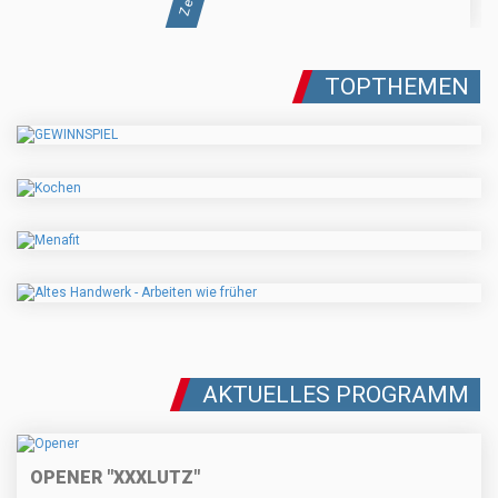
TOPTHEMEN
AKTUELLES PROGRAMM
OPENER "XXXLUTZ"