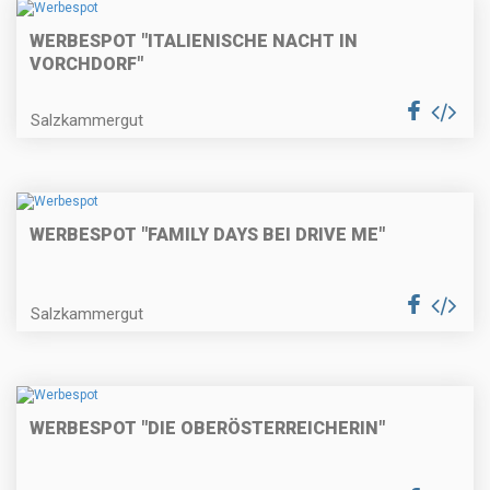
WERBESPOT "ITALIENISCHE NACHT IN
VORCHDORF"
Salzkammergut
WERBESPOT "FAMILY DAYS BEI DRIVE ME"
Salzkammergut
WERBESPOT "DIE OBERÖSTERREICHERIN"