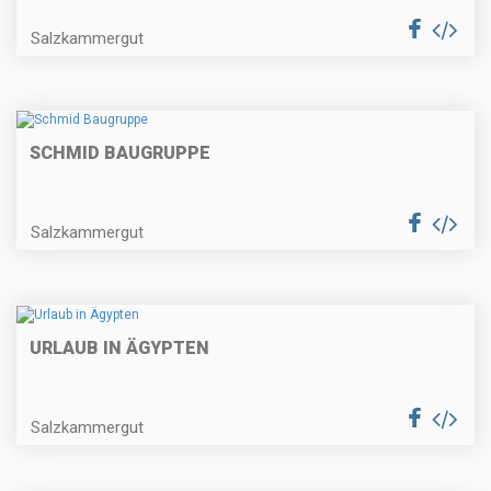
Salzkammergut
SCHMID BAUGRUPPE
Salzkammergut
URLAUB IN ÄGYPTEN
Salzkammergut