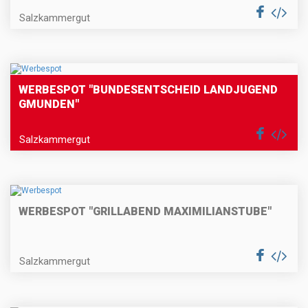
Salzkammergut
WERBESPOT "BUNDESENTSCHEID LANDJUGEND
GMUNDEN"
Salzkammergut
WERBESPOT "GRILLABEND MAXIMILIANSTUBE"
Salzkammergut