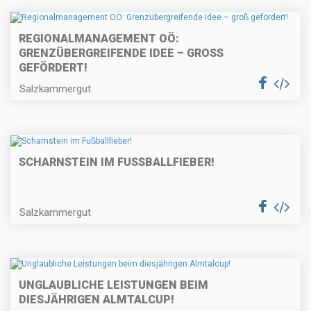
REGIONALMANAGEMENT OÖ:
GRENZÜBERGREIFENDE IDEE – GROSS G
EFÖRDERT!
Salzkammergut
SCHARNSTEIN IM FUSSBALLFIEBER!
Salzkammergut
UNGLAUBLICHE LEISTUNGEN BEIM
DIESJÄHRIGEN ALMTALCUP!