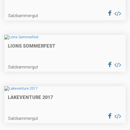
Salzkammergut
LIONS SOMMERFEST
Salzkammergut
LAKEVENTURE 2017
Salzkammergut