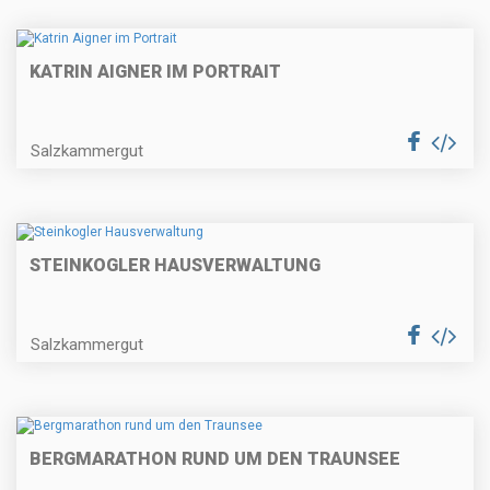
KATRIN AIGNER IM PORTRAIT
Salzkammergut
STEINKOGLER HAUSVERWALTUNG
Salzkammergut
BERGMARATHON RUND UM DEN TRAUNSEE