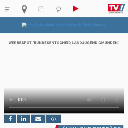
WERBESPOT "BUNDESENTSCHEID LANDJUGEND GMUNDEN"