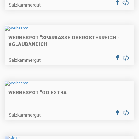
Salzkammergut
WERBESPOT "SPARKASSE OBERÖSTERREICH -
#GLAUBANDICH"
Salzkammergut
WERBESPOT "OÖ EXTRA"
Salzkammergut