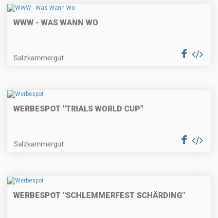
WWW - WAS WANN WO
Salzkammergut
WERBESPOT "TRIALS WORLD CUP"
Salzkammergut
WERBESPOT "SCHLEMMERFEST SCHÄRDING"