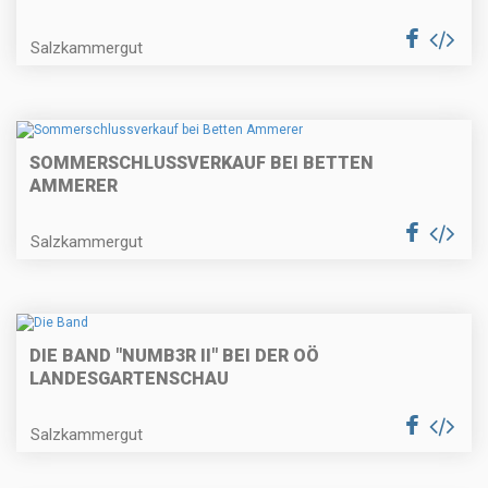
Salzkammergut
SOMMERSCHLUSSVERKAUF BEI BETTEN
AMMERER
Salzkammergut
DIE BAND "NUMB3R II" BEI DER OÖ
LANDESGARTENSCHAU
Salzkammergut