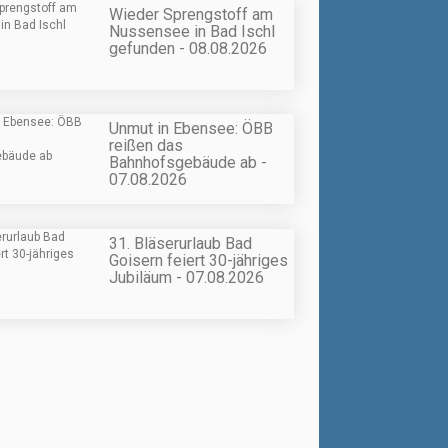
Wieder Sprengstoff am
Nussensee in Bad Ischl
gefunden - 08.08.2026
Unmut in Ebensee: ÖBB
reißen das
Bahnhofsgebäude ab -
07.08.2026
31. Bläserurlaub Bad
Goisern feiert 30-jähriges
Jubiläum - 07.08.2026