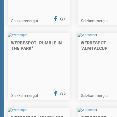
Salzkammergut
Salzkammergut
WERBESPOT "RUMBLE IN
WERBESPOT
THE PARK"
"ALMTALCUP"
Salzkammergut
Salzkammergut