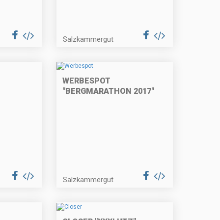
Salzkammergut
WERBESPOT
"BERGMARATHON 2017"
Salzkammergut