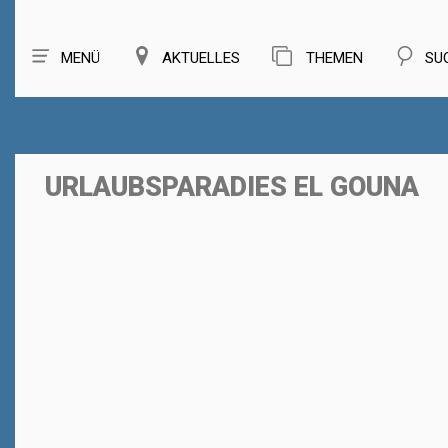
MENÜ
AKTUELLES
THEMEN
SU
URLAUBSPARADIES EL GOUNA