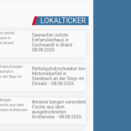
LOKALTICKER
Saunaofen setzte
Einfamilienhaus in
Gschwandt in Brand -
08.08.2026
Rettungshubschrauber bei
Motorradunfall in
Steinbach an der Steyr im
Einsatz - 08.08.2026
Anrainer bergen verendete
Fische aus dem
ausgetrockneten
Krottensee - 08.08.2026