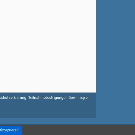
chutzerklärung
Teilnahmebedingungen Gewinnspiel
Akzeptieren.