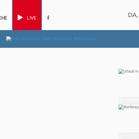
CHE
LIVE