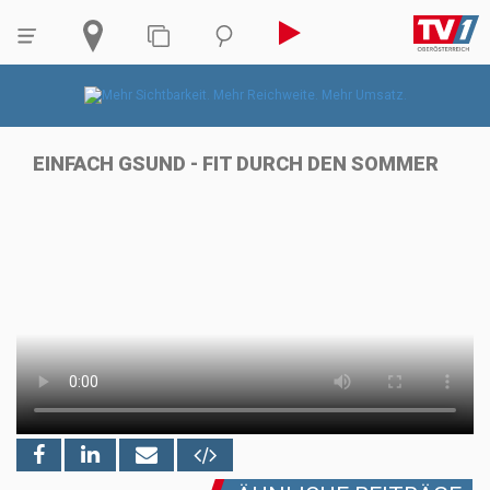
EINFACH GSUND - FIT DURCH DEN SOMMER