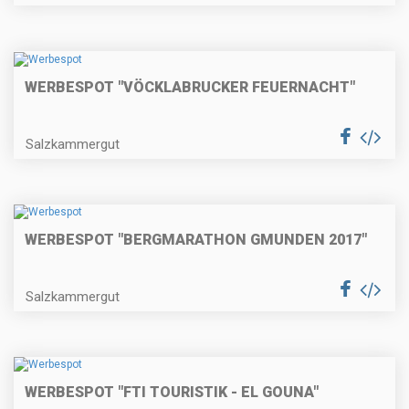
WERBESPOT "VÖCKLABRUCKER FEUERNACHT"
Salzkammergut
WERBESPOT "BERGMARATHON GMUNDEN 2017"
Salzkammergut
WERBESPOT "FTI TOURISTIK - EL GOUNA"