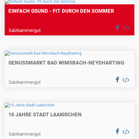
EINFACH GSUND - FIT DURCH DEN SOMMER
Salzkammergut
GENUSSMARKT BAD WIMSBACH-NEYDHARTING
Salzkammergut
10 JAHRE STADT LAAKIRCHEN
Salzkammergut