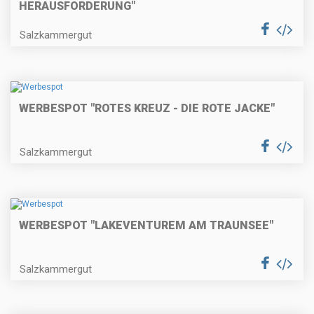
HERAUSFORDERUNG"
Salzkammergut
WERBESPOT "ROTES KREUZ - DIE ROTE JACKE"
Salzkammergut
WERBESPOT "LAKEVENTUREM AM TRAUNSEE"
Salzkammergut