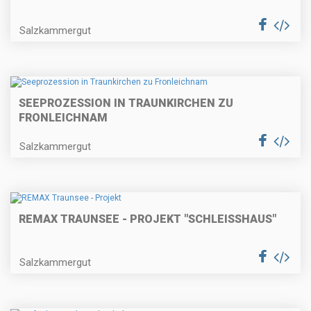
Salzkammergut
SEEPROZESSION IN TRAUNKIRCHEN ZU
FRONLEICHNAM
Salzkammergut
REMAX TRAUNSEE - PROJEKT "SCHLEISSHAUS"
Salzkammergut