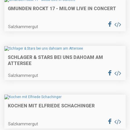
GMUNDEN ROCKT 17 - MILOW LIVE IN CONCERT
Salzkammergut
SCHLAGER & STARS BEI UNS DAHOAM AM
ATTERSEE
Salzkammergut
KOCHEN MIT ELFRIEDE SCHACHINGER
Salzkammergut