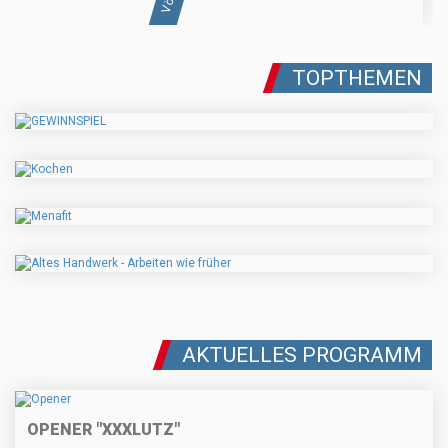
TOPTHEMEN
AKTUELLES PROGRAMM
OPENER "XXXLUTZ"