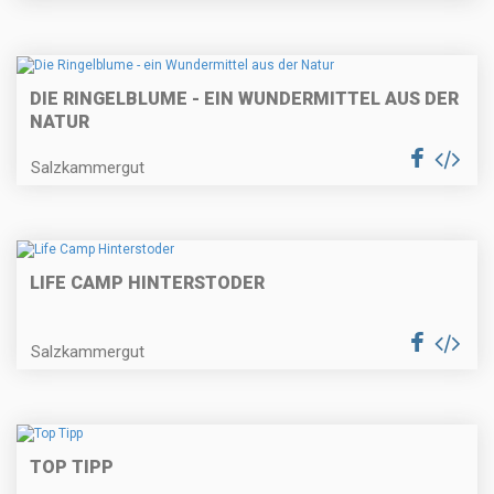
DIE RINGELBLUME - EIN WUNDERMITTEL AUS DER
NATUR
Salzkammergut
LIFE CAMP HINTERSTODER
Salzkammergut
TOP TIPP