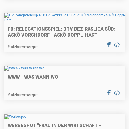
FB: RELEGATIONSSPIEL: BTV BEZIRKSLIGA SÜD:
ASKÖ VORCHDORF - ASKÖ DOPPL-HART
Salzkammergut
WWW - WAS WANN WO
Salzkammergut
WERBESPOT "FRAU IN DER WIRTSCHAFT -