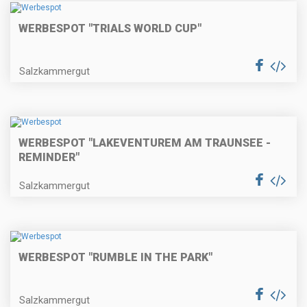
WERBESPOT "TRIALS WORLD CUP"
Salzkammergut
WERBESPOT "LAKEVENTUREM AM TRAUNSEE -
REMINDER"
Salzkammergut
WERBESPOT "RUMBLE IN THE PARK"
Salzkammergut