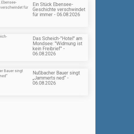
Ein Stück Ebensee-
Geschichte verschwindet
für immer - 06.08.2026
Das Scheich-"Hotel" am
Mondsee: "Widmung ist
kein Freibrief" -
06.08.2026
Nußbacher Bauer singt
„Jammerts ned“ -
06.08.2026