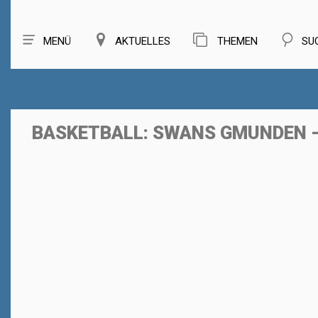
MENÜ
AKTUELLES
THEMEN
SU
BASKETBALL: SWANS GMUNDEN 