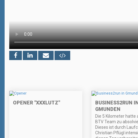
OPENER "XXXLUTZ"
BUSINESS2RUN I
GMUNDEN
Die 5 Kilometer hatte
BTV Team zu absolvie
Dieses ist durch Lauf
Christian Pflügl intens