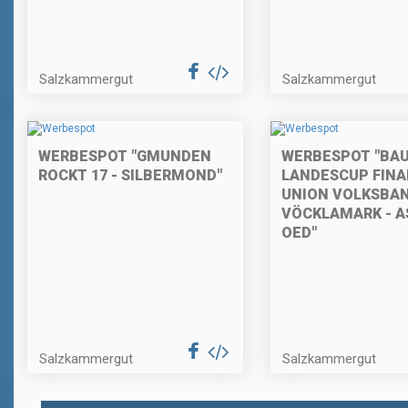
Salzkammergut
Salzkammergut
WERBESPOT "GMUNDEN
WERBESPOT "BAU
ROCKT 17 - SILBERMOND"
LANDESCUP FINA
UNION VOLKSBA
VÖCKLAMARK - A
OED"
Salzkammergut
Salzkammergut