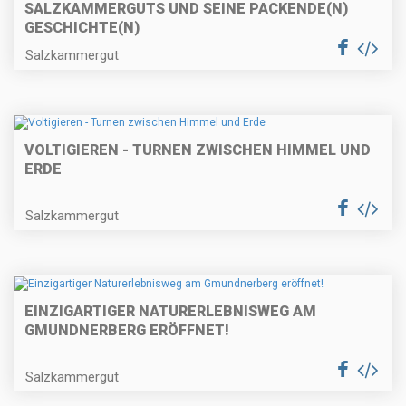
SALZKAMMERGUTS UND SEINE PACKENDE(N)
GESCHICHTE(N)
Salzkammergut
VOLTIGIEREN - TURNEN ZWISCHEN HIMMEL UND
ERDE
Salzkammergut
EINZIGARTIGER NATURERLEBNISWEG AM
GMUNDNERBERG ERÖFFNET!
Salzkammergut