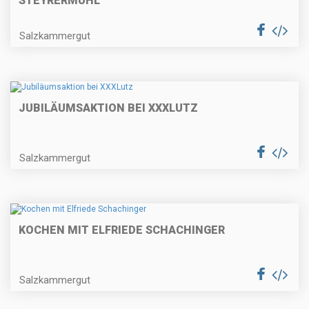
STEYRERMÜHL
Salzkammergut
JUBILÄUMSAKTION BEI XXXLUTZ
Salzkammergut
KOCHEN MIT ELFRIEDE SCHACHINGER
Salzkammergut