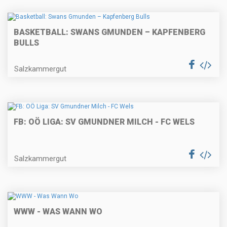
BASKETBALL: SWANS GMUNDEN – KAPFENBERG
BULLS
Salzkammergut
FB: OÖ LIGA: SV GMUNDNER MILCH - FC WELS
Salzkammergut
WWW - WAS WANN WO