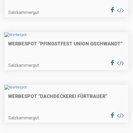
Salzkammergut
WERBESPOT "PFINGSTFEST UNION GSCHWANDT"
Salzkammergut
WERBESPOT "DACHDECKEREI FÜRTBAUER"
Salzkammergut