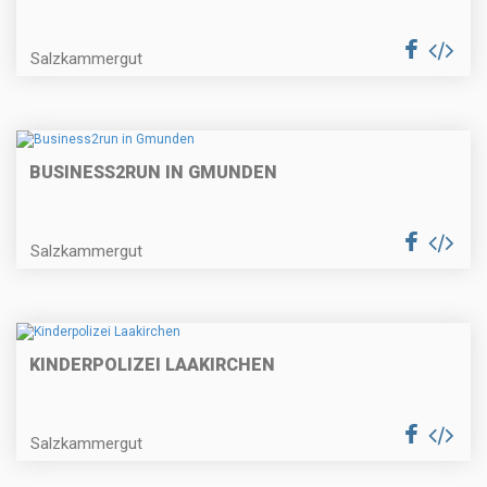
Salzkammergut
BUSINESS2RUN IN GMUNDEN
Salzkammergut
KINDERPOLIZEI LAAKIRCHEN
Salzkammergut