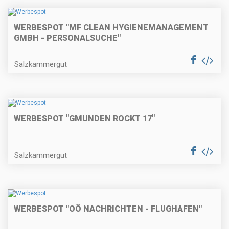
WERBESPOT "MF CLEAN HYGIENEMANAGEMENT
GMBH - PERSONALSUCHE"
Salzkammergut
WERBESPOT "GMUNDEN ROCKT 17"
Salzkammergut
WERBESPOT "OÖ NACHRICHTEN - FLUGHAFEN"