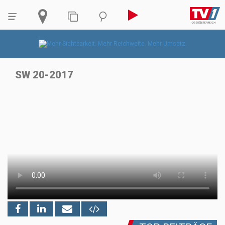
SW 20-2017