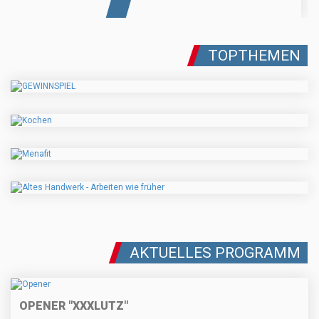
TOPTHEMEN
AKTUELLES PROGRAMM
OPENER "XXXLUTZ"