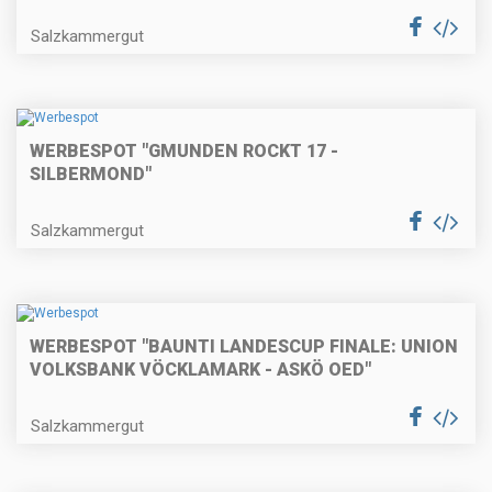
Salzkammergut
WERBESPOT "GMUNDEN ROCKT 17 -
SILBERMOND"
Salzkammergut
WERBESPOT "BAUNTI LANDESCUP FINALE: UNION
VOLKSBANK VÖCKLAMARK - ASKÖ OED"
Salzkammergut