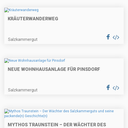
KRÄUTERWANDERWEG
Salzkammergut
NEUE WOHNHAUSANLAGE FÜR PINSDORF
Salzkammergut
MYTHOS TRAUNSTEIN – DER WÄCHTER DES