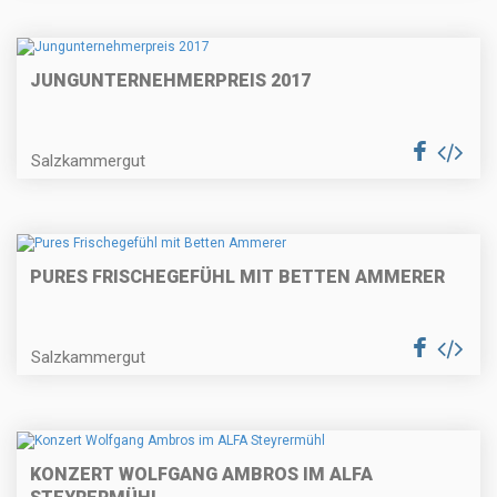
JUNGUNTERNEHMERPREIS 2017
Salzkammergut
PURES FRISCHEGEFÜHL MIT BETTEN AMMERER
Salzkammergut
KONZERT WOLFGANG AMBROS IM ALFA