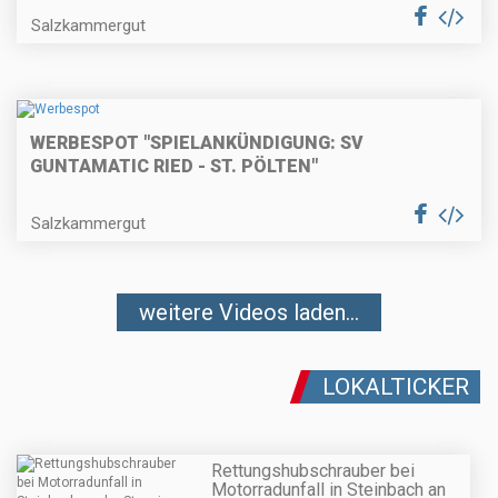
Salzkammergut
WERBESPOT "SPIELANKÜNDIGUNG: SV
GUNTAMATIC RIED - ST. PÖLTEN"
Salzkammergut
weitere Videos laden...
LOKALTICKER
Rettungshubschrauber bei
Motorradunfall in Steinbach an