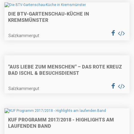
DIE BTV-GARTENSCHAU-KÜCHE IN
KREMSMÜNSTER
Salzkammergut
"AUS LIEBE ZUM MENSCHEN" – DAS ROTE KREUZ
BAD ISCHL & BESUCHSDIENST
Salzkammergut
KUF PROGRAMM 2017/2018 - HIGHLIGHTS AM
LAUFENDEN BAND