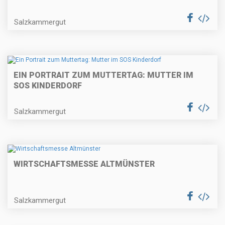
Salzkammergut
EIN PORTRAIT ZUM MUTTERTAG: MUTTER IM
SOS KINDERDORF
Salzkammergut
WIRTSCHAFTSMESSE ALTMÜNSTER
Salzkammergut