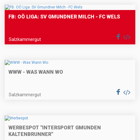
FB: OÖ LIGA: SV GMUNDNER MILCH - FC WELS
Salzkammergut
WWW - WAS WANN WO
Salzkammergut
WERBESPOT "INTERSPORT GMUNDEN
KALTENBRUNNER"