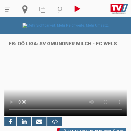
FB: OÖ LIGA: SV GMUNDNER MILCH - FC WELS