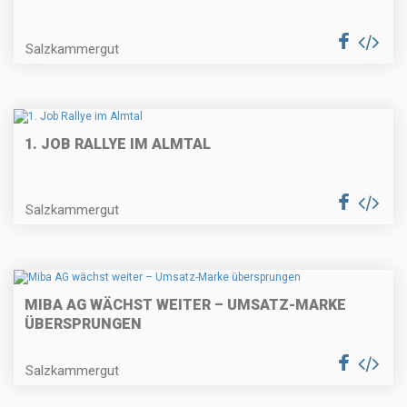
Salzkammergut
1. JOB RALLYE IM ALMTAL
Salzkammergut
MIBA AG WÄCHST WEITER – UMSATZ-MARKE
ÜBERSPRUNGEN
Salzkammergut