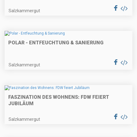
Salzkammergut
POLAR - ENTFEUCHTUNG & SANIERUNG
Salzkammergut
FASZINATION DES WOHNENS: FDW FEIERT
JUBILÄUM
Salzkammergut