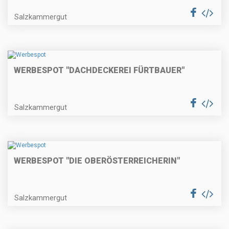
Salzkammergut
WERBESPOT "DACHDECKEREI FÜRTBAUER"
Salzkammergut
WERBESPOT "DIE OBERÖSTERREICHERIN"
Salzkammergut