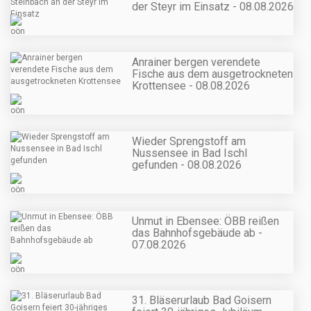
der Steyr im Einsatz - 08.08.2026
Anrainer bergen verendete
Fische aus dem ausgetrockneten
Krottensee - 08.08.2026
Wieder Sprengstoff am
Nussensee in Bad Ischl
gefunden - 08.08.2026
Unmut in Ebensee: ÖBB reißen
das Bahnhofsgebäude ab -
07.08.2026
31. Bläserurlaub Bad Goisern