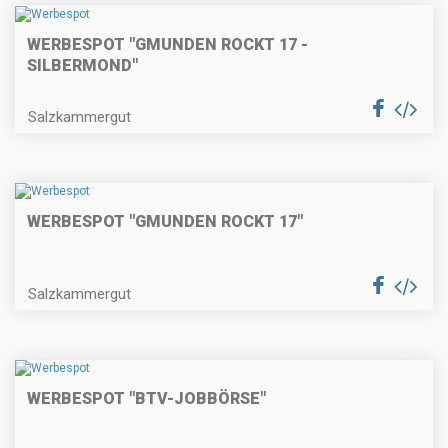
WERBESPOT "GMUNDEN ROCKT 17 -
SILBERMOND"
Salzkammergut
WERBESPOT "GMUNDEN ROCKT 17"
Salzkammergut
WERBESPOT "BTV-JOBBÖRSE"