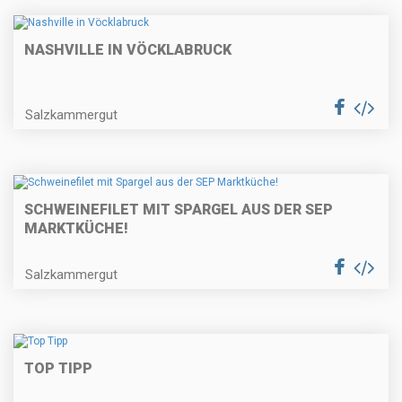
NASHVILLE IN VÖCKLABRUCK
Salzkammergut
SCHWEINEFILET MIT SPARGEL AUS DER SEP
MARKTKÜCHE!
Salzkammergut
TOP TIPP