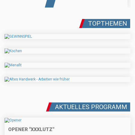
TOPTHEMEN
AKTUELLES PROGRAMM
OPENER "XXXLUTZ"