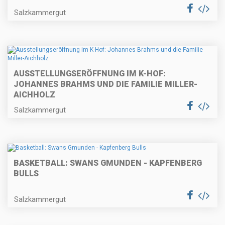
Salzkammergut
AUSSTELLUNGSERÖFFNUNG IM K-HOF:
JOHANNES BRAHMS UND DIE FAMILIE MILLER-
AICHHOLZ
Salzkammergut
BASKETBALL: SWANS GMUNDEN - KAPFENBERG
BULLS
Salzkammergut