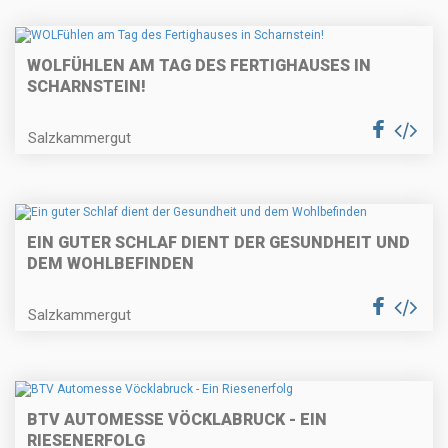
WOLFÜHLEN AM TAG DES FERTIGHAUSES IN
SCHARNSTEIN!
Salzkammergut
EIN GUTER SCHLAF DIENT DER GESUNDHEIT UND
DEM WOHLBEFINDEN
Salzkammergut
BTV AUTOMESSE VÖCKLABRUCK - EIN
RIESENERFOLG