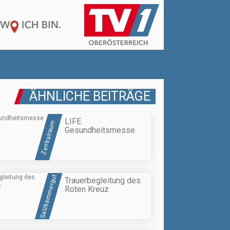
ÄHNLICHE BEITRÄGE
LIFE
Zentralraum
Gesundheitsmesse
Salzkammergut
Trauerbegleitung des
Roten Kreuz