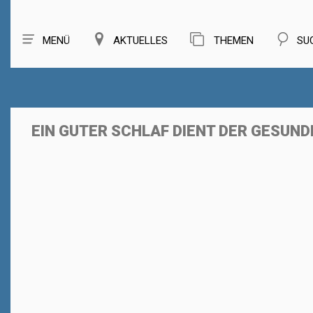
MENÜ
AKTUELLES
THEMEN
SU
EIN GUTER SCHLAF DIENT DER GESUN