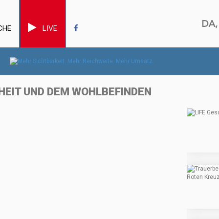
CHE
LIVE
DHEIT UND DEM WOHLBEFINDEN