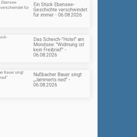
Ein Stück Ebensee-
Geschichte verschwindet
für immer - 06.08.2026
Das Scheich-"Hotel" am
Mondsee: "Widmung ist
kein Freibrief" -
06.08.2026
Nußbacher Bauer singt
„Jammerts ned“ -
06.08.2026