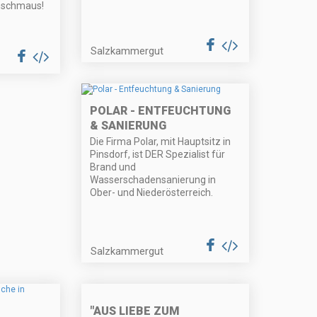
nschmaus!
Salzkammergut
POLAR - ENTFEUCHTUNG
& SANIERUNG
Die Firma Polar, mit Hauptsitz in
Pinsdorf, ist DER Spezialist für
Brand und
Wasserschadensanierung in
Ober- und Niederösterreich.
Salzkammergut
"AUS LIEBE ZUM