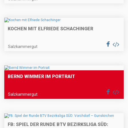
KOCHEN MIT ELFRIEDE SCHACHINGER
Salzkammergut
BERND WIMMER IM PORTRAIT
Salzkammergut
FB: SPIEL DER RUNDE BTV BEZIRKSLIGA SÜD: