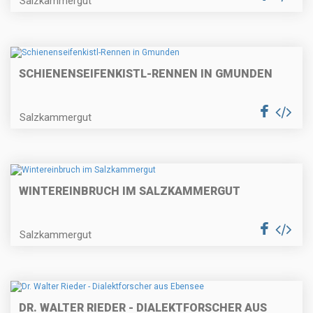
Salzkammergut
SCHIENENSEIFENKISTL-RENNEN IN GMUNDEN
Salzkammergut
WINTEREINBRUCH IM SALZKAMMERGUT
Salzkammergut
DR. WALTER RIEDER - DIALEKTFORSCHER AUS