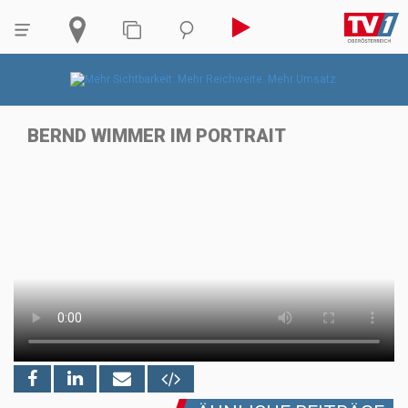
BERND WIMMER IM PORTRAIT