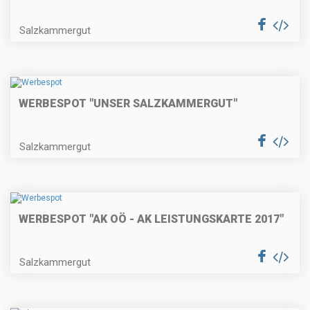
Salzkammergut
WERBESPOT "UNSER SALZKAMMERGUT"
Salzkammergut
WERBESPOT "AK OÖ - AK LEISTUNGSKARTE 2017"
Salzkammergut