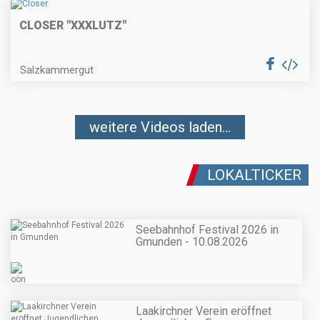
CLOSER "XXXLUTZ"
Salzkammergut
weitere Videos laden...
LOKALTICKER
Seebahnhof Festival 2026 in
Gmunden - 10.08.2026
Laakirchner Verein eröffnet