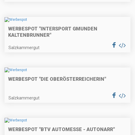
WERBESPOT "INTERSPORT GMUNDEN
KALTENBRUNNER"
Salzkammergut
WERBESPOT "DIE OBERÖSTERREICHERIN"
Salzkammergut
WERBESPOT "BTV AUTOMESSE - AUTONARR"