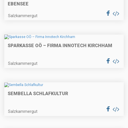
EBENSEE
Salzkammergut
SPARKASSE OÖ – FIRMA INNOTECH KIRCHHAM
Salzkammergut
SEMBELLA SCHLAFKULTUR
Salzkammergut