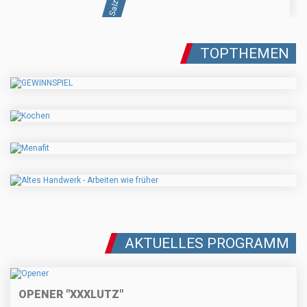
TOPTHEMEN
AKTUELLES PROGRAMM
OPENER "XXXLUTZ"