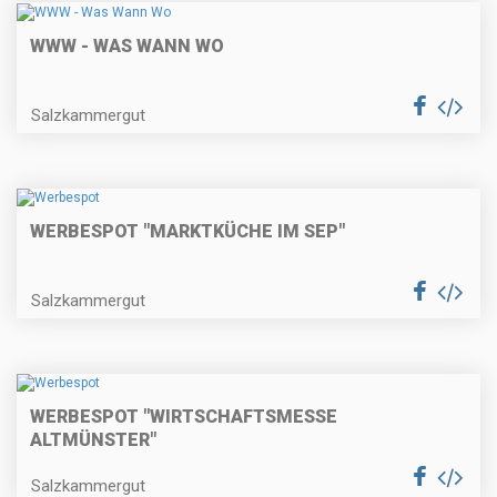
WWW - WAS WANN WO
Salzkammergut
WERBESPOT "MARKTKÜCHE IM SEP"
Salzkammergut
WERBESPOT "WIRTSCHAFTSMESSE
ALTMÜNSTER"
Salzkammergut