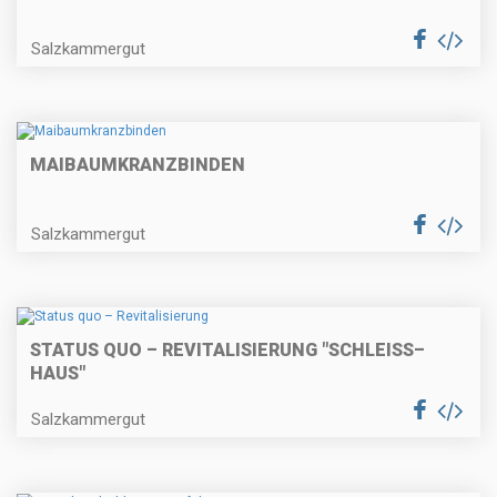
Salzkammergut
MAIBAUMKRANZBINDEN
Salzkammergut
STATUS QUO – REVITALISIERUNG "SCHLEISS–
HAUS"
Salzkammergut