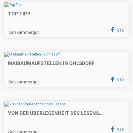
TOP TIPP
Salzkammergut
MAIBAUMAUFSTELLEN IN OHLSDORF
Salzkammergut
VON DER ÜBERLEGENHEIT DES LESENS…
Salzkammergut