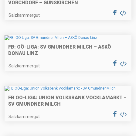
VORCHDORF – GUNSKIRCHEN
Salzkammergut
FB: OÖ-LIGA: SV GMUNDNER MILCH – ASKÖ
DONAU LINZ
Salzkammergut
FB OÖ-LIGA: UNION VOLKSBANK VÖCKLAMARKT -
SV GMUNDNER MILCH
Salzkammergut