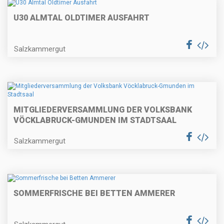
U30 ALMTAL OLDTIMER AUSFAHRT
Salzkammergut
MITGLIEDERVERSAMMLUNG DER VOLKSBANK
VÖCKLABRUCK-GMUNDEN IM STADTSAAL
Salzkammergut
SOMMERFRISCHE BEI BETTEN AMMERER