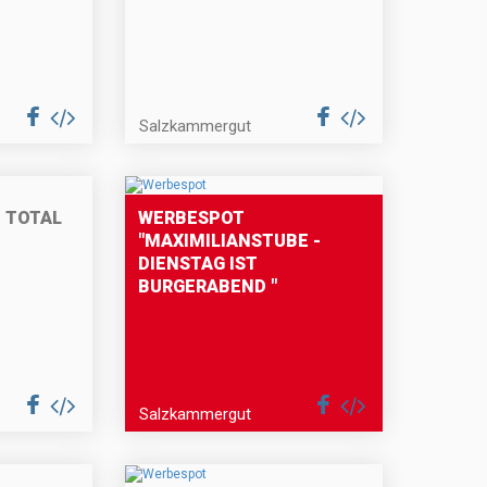
Salzkammergut
 TOTAL
WERBESPOT
"MAXIMILIANSTUBE -
DIENSTAG IST
BURGERABEND "
Salzkammergut