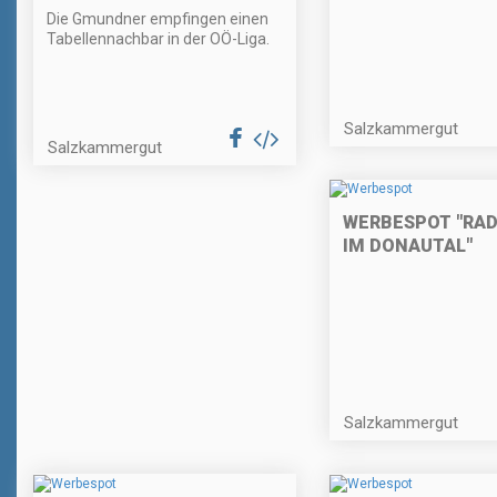
Die Gmundner empfingen einen
Tabellennachbar in der OÖ-Liga.
Salzkammergut
Salzkammergut
WERBESPOT "RAD
IM DONAUTAL"
Salzkammergut