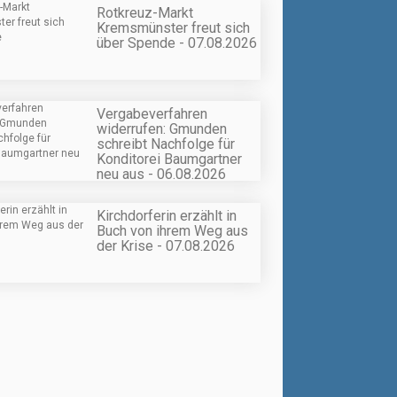
Rotkreuz-Markt
Kremsmünster freut sich
über Spende - 07.08.2026
Vergabeverfahren
widerrufen: Gmunden
schreibt Nachfolge für
Konditorei Baumgartner
neu aus - 06.08.2026
Kirchdorferin erzählt in
Buch von ihrem Weg aus
der Krise - 07.08.2026