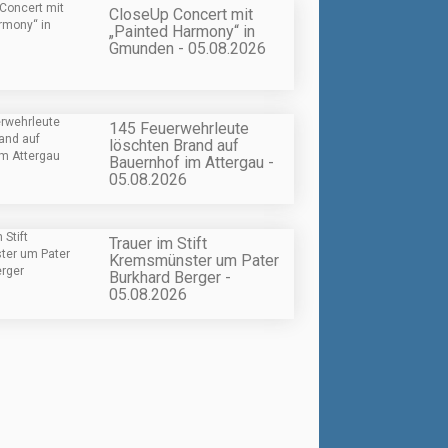
CloseUp Concert mit
„Painted Harmony“ in
Gmunden - 05.08.2026
145 Feuerwehrleute
löschten Brand auf
Bauernhof im Attergau -
05.08.2026
Trauer im Stift
Kremsmünster um Pater
Burkhard Berger -
05.08.2026