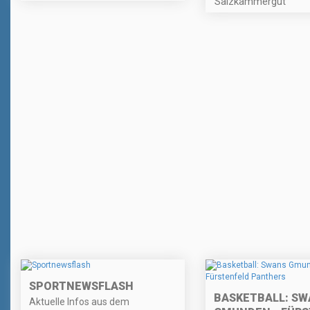
Salzkammergut
SPORTNEWSFLASH
BASKETBALL: SW
Aktuelle Infos aus dem