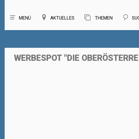
MENÜ
AKTUELLES
THEMEN
SU
WERBESPOT "DIE OBERÖSTERRE