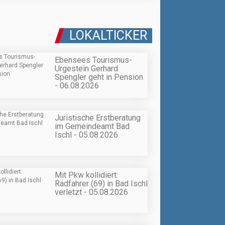
LOKALTICKER
Ebensees Tourismus-
Urgestein Gerhard
Spengler geht in Pension
- 06.08.2026
Juristische Erstberatung
im Gemeindeamt Bad
Ischl - 05.08.2026
Mit Pkw kollidiert:
Radfahrer (69) in Bad Ischl
verletzt - 05.08.2026