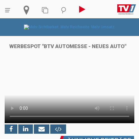
WERBESPOT "BTV AUTOMESSE - NEUES AUTO"