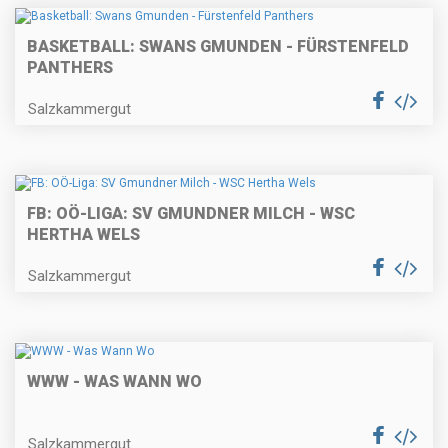
BASKETBALL: SWANS GMUNDEN - FÜRSTENFELD
PANTHERS
Salzkammergut
FB: OÖ-LIGA: SV GMUNDNER MILCH - WSC
HERTHA WELS
Salzkammergut
WWW - WAS WANN WO
Salzkammergut