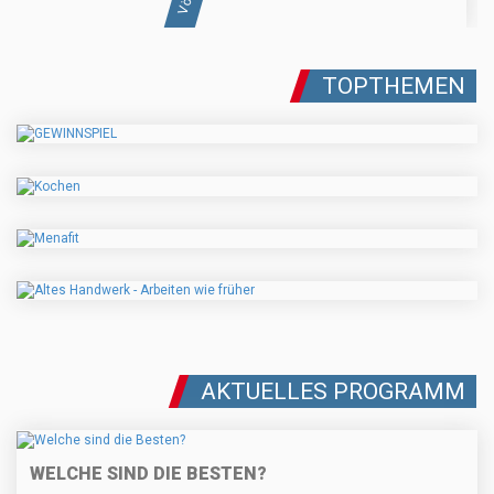
TOPTHEMEN
AKTUELLES PROGRAMM
WELCHE SIND DIE BESTEN?