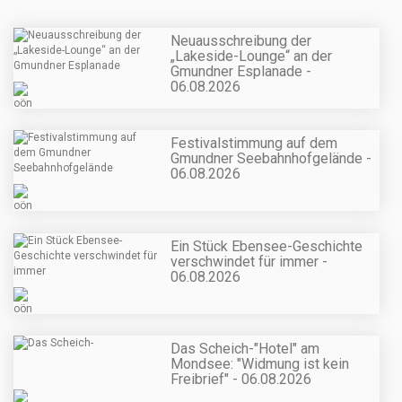
Neuausschreibung der
„Lakeside-Lounge“ an der
Gmundner Esplanade -
06.08.2026
Festivalstimmung auf dem
Gmundner Seebahnhofgelände -
06.08.2026
Ein Stück Ebensee-Geschichte
verschwindet für immer -
06.08.2026
Das Scheich-"Hotel" am
Mondsee: "Widmung ist kein
Freibrief" - 06.08.2026