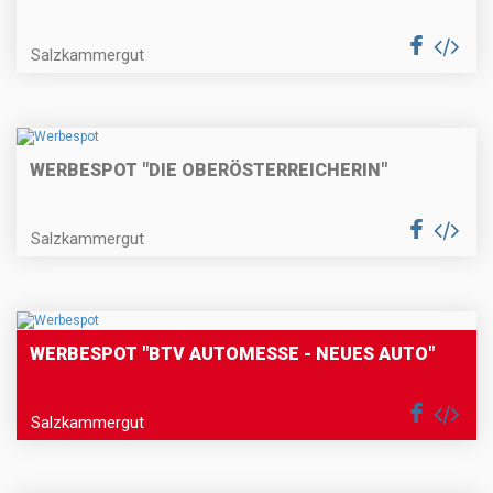
Salzkammergut
WERBESPOT "DIE OBERÖSTERREICHERIN"
Salzkammergut
WERBESPOT "BTV AUTOMESSE - NEUES AUTO"
Salzkammergut