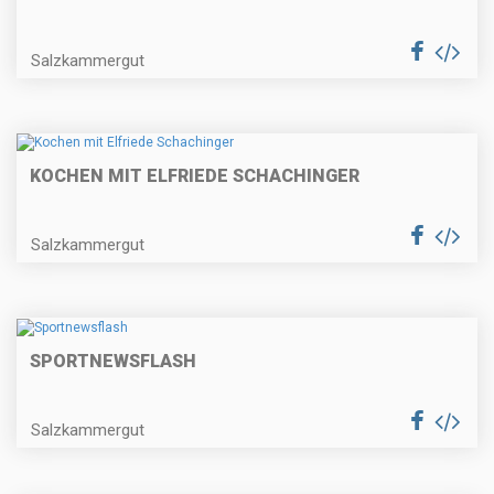
Salzkammergut
KOCHEN MIT ELFRIEDE SCHACHINGER
Salzkammergut
SPORTNEWSFLASH
Salzkammergut