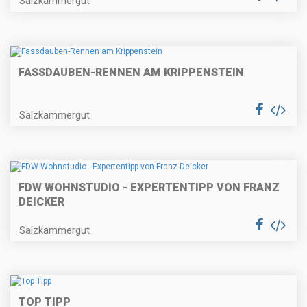
Salzkammergut
FASSDAUBEN-RENNEN AM KRIPPENSTEIN
Salzkammergut
FDW WOHNSTUDIO - EXPERTENTIPP VON FRANZ
DEICKER
Salzkammergut
TOP TIPP