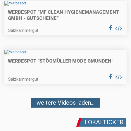
WERBESPOT "MF CLEAN HYGIENEMANAGEMENT
GMBH - GUTSCHEINE"
Salzkammergut
WERBESPOT "STÖGMÜLLER MODE GMUNDEN"
Salzkammergut
weitere Videos laden...
LOKALTICKER