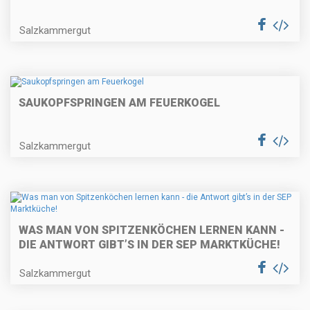
Salzkammergut
SAUKOPFSPRINGEN AM FEUERKOGEL
Salzkammergut
WAS MAN VON SPITZENKÖCHEN LERNEN KANN -
DIE ANTWORT GIBT’S IN DER SEP MARKTKÜCHE!
Salzkammergut