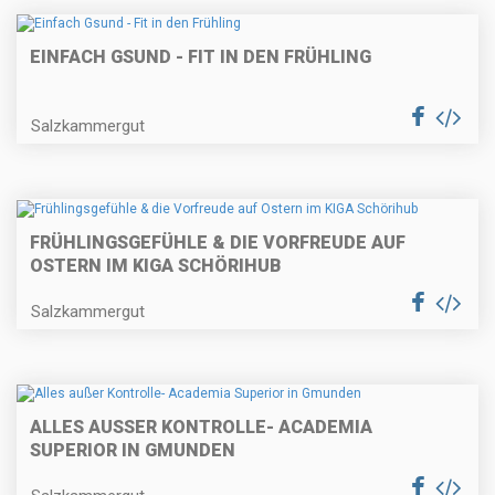
EINFACH GSUND - FIT IN DEN FRÜHLING
Salzkammergut
FRÜHLINGSGEFÜHLE & DIE VORFREUDE AUF
OSTERN IM KIGA SCHÖRIHUB
Salzkammergut
ALLES AUSSER KONTROLLE- ACADEMIA S
UPERIOR IN GMUNDEN