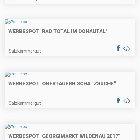
WERBESPOT "RAD TOTAL IM DONAUTAL"
Salzkammergut
WERBESPOT "OBERTAUERN SCHATZSUCHE"
Salzkammergut
WERBESPOT "GEORGIMARKT WILDENAU 2017"