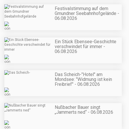
Festivalstimmung auf dem
Gmundner Seebahnhofgelände -
06.08.2026
Ein Stück Ebensee-Geschichte
verschwindet für immer -
06.08.2026
Das Scheich-"Hotel" am
Mondsee: "Widmung ist kein
Freibrief" - 06.08.2026
Nußbacher Bauer singt
„Jammerts ned“ - 06.08.2026