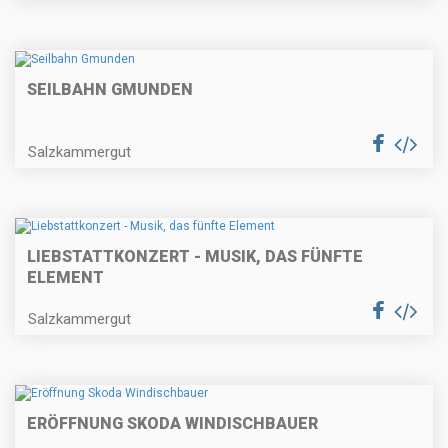
SEILBAHN GMUNDEN
Salzkammergut
LIEBSTATTKONZERT - MUSIK, DAS FÜNFTE
ELEMENT
Salzkammergut
ERÖFFNUNG SKODA WINDISCHBAUER