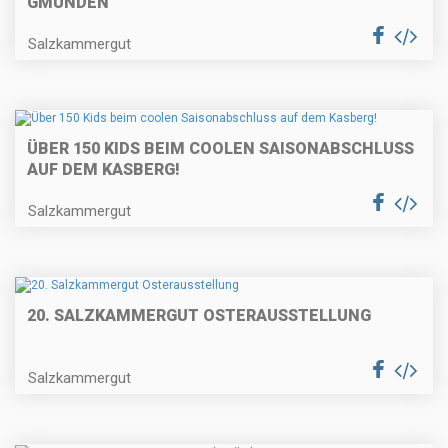
GMUNDEN
Salzkammergut
ÜBER 150 KIDS BEIM COOLEN SAISONABSCHLUSS
AUF DEM KASBERG!
Salzkammergut
20. SALZKAMMERGUT OSTERAUSSTELLUNG
Salzkammergut