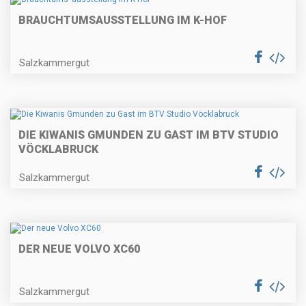
BRAUCHTUMS
AUSSTELLUNG IM K-HOF
Salzkammergut
DIE KIWANIS GMUNDEN ZU GAST IM BTV STUDIO
VÖCKLABRUCK
Salzkammergut
DER NEUE VOLVO XC60
Salzkammergut