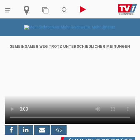
GEMEINSAMER WEG TROTZ UNTERSCHIEDLICHER MEINUNGEN