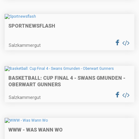
SPORTNEWSFLASH
Salzkammergut
BASKETBALL: CUP FINAL 4 - SWANS GMUNDEN -
OBERWART GUNNERS
Salzkammergut
WWW - WAS WANN WO