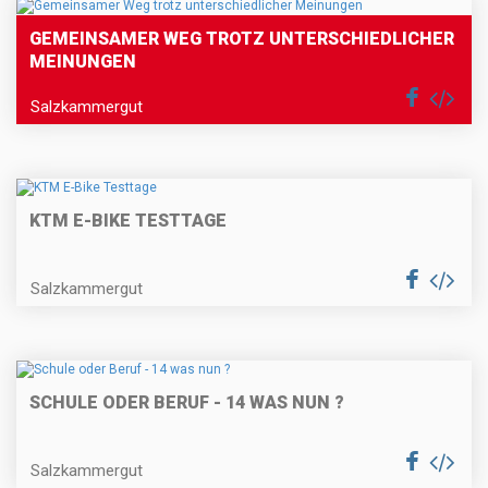
GEMEINSAMER WEG TROTZ UNTERSCHIEDLICHER
MEINUNGEN
Salzkammergut
KTM E-BIKE TESTTAGE
Salzkammergut
SCHULE ODER BERUF - 14 WAS NUN ?
Salzkammergut