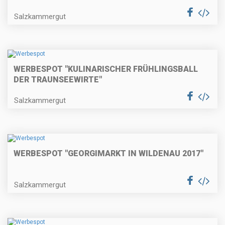
Salzkammergut
WERBESPOT "KULINARISCHER FRÜHLINGSBALL
DER TRAUNSEEWIRTE"
Salzkammergut
WERBESPOT "GEORGIMARKT IN WILDENAU 2017"
Salzkammergut