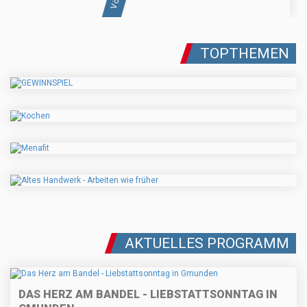
TOPTHEMEN
AKTUELLES PROGRAMM
DAS HERZ AM BANDEL - LIEBSTATTSONNTAG IN