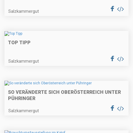
Salzkammergut
TOP TIPP
Salzkammergut
SO VERÄNDERTE SICH OBERÖSTERREICH UNTER
PÜHRINGER
Salzkammergut