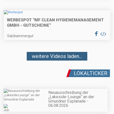
WERBESPOT "MF CLEAN HYGIENEMANAGEMENT
GMBH - GUTSCHEINE"
Salzkammergut
weitere Videos laden...
LOKALTICKER
Neuausschreibung der
„Lakeside-Lounge“ an der
Gmundner Esplanade -
06.08.2026