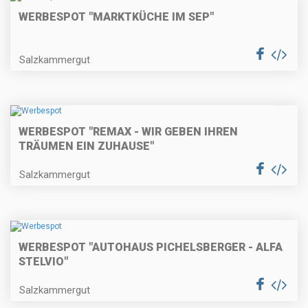
WERBESPOT "MARKTKÜCHE IM SEP"
Salzkammergut
WERBESPOT "REMAX - WIR GEBEN IHREN
TRÄUMEN EIN ZUHAUSE"
Salzkammergut
WERBESPOT "AUTOHAUS PICHELSBERGER - ALFA
STELVIO"
Salzkammergut