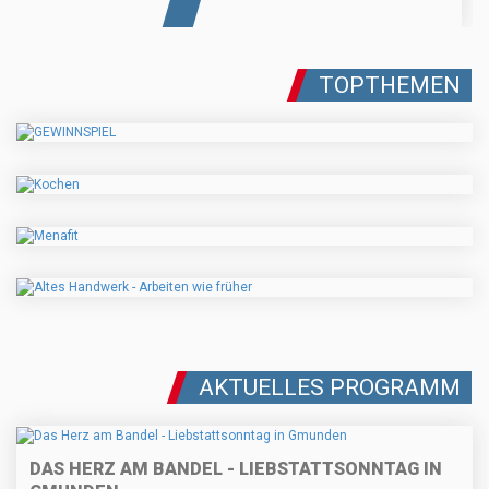
TOPTHEMEN
AKTUELLES PROGRAMM
DAS HERZ AM BANDEL - LIEBSTATTSONNTAG IN