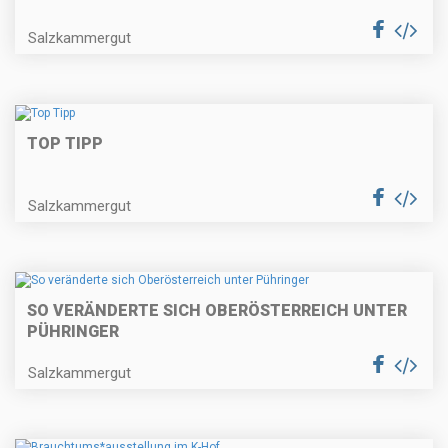
Salzkammergut
TOP TIPP
Salzkammergut
SO VERÄNDERTE SICH OBERÖSTERREICH UNTER
PÜHRINGER
Salzkammergut