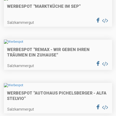
WERBESPOT "MARKTKÜCHE IM SEP"
Salzkammergut
WERBESPOT "REMAX - WIR GEBEN IHREN
TRÄUMEN EIN ZUHAUSE"
Salzkammergut
WERBESPOT "AUTOHAUS PICHELSBERGER - ALFA
STELVIO"
Salzkammergut