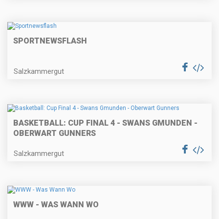
SPORTNEWSFLASH
Salzkammergut
BASKETBALL: CUP FINAL 4 - SWANS GMUNDEN -
OBERWART GUNNERS
Salzkammergut
WWW - WAS WANN WO