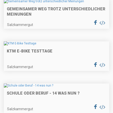
GEMEINSAMER WEG TROTZ UNTERSCHIEDLICHER
MEINUNGEN
Salzkammergut
KTM E-BIKE TESTTAGE
Salzkammergut
SCHULE ODER BERUF - 14 WAS NUN ?
Salzkammergut