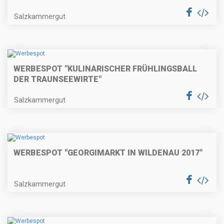
Salzkammergut
WERBESPOT "KULINARISCHER FRÜHLINGSBALL
DER TRAUNSEEWIRTE"
Salzkammergut
WERBESPOT "GEORGIMARKT IN WILDENAU 2017"
Salzkammergut