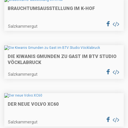
BRAUCHTUMS
AUSSTELLUNG IM K-HOF
Salzkammergut
DIE KIWANIS GMUNDEN ZU GAST IM BTV STUDIO
VÖCKLABRUCK
Salzkammergut
DER NEUE VOLVO XC60
Salzkammergut