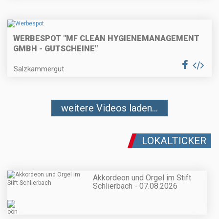
WERBESPOT "MF CLEAN HYGIENEMANAGEMENT
GMBH - GUTSCHEINE"
Salzkammergut
weitere Videos laden...
LOKALTICKER
Akkordeon und Orgel im Stift
Schlierbach - 07.08.2026