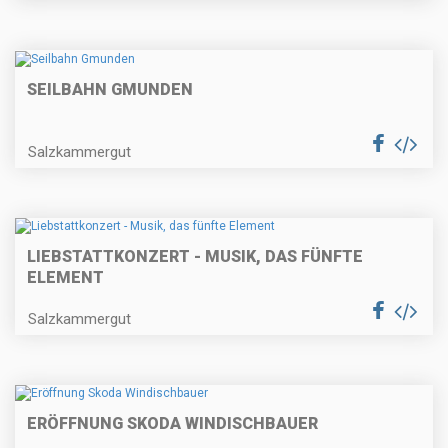
SEILBAHN GMUNDEN
Salzkammergut
LIEBSTATTKONZERT - MUSIK, DAS FÜNFTE
ELEMENT
Salzkammergut
ERÖFFNUNG SKODA WINDISCHBAUER