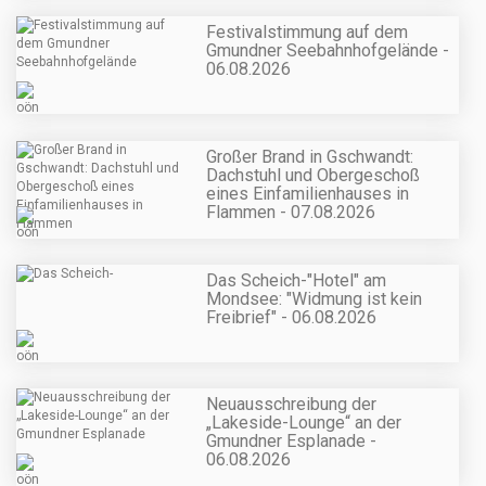
Festivalstimmung auf dem
Gmundner Seebahnhofgelände -
06.08.2026
Großer Brand in Gschwandt:
Dachstuhl und Obergeschoß
eines Einfamilienhauses in
Flammen - 07.08.2026
Das Scheich-"Hotel" am
Mondsee: "Widmung ist kein
Freibrief" - 06.08.2026
Neuausschreibung der
„Lakeside-Lounge“ an der
Gmundner Esplanade -
06.08.2026