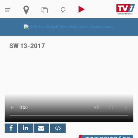
SW 13-2017