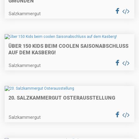
GMUNDEN
Salzkammergut
ÜBER 150 KIDS BEIM COOLEN SAISONABSCHLUSS
AUF DEM KASBERG!
Salzkammergut
20. SALZKAMMERGUT OSTERAUSSTELLUNG
Salzkammergut