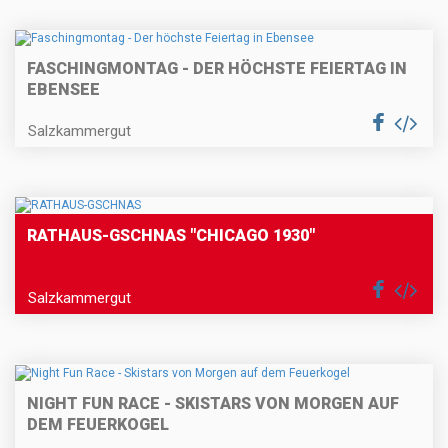
FASCHINGMONTAG - DER HÖCHSTE FEIERTAG IN
EBENSEE
Salzkammergut
RATHAUS-GSCHNAS "CHICAGO 1930"
Salzkammergut
NIGHT FUN RACE - SKISTARS VON MORGEN AUF
DEM FEUERKOGEL