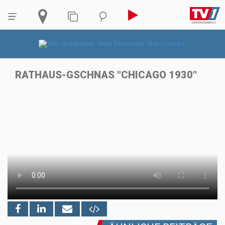
RATHAUS-GSCHNAS "CHICAGO 1930"