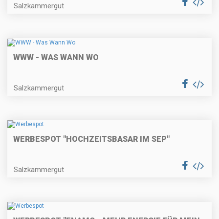
Salzkammergut
WWW - WAS WANN WO
Salzkammergut
WERBESPOT "HOCHZEITSBASAR IM SEP"
Salzkammergut