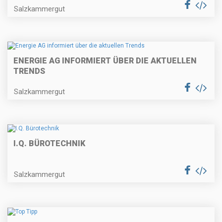
Salzkammergut
ENERGIE AG INFORMIERT ÜBER DIE AKTUELLEN
TRENDS
Salzkammergut
I.Q. BÜROTECHNIK
Salzkammergut