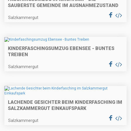
SAUBERSTE GEMEINDE IM AUSNAHMEZUSTAND
Salzkammergut
KINDERFASCHINGSUMZUG EBENSEE - BUNTES
TREIBEN
Salzkammergut
LACHENDE GESICHTER BEIM KINDERFASCHING IM
SALZKAMMERGUT EINKAUFSPARK
Salzkammergut