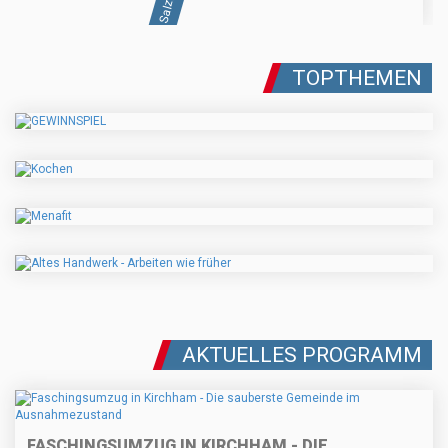
TOPTHEMEN
AKTUELLES PROGRAMM
FASCHINGSUMZUG IN KIRCHHAM - DIE