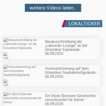
weitere Videos laden...
LOKALTICKER
Neuausschreibung der
„Lakeside-Lounge“ an der
Gmundner Esplanade -
06.08.2026
Festivalstimmung auf dem
Gmundner Seebahnhofgelände -
06.08.2026
Ein Stück Ebensee-Geschichte
verschwindet für immer -
06.08.2026