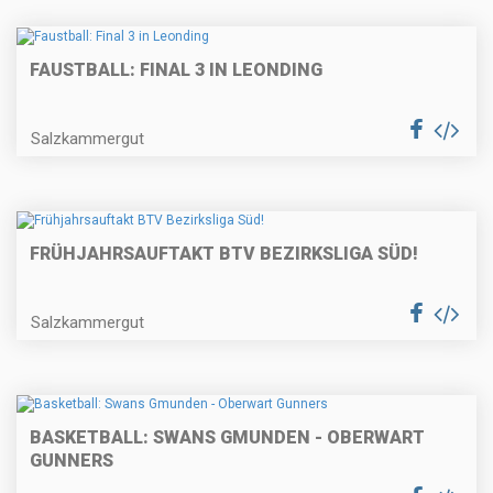
FAUSTBALL: FINAL 3 IN LEONDING
Salzkammergut
FRÜHJAHRSAUFTAKT BTV BEZIRKSLIGA SÜD!
Salzkammergut
BASKETBALL: SWANS GMUNDEN - OBERWART
GUNNERS