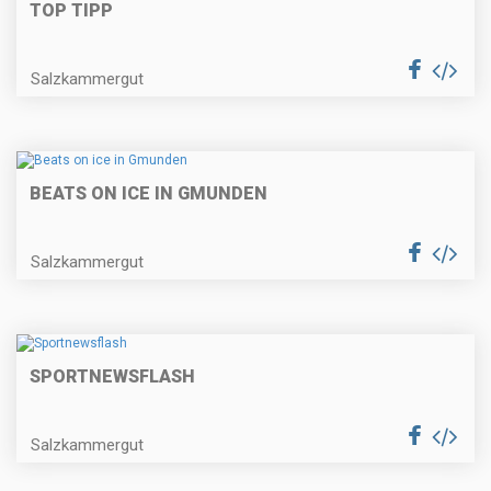
TOP TIPP
Salzkammergut
BEATS ON ICE IN GMUNDEN
Salzkammergut
SPORTNEWSFLASH
Salzkammergut