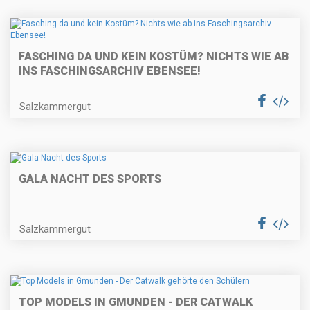
FASCHING DA UND KEIN KOSTÜM? NICHTS WIE AB
INS FASCHINGSARCHIV EBENSEE!
Salzkammergut
GALA NACHT DES SPORTS
Salzkammergut
TOP MODELS IN GMUNDEN - DER CATWALK