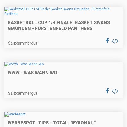
BASKETBALL CUP 1/4 FINALE: BASKET SWANS
GMUNDEN - FÜRSTENFELD PANTHERS
Salzkammergut
WWW - WAS WANN WO
Salzkammergut
WERBESPOT "TIPS - TOTAL. REGIONAL."