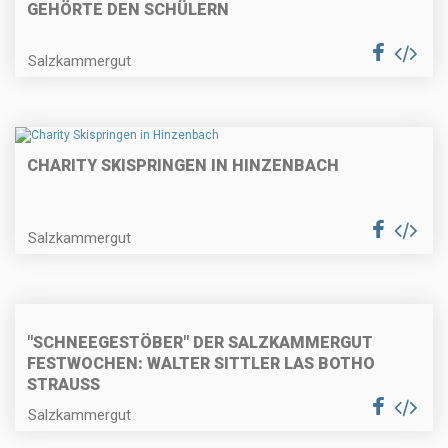
GEHÖRTE DEN SCHÜLERN
Salzkammergut
CHARITY SKISPRINGEN IN HINZENBACH
Salzkammergut
"SCHNEEGESTÖBER" DER SALZKAMMERGUT
FESTWOCHEN: WALTER SITTLER LAS BOTHO
STRAUSS
Salzkammergut