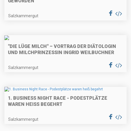
GEWORDEN
Salzkammergut
"DIE LÜGE MILCH" – VORTRAG DER DIÄTOLOGIN
UND MILCHPRINZESSIN INGRID WEILBUCHNER
Salzkammergut
1. BUSINESS NIGHT RACE - PODESTPLÄTZE
WAREN HEISS BEGEHRT
Salzkammergut