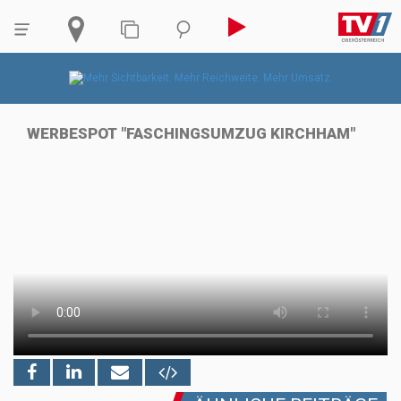
WERBESPOT "FASCHINGSUMZUG KIRCHHAM"