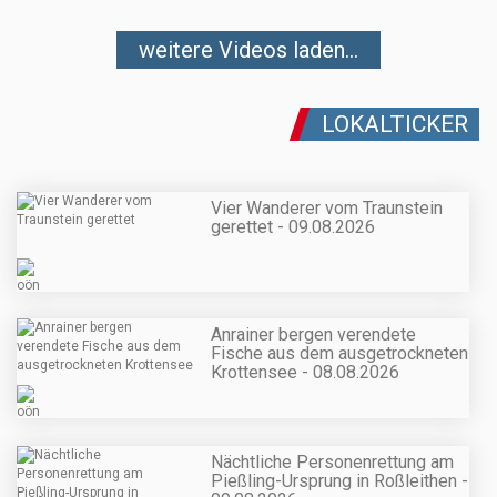
weitere Videos laden...
LOKALTICKER
Vier Wanderer vom Traunstein
gerettet - 09.08.2026
Anrainer bergen verendete
Fische aus dem ausgetrockneten
Krottensee - 08.08.2026
Nächtliche Personenrettung am
Pießling-Ursprung in Roßleithen -