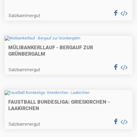
Salzkammergut
MÜLIBANKERLLAUF - BERGAUF ZUR
GRÜNBERGALM
Salzkammergut
FAUSTBALL BUNDESLIGA: GRIESKIRCHEN -
LAAKIRCHEN
Salzkammergut