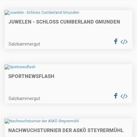
JUWELEN - SCHLOSS CUMBERLAND GMUNDEN
Salzkammergut
SPORTNEWSFLASH
Salzkammergut
NACHWUCHSTURNIER DER ASKÖ STEYRERMÜHL