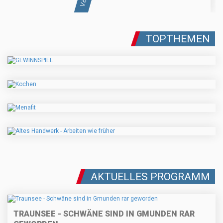
TOPTHEMEN
AKTUELLES PROGRAMM
TRAUNSEE - SCHWÄNE SIND IN GMUNDEN RAR