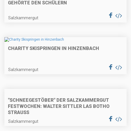
GEHÖRTE DEN SCHÜLERN
Salzkammergut
CHARITY SKISPRINGEN IN HINZENBACH
Salzkammergut
"SCHNEEGESTÖBER" DER SALZKAMMERGUT
FESTWOCHEN: WALTER SITTLER LAS BOTHO
STRAUSS
Salzkammergut