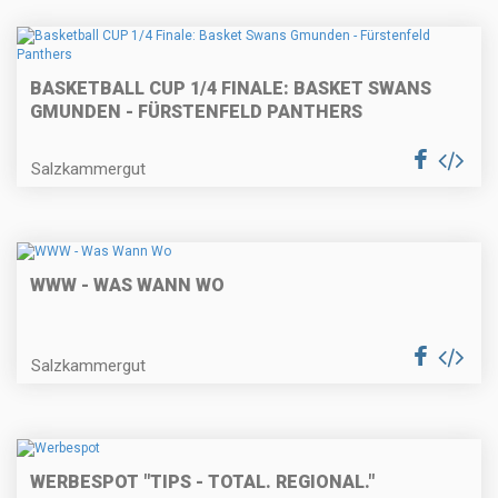
BASKETBALL CUP 1/4 FINALE: BASKET SWANS
GMUNDEN - FÜRSTENFELD PANTHERS
Salzkammergut
WWW - WAS WANN WO
Salzkammergut
WERBESPOT "TIPS - TOTAL. REGIONAL."