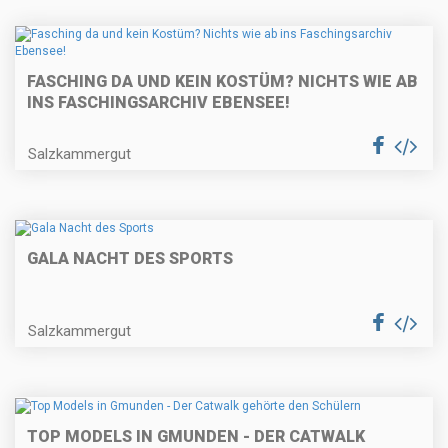
FASCHING DA UND KEIN KOSTÜM? NICHTS WIE AB
INS FASCHINGSARCHIV EBENSEE!
Salzkammergut
GALA NACHT DES SPORTS
Salzkammergut
TOP MODELS IN GMUNDEN - DER CATWALK