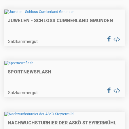
JUWELEN - SCHLOSS CUMBERLAND GMUNDEN
Salzkammergut
SPORTNEWSFLASH
Salzkammergut
NACHWUCHSTURNIER DER ASKÖ STEYRERMÜHL