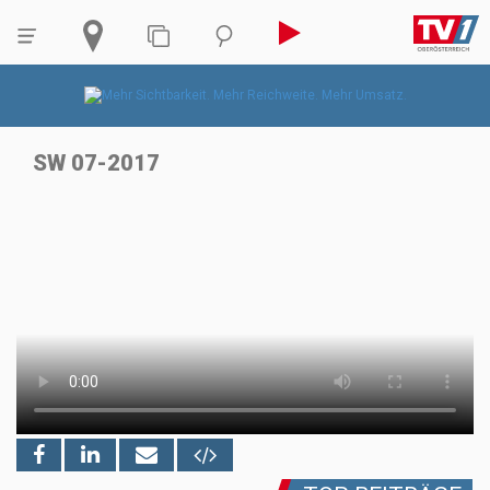
SW 07-2017