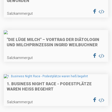
GEWORDEN
Salzkammergut
"DIE LÜGE MILCH" – VORTRAG DER DIÄTOLOGIN
UND MILCHPRINZESSIN INGRID WEILBUCHNER
Salzkammergut
1. BUSINESS NIGHT RACE - PODESTPLÄTZE
WAREN HEISS BEGEHRT
Salzkammergut