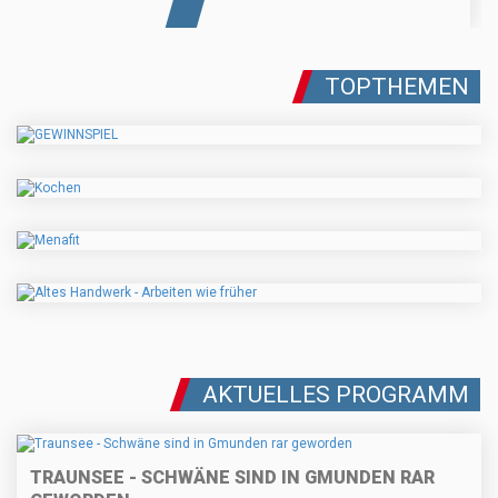
TOPTHEMEN
AKTUELLES PROGRAMM
TRAUNSEE - SCHWÄNE SIND IN GMUNDEN RAR