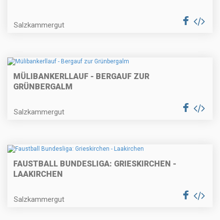
Salzkammergut
MÜLIBANKERLLAUF - BERGAUF ZUR
GRÜNBERGALM
Salzkammergut
FAUSTBALL BUNDESLIGA: GRIESKIRCHEN -
LAAKIRCHEN
Salzkammergut