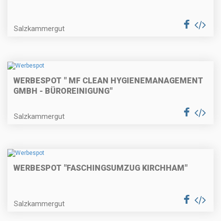
Salzkammergut
WERBESPOT " MF CLEAN HYGIENEMANAGEMENT
GMBH - BÜROREINIGUNG"
Salzkammergut
WERBESPOT "FASCHINGSUMZUG KIRCHHAM"
Salzkammergut