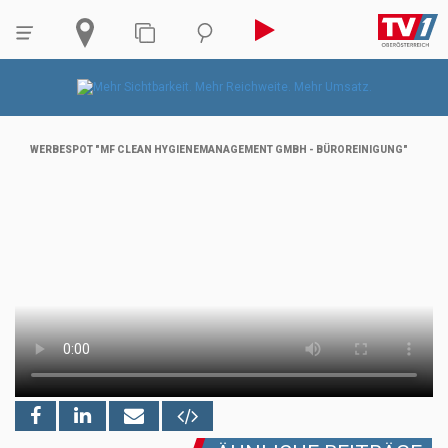
WERBESPOT "MF CLEAN HYGIENEMANAGEMENT GMBH - BÜROREINIGUNG"