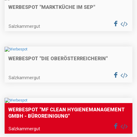
WERBESPOT "MARKTKÜCHE IM SEP"
Salzkammergut
WERBESPOT "DIE OBERÖSTERREICHERIN"
Salzkammergut
WERBESPOT "MF CLEAN HYGIENEMANAGEMENT
GMBH - BÜROREINIGUNG"
Salzkammergut