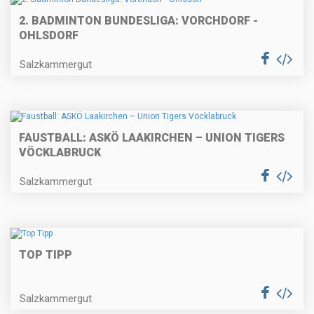
2. BADMINTON BUNDESLIGA: VORCHDORF -
OHLSDORF
Salzkammergut
FAUSTBALL: ASKÖ LAAKIRCHEN – UNION TIGERS
VÖCKLABRUCK
Salzkammergut
TOP TIPP
Salzkammergut