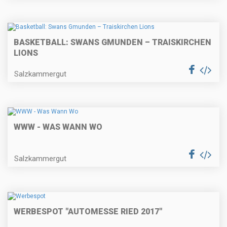
BASKETBALL: SWANS GMUNDEN – TRAISKIRCHEN
LIONS
Salzkammergut
WWW - WAS WANN WO
Salzkammergut
WERBESPOT "AUTOMESSE RIED 2017"