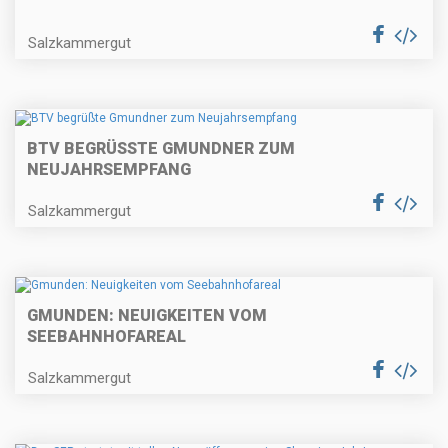
Salzkammergut
BTV BEGRÜSSTE GMUNDNER ZUM N
EUJAHRSEMPFANG
Salzkammergut
GMUNDEN: NEUIGKEITEN VOM
SEEBAHNHOFAREAL
Salzkammergut