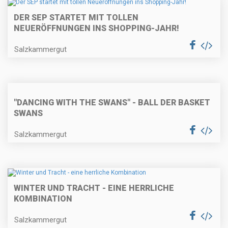
DER SEP STARTET MIT TOLLEN
NEUERÖFFNUNGEN INS SHOPPING-JAHR!
Salzkammergut
"DANCING WITH THE SWANS" - BALL DER BASKET
SWANS
Salzkammergut
WINTER UND TRACHT - EINE HERRLICHE
KOMBINATION
Salzkammergut