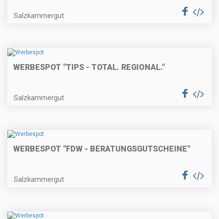
Salzkammergut
WERBESPOT "TIPS - TOTAL. REGIONAL."
Salzkammergut
WERBESPOT "FDW - BERATUNGSGUTSCHEINE"
Salzkammergut