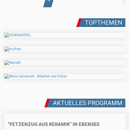
TOPTHEMEN
AKTUELLES PROGRAMM
"FETZENZUG AUS KERAMIK" IN EBENSEE