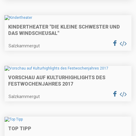
KINDERTHEATER "DIE KLEINE SCHWESTER UND
DAS WINDSCHEUSAL"
Salzkammergut
VORSCHAU AUF KULTURHIGHLIGHTS DES
FESTWOCHENJAHRES 2017
Salzkammergut
TOP TIPP