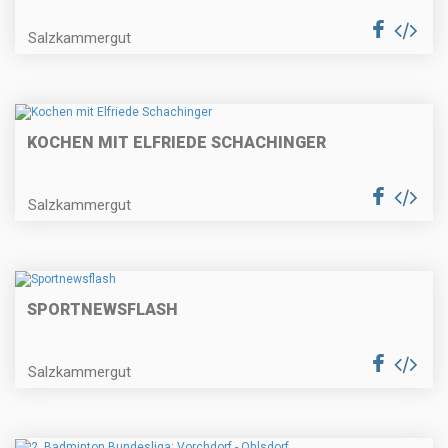
Salzkammergut
KOCHEN MIT ELFRIEDE SCHACHINGER
Salzkammergut
SPORTNEWSFLASH
Salzkammergut