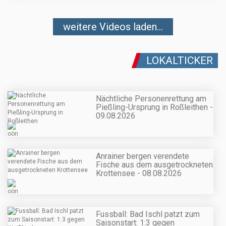
weitere Videos laden...
LOKALTICKER
Nächtliche Personenrettung am
Pießling-Ursprung in Roßleithen -
09.08.2026
Anrainer bergen verendete
Fische aus dem ausgetrockneten
Krottensee - 08.08.2026
Fussball: Bad Ischl patzt zum
Saisonstart: 1:3 gegen