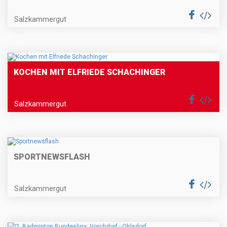
Salzkammergut
KOCHEN MIT ELFRIEDE SCHACHINGER
Salzkammergut
SPORTNEWSFLASH
Salzkammergut