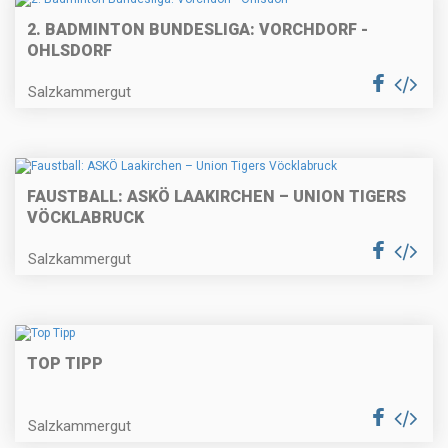
2. BADMINTON BUNDESLIGA: VORCHDORF -
OHLSDORF
Salzkammergut
FAUSTBALL: ASKÖ LAAKIRCHEN – UNION TIGERS
VÖCKLABRUCK
Salzkammergut
TOP TIPP
Salzkammergut