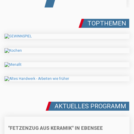
TOPTHEMEN
AKTUELLES PROGRAMM
"FETZENZUG AUS KERAMIK" IN EBENSEE