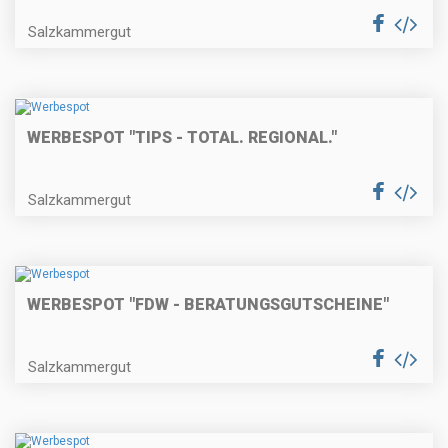
Salzkammergut
WERBESPOT "TIPS - TOTAL. REGIONAL."
Salzkammergut
WERBESPOT "FDW - BERATUNGSGUTSCHEINE"
Salzkammergut