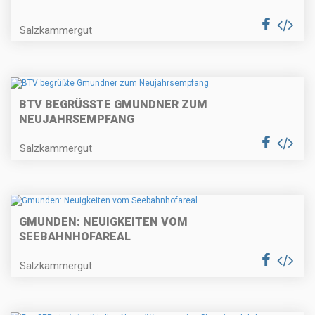
Salzkammergut
BTV BEGRÜSSTE GMUNDNER ZUM N
EUJAHRSEMPFANG
Salzkammergut
GMUNDEN: NEUIGKEITEN VOM
SEEBAHNHOFAREAL
Salzkammergut