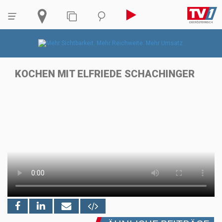
KOCHEN MIT ELFRIEDE SCHACHINGER