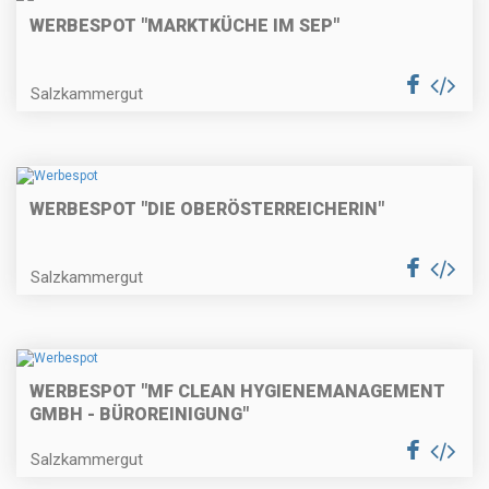
WERBESPOT "MARKTKÜCHE IM SEP"
Salzkammergut
WERBESPOT "DIE OBERÖSTERREICHERIN"
Salzkammergut
WERBESPOT "MF CLEAN HYGIENEMANAGEMENT
GMBH - BÜROREINIGUNG"
Salzkammergut