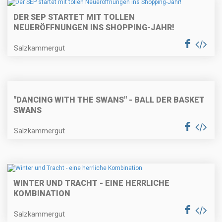
DER SEP STARTET MIT TOLLEN
NEUERÖFFNUNGEN INS SHOPPING-JAHR!
Salzkammergut
"DANCING WITH THE SWANS" - BALL DER BASKET
SWANS
Salzkammergut
WINTER UND TRACHT - EINE HERRLICHE
KOMBINATION
Salzkammergut