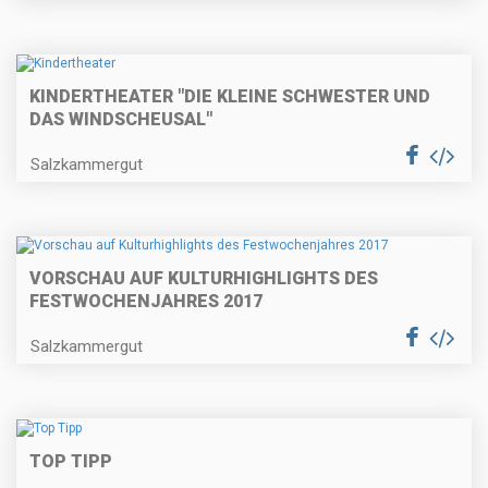
KINDERTHEATER "DIE KLEINE SCHWESTER UND
DAS WINDSCHEUSAL"
Salzkammergut
VORSCHAU AUF KULTURHIGHLIGHTS DES
FESTWOCHENJAHRES 2017
Salzkammergut
TOP TIPP