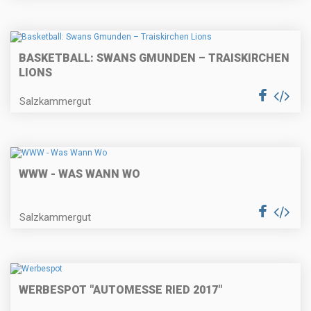
BASKETBALL: SWANS GMUNDEN – TRAISKIRCHEN
LIONS
Salzkammergut
WWW - WAS WANN WO
Salzkammergut
WERBESPOT "AUTOMESSE RIED 2017"