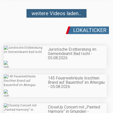
weitere Videos laden...
LOKALTICKER
Juristische Erstberatung im
Gemeindeamt Bad Ischl -
05.08.2026
145 Feuerwehrleute löschten
Brand auf Bauernhof im Attergau
- 05.08.2026
CloseUp Concert mit „Painted
Harmony“ in Gmunden -