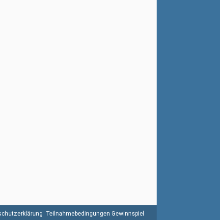
chutzerklärung
Teilnahmebedingungen Gewinnspiel