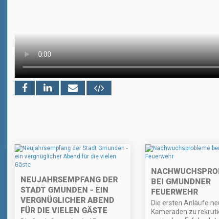
NACHWUCHSPRO
NEUJAHRSEMPFANG DER
BEI GMUNDNER
STADT GMUNDEN - EIN
FEUERWEHR
VERGNÜGLICHER ABEND
Die ersten Anläufe n
FÜR DIE VIELEN GÄSTE
Kameraden zu rekruti