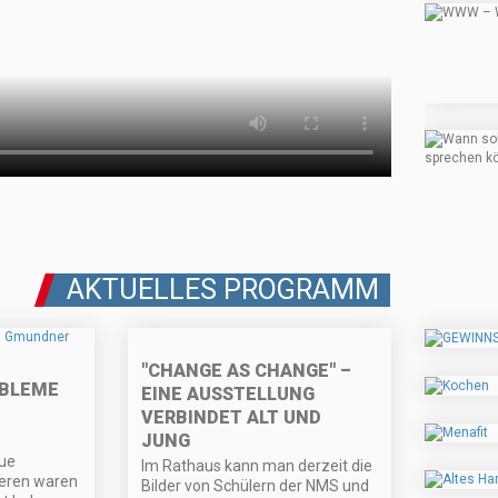
AKTUELLES PROGRAMM
"CHANGE AS CHANGE" –
BLEME
EINE AUSSTELLUNG
VERBINDET ALT UND
JUNG
eue
Im Rathaus kann man derzeit die
eren waren
Bilder von Schülern der NMS und