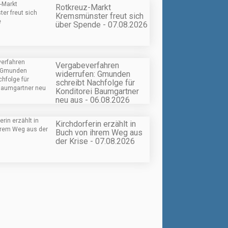
Rotkreuz-Markt
Kremsmünster freut sich
über Spende - 07.08.2026
Vergabeverfahren
widerrufen: Gmunden
schreibt Nachfolge für
Konditorei Baumgartner
neu aus - 06.08.2026
Kirchdorferin erzählt in
Buch von ihrem Weg aus
der Krise - 07.08.2026