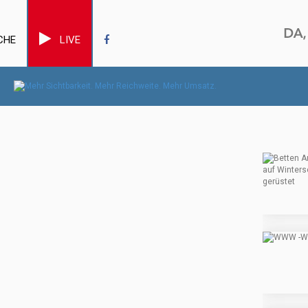
CHE
LIVE