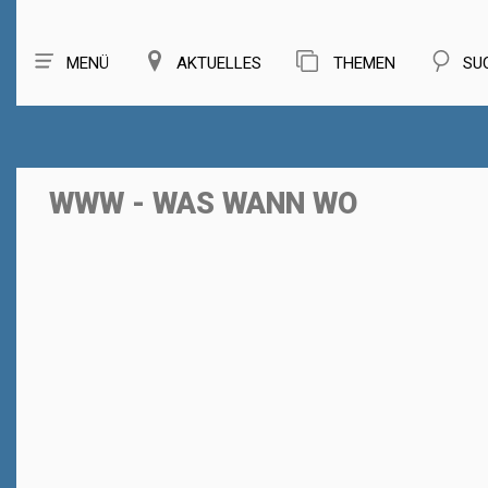
MENÜ
AKTUELLES
THEMEN
SU
WWW - WAS WANN WO