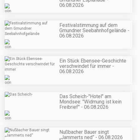
06.08.2026
Festivalstimmung auf dem
Gmundner Seebahnhofgelände -
06.08.2026
Ein Stück Ebensee-Geschichte
verschwindet für immer -
06.08.2026
Das Scheich-"Hotel" am
Mondsee: "Widmung ist kein
Freibrief" - 06.08.2026
Nußbacher Bauer singt
„Jammerts ned“ - 06.08.2026