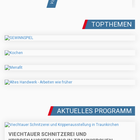
TOPTHEMEN
AKTUELLES PROGRAMM
VIECHTAUER SCHNITZEREI UND