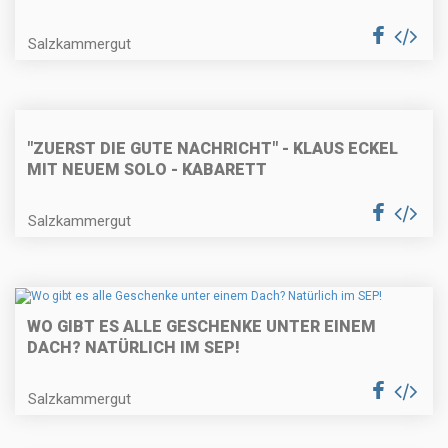
Salzkammergut
"ZUERST DIE GUTE NACHRICHT" - KLAUS ECKEL
MIT NEUEM SOLO - KABARETT
Salzkammergut
WO GIBT ES ALLE GESCHENKE UNTER EINEM
DACH? NATÜRLICH IM SEP!
Salzkammergut