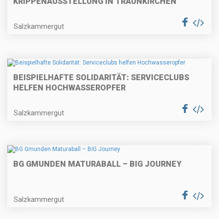
KRIPPENAUSSTELLUNG IN TRAUNKIRCHEN
Salzkammergut
BEISPIELHAFTE SOLIDARITÄT: SERVICECLUBS
HELFEN HOCHWASSEROPFER
Salzkammergut
BG GMUNDEN MATURABALL – BIG JOURNEY
Salzkammergut