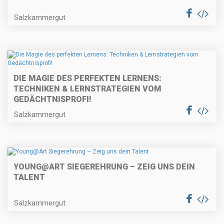
Salzkammergut
DIE MAGIE DES PERFEKTEN LERNENS:
TECHNIKEN & LERNSTRATEGIEN VOM
GEDÄCHTNISPROFI!
Salzkammergut
YOUNG@ART SIEGEREHRUNG – ZEIG UNS DEIN
TALENT
Salzkammergut