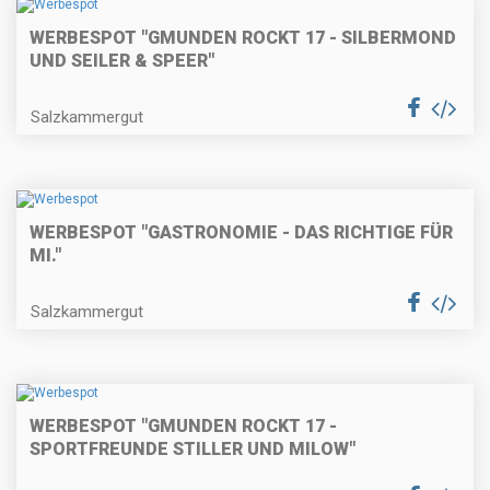
WERBESPOT "GMUNDEN ROCKT 17 - SILBERMOND
UND SEILER & SPEER"
Salzkammergut
WERBESPOT "GASTRONOMIE - DAS RICHTIGE FÜR
MI."
Salzkammergut
WERBESPOT "GMUNDEN ROCKT 17 -
SPORTFREUNDE STILLER UND MILOW"