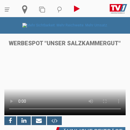
WERBESPOT "UNSER SALZKAMMERGUT"