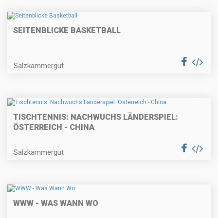
SEITENBLICKE BASKETBALL
Salzkammergut
TISCHTENNIS: NACHWUCHS LÄNDERSPIEL:
ÖSTERREICH - CHINA
Salzkammergut
WWW - WAS WANN WO