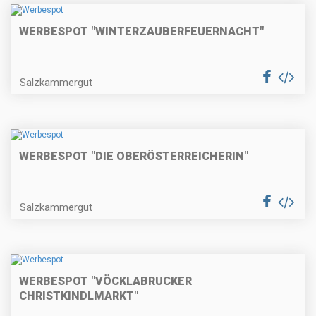
WERBESPOT "WINTERZAUBERFEUERNACHT"
Salzkammergut
WERBESPOT "DIE OBERÖSTERREICHERIN"
Salzkammergut
WERBESPOT "VÖCKLABRUCKER
CHRISTKINDLMARKT"