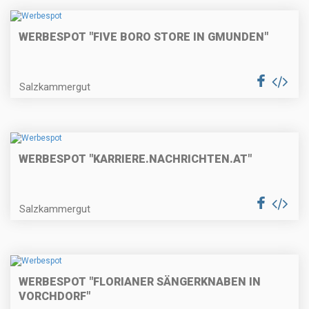
WERBESPOT "FIVE BORO STORE IN GMUNDEN"
Salzkammergut
WERBESPOT "KARRIERE.NACHRICHTEN.AT"
Salzkammergut
WERBESPOT "FLORIANER SÄNGERKNABEN IN
VORCHDORF"