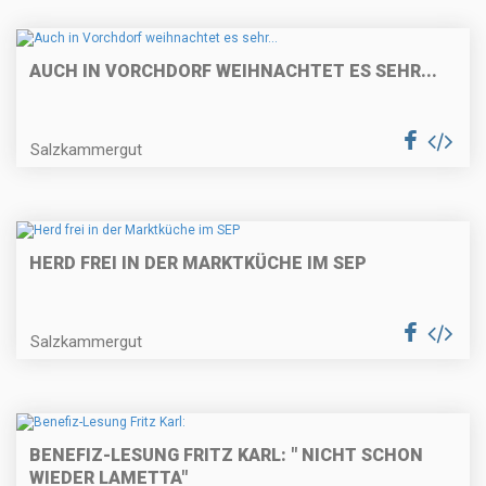
AUCH IN VORCHDORF WEIHNACHTET ES SEHR...
Salzkammergut
HERD FREI IN DER MARKTKÜCHE IM SEP
Salzkammergut
BENEFIZ-LESUNG FRITZ KARL: " NICHT SCHON
WIEDER LAMETTA"