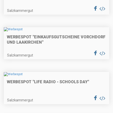
Salzkammergut
WERBESPOT "EINKAUFSGUTSCHEINE VORCHDORF
UND LAAKIRCHEN"
Salzkammergut
WERBESPOT "LIFE RADIO - SCHOOLS DAY"
Salzkammergut