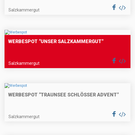
Salzkammergut
WERBESPOT "UNSER SALZKAMMERGUT"
Salzkammergut
WERBESPOT "TRAUNSEE SCHLÖSSER ADVENT"
Salzkammergut