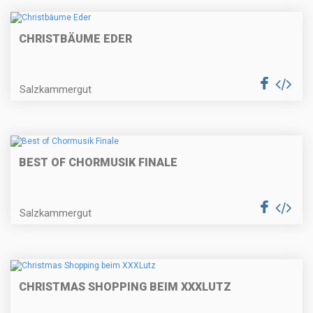
CHRISTBÄUME EDER
Salzkammergut
BEST OF CHORMUSIK FINALE
Salzkammergut
CHRISTMAS SHOPPING BEIM XXXLUTZ