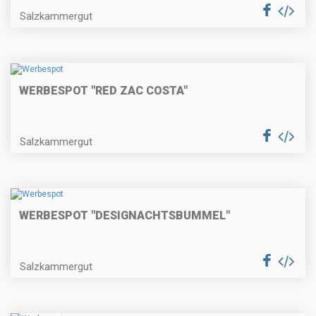
Salzkammergut
WERBESPOT "RED ZAC COSTA"
Salzkammergut
WERBESPOT "DESIGNACHTSBUMMEL"
Salzkammergut