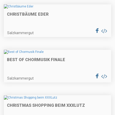
CHRISTBÄUME EDER
Salzkammergut
BEST OF CHORMUSIK FINALE
Salzkammergut
CHRISTMAS SHOPPING BEIM XXXLUTZ