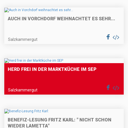
AUCH IN VORCHDORF WEIHNACHTET ES SEHR...
Salzkammergut
HERD FREI IN DER MARKTKÜCHE IM SEP
Salzkammergut
BENEFIZ-LESUNG FRITZ KARL: " NICHT SCHON
WIEDER LAMETTA"