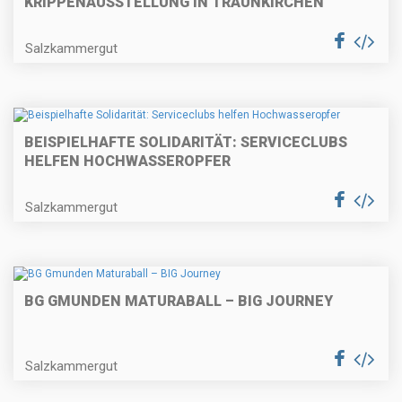
KRIPPENAUSSTELLUNG IN TRAUNKIRCHEN
Salzkammergut
BEISPIELHAFTE SOLIDARITÄT: SERVICECLUBS
HELFEN HOCHWASSEROPFER
Salzkammergut
BG GMUNDEN MATURABALL – BIG JOURNEY
Salzkammergut