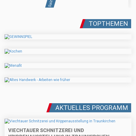
TOPTHEMEN
AKTUELLES PROGRAMM
VIECHTAUER SCHNITZEREI UND