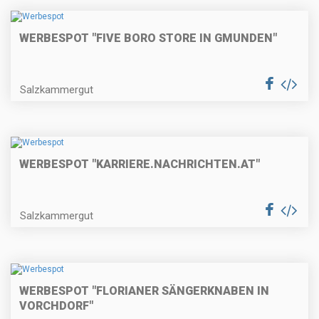
WERBESPOT "FIVE BORO STORE IN GMUNDEN"
Salzkammergut
WERBESPOT "KARRIERE.NACHRICHTEN.AT"
Salzkammergut
WERBESPOT "FLORIANER SÄNGERKNABEN IN
VORCHDORF"