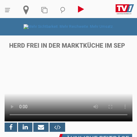
HERD FREI IN DER MARKTKÜCHE IM SEP