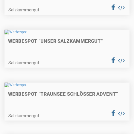
Salzkammergut
WERBESPOT "UNSER SALZKAMMERGUT"
Salzkammergut
WERBESPOT "TRAUNSEE SCHLÖSSER ADVENT"
Salzkammergut