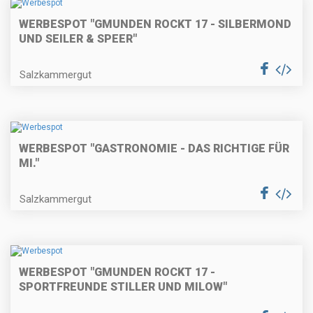
WERBESPOT "GMUNDEN ROCKT 17 - SILBERMOND
UND SEILER & SPEER"
Salzkammergut
WERBESPOT "GASTRONOMIE - DAS RICHTIGE FÜR
MI."
Salzkammergut
WERBESPOT "GMUNDEN ROCKT 17 -
SPORTFREUNDE STILLER UND MILOW"