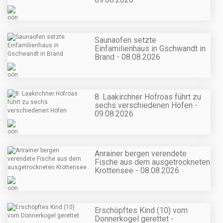
Saunaofen setzte
Einfamilienhaus in Gschwandt in
Brand - 08.08.2026
8. Laakirchner Hofroas führt zu
sechs verschiedenen Höfen -
09.08.2026
Anrainer bergen verendete
Fische aus dem ausgetrockneten
Krottensee - 08.08.2026
Erschöpftes Kind (10) vom
Donnerkogel gerettet -