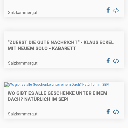
Salzkammergut
"ZUERST DIE GUTE NACHRICHT" - KLAUS ECKEL
MIT NEUEM SOLO - KABARETT
Salzkammergut
WO GIBT ES ALLE GESCHENKE UNTER EINEM
DACH? NATÜRLICH IM SEP!
Salzkammergut