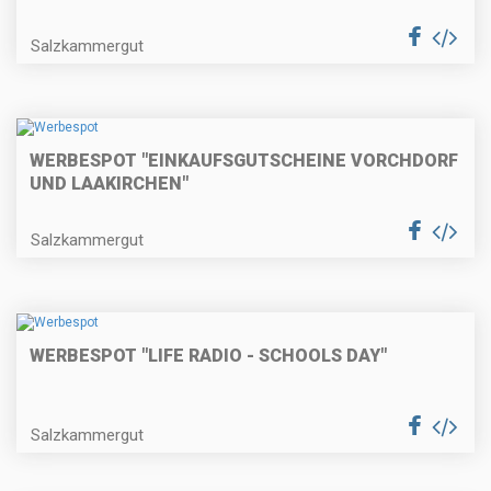
Salzkammergut
WERBESPOT "EINKAUFSGUTSCHEINE VORCHDORF
UND LAAKIRCHEN"
Salzkammergut
WERBESPOT "LIFE RADIO - SCHOOLS DAY"
Salzkammergut