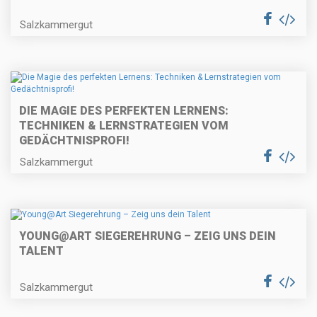
Salzkammergut
DIE MAGIE DES PERFEKTEN LERNENS:
TECHNIKEN & LERNSTRATEGIEN VOM
GEDÄCHTNISPROFI!
Salzkammergut
YOUNG@ART SIEGEREHRUNG – ZEIG UNS DEIN
TALENT
Salzkammergut