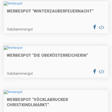
WERBESPOT "WINTERZAUBERFEUERNACHT"
Salzkammergut
WERBESPOT "DIE OBERÖSTERREICHERIN"
Salzkammergut
WERBESPOT "VÖCKLABRUCKER
CHRISTKINDLMARKT"