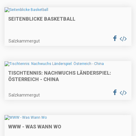
SEITENBLICKE BASKETBALL
Salzkammergut
TISCHTENNIS: NACHWUCHS LÄNDERSPIEL:
ÖSTERREICH - CHINA
Salzkammergut
WWW - WAS WANN WO