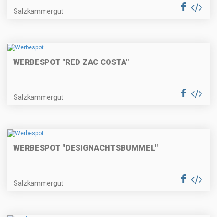
Salzkammergut
WERBESPOT "RED ZAC COSTA"
Salzkammergut
WERBESPOT "DESIGNACHTSBUMMEL"
Salzkammergut