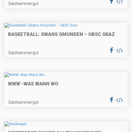
Salzkammergut
BASKETBALL: SWANS GMUNDEN – UBSC GRAZ
Salzkammergut
WWW -WAS WANN WO
Salzkammergut