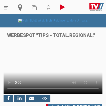
WERBESPOT "TIPS - TOTAL.REGIONAL."