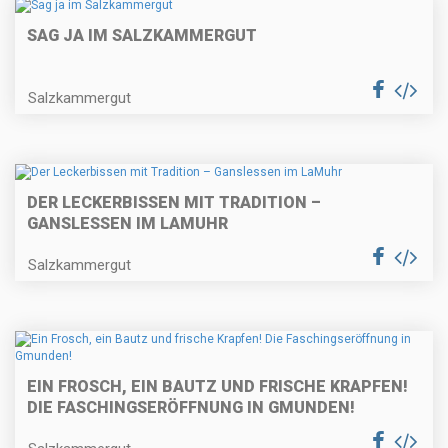
SAG JA IM SALZKAMMERGUT
Salzkammergut
DER LECKERBISSEN MIT TRADITION –
GANSLESSEN IM LAMUHR
Salzkammergut
EIN FROSCH, EIN BAUTZ UND FRISCHE KRAPFEN!
DIE FASCHINGSERÖFFNUNG IN GMUNDEN!