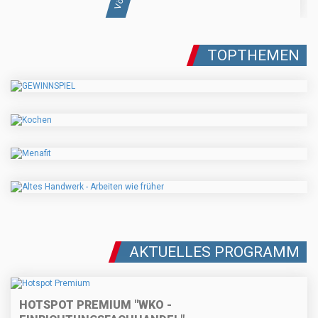
TOPTHEMEN
AKTUELLES PROGRAMM
HOTSPOT PREMIUM "WKO -