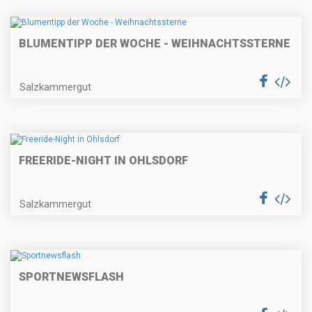
BLUMENTIPP DER WOCHE - WEIHNACHTSSTERNE
Salzkammergut
FREERIDE-NIGHT IN OHLSDORF
Salzkammergut
SPORTNEWSFLASH