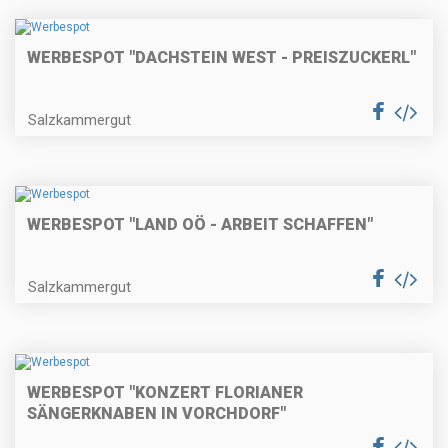
WERBESPOT "DACHSTEIN WEST - PREISZUCKERL"
Salzkammergut
WERBESPOT "LAND OÖ - ARBEIT SCHAFFEN"
Salzkammergut
WERBESPOT "KONZERT FLORIANER
SÄNGERKNABEN IN VORCHDORF"