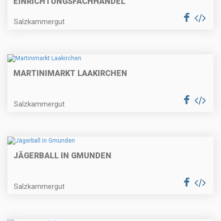
EINRICHTUNGSFACHHANDEL"
Salzkammergut
MARTINIMARKT LAAKIRCHEN
Salzkammergut
JÄGERBALL IN GMUNDEN
Salzkammergut