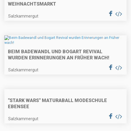
WEIHNACHTSMARKT
Salzkammergut
BEIM BADEWANDL UND BOGART REVIVAL
WURDEN ERINNERUNGEN AN FRÜHER WACH!
Salzkammergut
"STARK WARS" MATURABALL MODESCHULE
EBENSEE
Salzkammergut