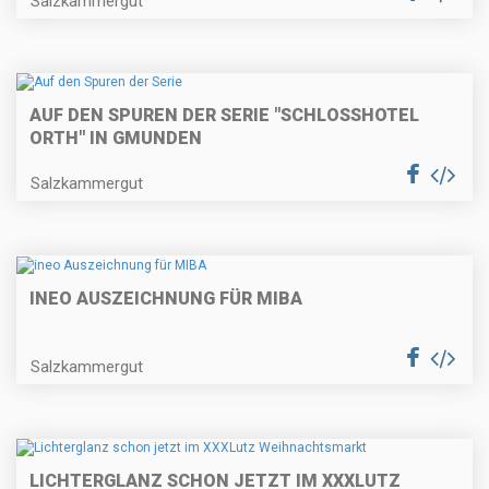
Salzkammergut
AUF DEN SPUREN DER SERIE "SCHLOSSHOTEL
ORTH" IN GMUNDEN
Salzkammergut
INEO AUSZEICHNUNG FÜR MIBA
Salzkammergut
LICHTERGLANZ SCHON JETZT IM XXXLUTZ