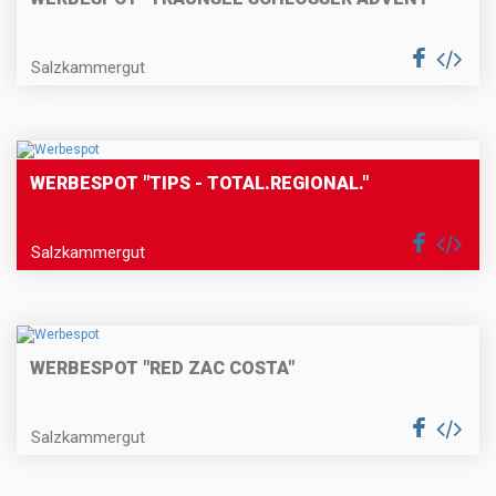
Salzkammergut
WERBESPOT "TIPS - TOTAL.REGIONAL."
Salzkammergut
WERBESPOT "RED ZAC COSTA"
Salzkammergut