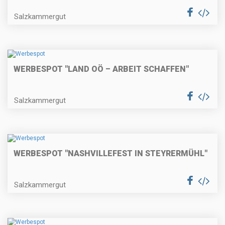
Salzkammergut
WERBESPOT "LAND OÖ – ARBEIT SCHAFFEN"
Salzkammergut
WERBESPOT "NASHVILLEFEST IN STEYRERMÜHL"
Salzkammergut