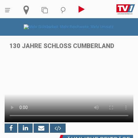
130 JAHRE SCHLOSS CUMBERLAND