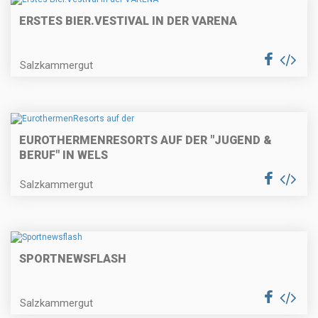
ERSTES BIER.VESTIVAL IN DER VARENA
Salzkammergut
EUROTHERMENRESORTS AUF DER "JUGEND &
BERUF" IN WELS
Salzkammergut
SPORTNEWSFLASH
Salzkammergut