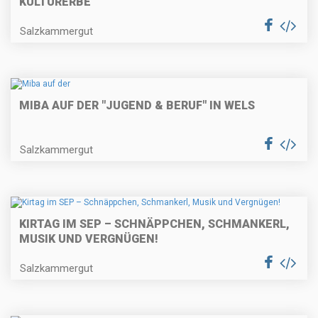
KULTURERBE
Salzkammergut
MIBA AUF DER "JUGEND & BERUF" IN WELS
Salzkammergut
KIRTAG IM SEP – SCHNÄPPCHEN, SCHMANKERL,
MUSIK UND VERGNÜGEN!
Salzkammergut