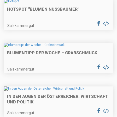
HOTSPOT "BLUMEN NUSSBAUMER"
Salzkammergut
BLUMENTIPP DER WOCHE – GRABSCHMUCK
Salzkammergut
IN DEN AUGEN DER ÖSTERREICHER: WIRTSCHAFT
UND POLITIK
Salzkammergut