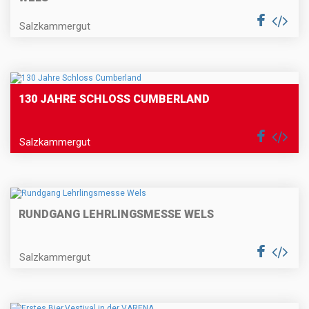
Salzkammergut
130 JAHRE SCHLOSS CUMBERLAND
Salzkammergut
RUNDGANG LEHRLINGSMESSE WELS
Salzkammergut