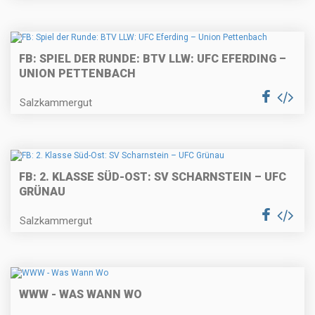
FB: SPIEL DER RUNDE: BTV LLW: UFC EFERDING –
UNION PETTENBACH
Salzkammergut
FB: 2. KLASSE SÜD-OST: SV SCHARNSTEIN – UFC
GRÜNAU
Salzkammergut
WWW - WAS WANN WO