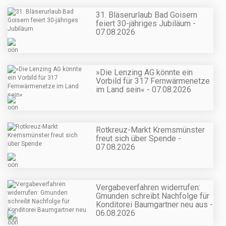
31. Bläserurlaub Bad Goisern
feiert 30-jähriges Jubiläum -
07.08.2026
»Die Lenzing AG könnte ein
Vorbild für 317 Fernwärmenetze
im Land sein« - 07.08.2026
Rotkreuz-Markt Kremsmünster
freut sich über Spende -
07.08.2026
Vergabeverfahren widerrufen:
Gmunden schreibt Nachfolge für
Konditorei Baumgartner neu aus -
06.08.2026