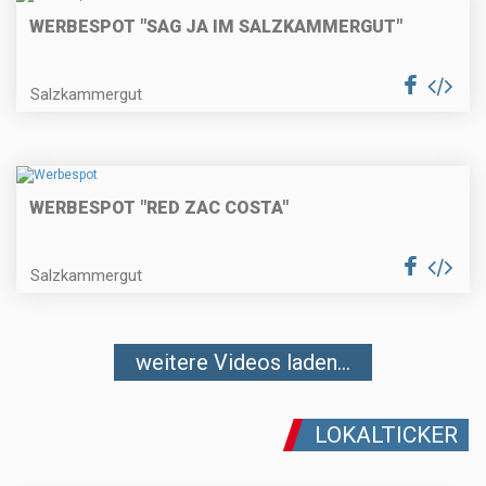
WERBESPOT "SAG JA IM SALZKAMMERGUT"
Salzkammergut
WERBESPOT "RED ZAC COSTA"
Salzkammergut
weitere Videos laden...
LOKALTICKER