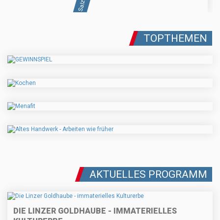
TOPTHEMEN
AKTUELLES PROGRAMM
DIE LINZER GOLDHAUBE - IMMATERIELLES