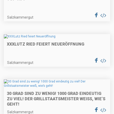
Salzkammergut
XXXLUTZ RIED FEIERT NEUERÖFFNUNG
Salzkammergut
30 GRAD SIND ZU WENIG! 1000 GRAD EINDEUTIG
ZU VIEL! DER GRILLSTAATSMEISTER WEISS, WIE’S G
EHT!
Salzkammergut