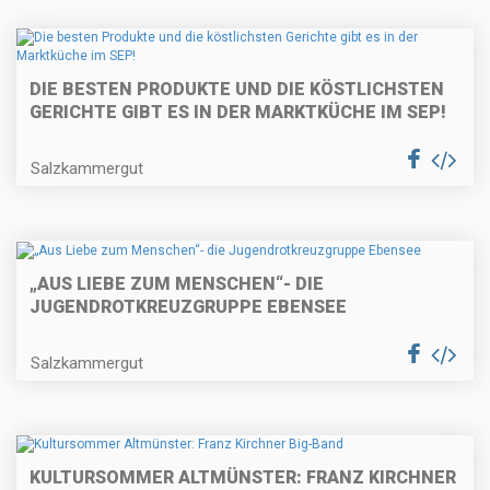
DIE BESTEN PRODUKTE UND DIE KÖSTLICHSTEN
GERICHTE GIBT ES IN DER MARKTKÜCHE IM SEP!
Salzkammergut
„AUS LIEBE ZUM MENSCHEN“- DIE
JUGENDROTKREUZGRUPPE EBENSEE
Salzkammergut
KULTURSOMMER ALTMÜNSTER: FRANZ KIRCHNER