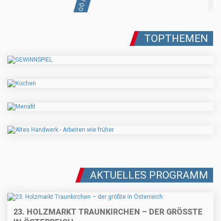
TOPTHEMEN
AKTUELLES PROGRAMM
23. HOLZMARKT TRAUNKIRCHEN – DER GRÖSSTE I