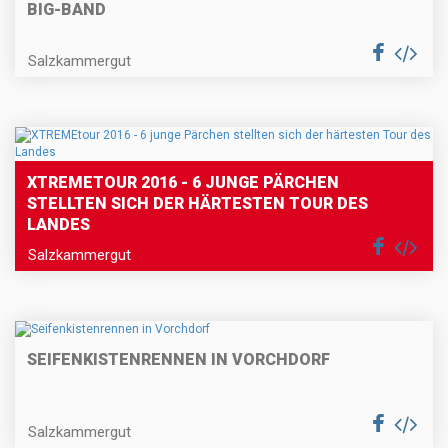
BIG-BAND
Salzkammergut
XTREMETOUR 2016 - 6 JUNGE PÄRCHEN
STELLTEN SICH DER HÄRTESTEN TOUR DES
LANDES
Salzkammergut
SEIFENKISTENRENNEN IN VORCHDORF
Salzkammergut