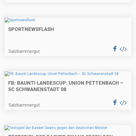
SPORTNEWSFLASH
Salzkammergut
FB: BAUNTI LANDESCUP: UNION PETTENBACH –
SC SCHWANENSTADT 08
Salzkammergut