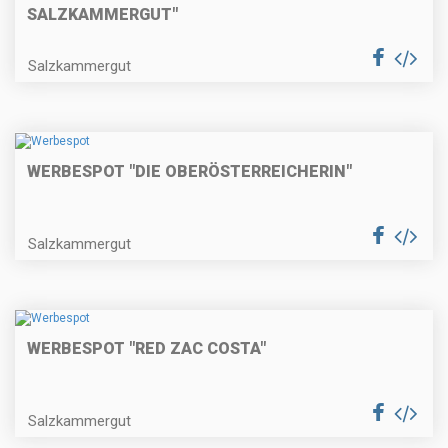
SALZKAMMERGUT"
Salzkammergut
WERBESPOT "DIE OBERÖSTERREICHERIN"
Salzkammergut
WERBESPOT "RED ZAC COSTA"
Salzkammergut