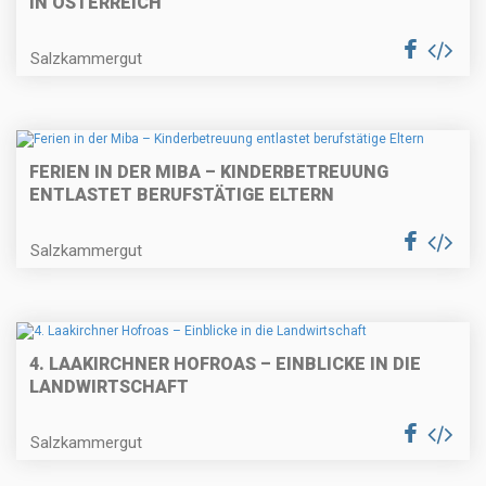
N ÖSTERREICH
Salzkammergut
FERIEN IN DER MIBA – KINDERBETREUUNG
ENTLASTET BERUFSTÄTIGE ELTERN
Salzkammergut
4. LAAKIRCHNER HOFROAS – EINBLICKE IN DIE
LANDWIRTSCHAFT
Salzkammergut