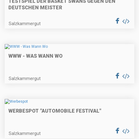
TESTSPIEL DER BASKET SWANS GEGEN DEN
DEUTSCHEN MEISTER
Salzkammergut
WWW - WAS WANN WO
Salzkammergut
WERBESPOT "AUTOMOBILE FESTIVAL"
Salzkammergut