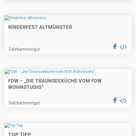
KINDERFEST ALTMÜNSTER
Salzkammergut
FDW – „DIE TRAUNSEEKÜCHE VOM FDW
WOHNSTUDIO“
Salzkammergut
TOP TIPP