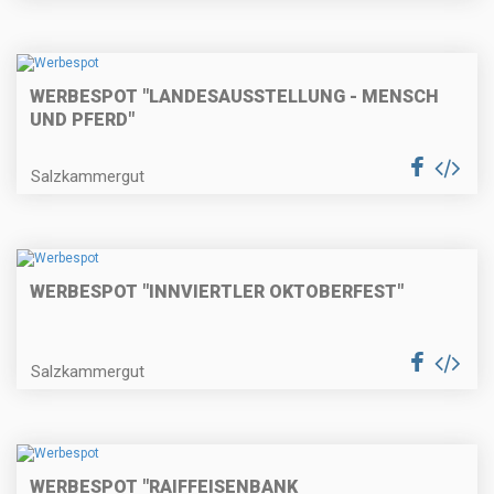
WERBESPOT "LANDESAUSSTELLUNG - MENSCH
UND PFERD"
Salzkammergut
WERBESPOT "INNVIERTLER OKTOBERFEST"
Salzkammergut
WERBESPOT "RAIFFEISENBANK