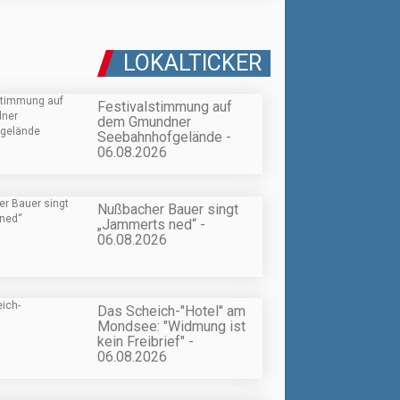
LOKALTICKER
Festivalstimmung auf
dem Gmundner
Seebahnhofgelände -
06.08.2026
Nußbacher Bauer singt
„Jammerts ned“ -
06.08.2026
Das Scheich-"Hotel" am
Mondsee: "Widmung ist
kein Freibrief" -
06.08.2026