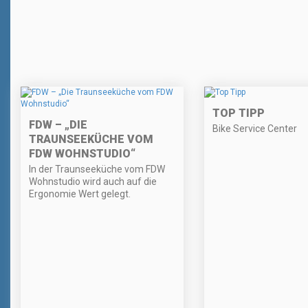
TOP TIPP
FDW – „DIE
Bike Service Center
TRAUNSEEKÜCHE VOM
FDW WOHNSTUDIO“
In der Traunseeküche vom FDW
Wohnstudio wird auch auf die
Ergonomie Wert gelegt.