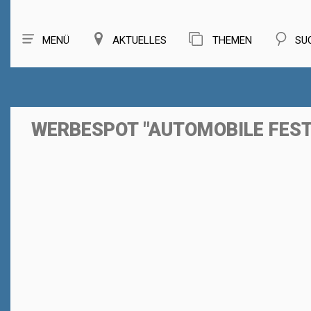
MENÜ
AKTUELLES
THEMEN
SU
WERBESPOT "AUTOMOBILE FEST