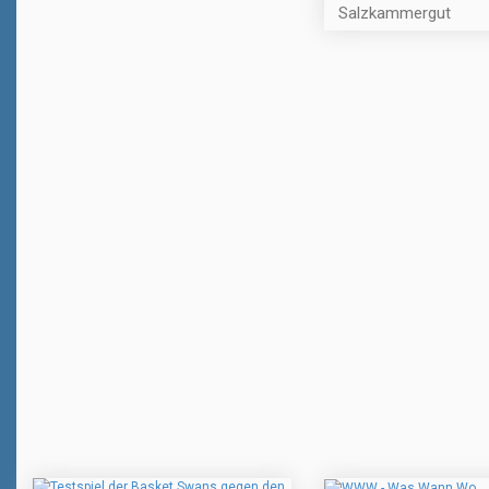
Salzkammergut