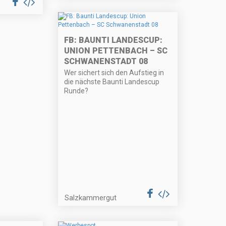
FB: BAUNTI LANDESCUP:
UNION PETTENBACH – SC
SCHWANENSTADT 08
Wer sichert sich den Aufstieg in
die nächste Baunti Landescup
Runde?
Salzkammergut