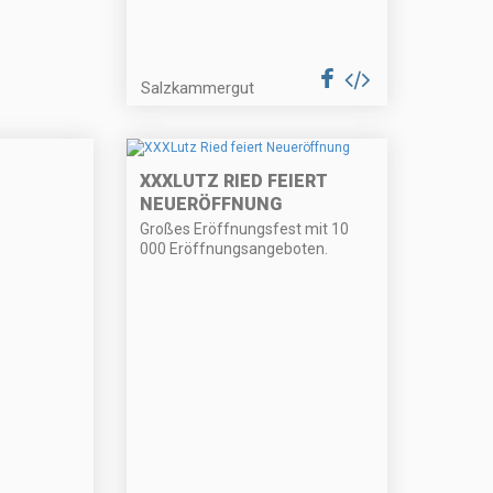
Salzkammergut
XXXLUTZ RIED FEIERT
NEUERÖFFNUNG
Großes Eröffnungsfest mit 10
000 Eröffnungsangeboten.