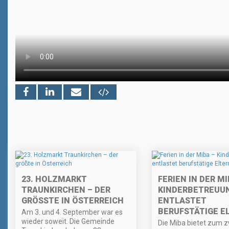
23. HOLZMARKT
FERIEN IN DER MI
TRAUNKIRCHEN – DER
KINDERBETREUU
GRÖSSTE IN ÖSTERREICH
ENTLASTET
BERUFSTÄTIGE E
Am 3. und 4. September war es
wieder soweit. Die Gemeinde
Die Miba bietet zum 