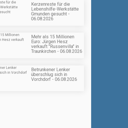
Kerzenreste für die
Lebenshilfe-Werkstätte
Gmunden gesucht -
06.08.2026
Mehr als 15 Millionen
Euro: Jürgen Hesz
verkauft "Russenvilla" in
Traunkirchen - 06.08.2026
Betrunkener Lenker
überschlug sich in
Vorchdorf - 06.08.2026